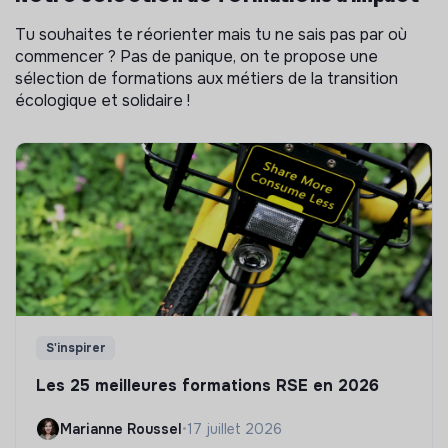
Tu souhaites te réorienter mais tu ne sais pas par où
commencer ? Pas de panique, on te propose une
sélection de formations aux métiers de la transition
écologique et solidaire !
S'inspirer
Les 25 meilleures formations RSE en 2026
Marianne Roussel
•
17 juillet 2026