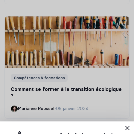
Compétences & formations
Comment se former à la transition écologique
?
Marianne Roussel
•
09 janvier 2024