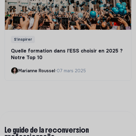
S'inspirer
Quelle formation dans l'ESS choisir en 2025 ?
Notre Top 10
Marianne Roussel
•
07 mars 2025
Le guide de la reconversion