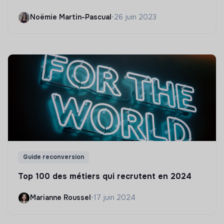
Noëmie Martin-Pascual
•
26 juin 2023
Guide reconversion
Top 100 des métiers qui recrutent en 2024
Marianne Roussel
•
17 juin 2024