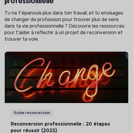
professionnelle
Tu ne t'épanouis plus dans ton travail, et tu envisages
de changer de profession pour trouver plus de sens
dans ta vie professionnelle ? Découvre les ressources
pour t'aider à réflechir à un projet de reconversion et
trouver ta voie.
Guide reconversion
Reconversion professionnelle : 20 étapes
pour réussir (2023)