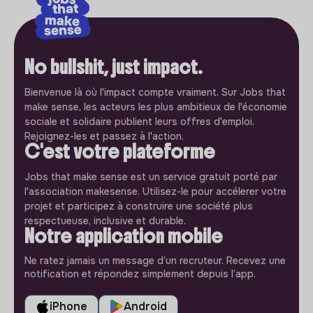
No bullshit, just impact.
Bienvenue là où l'impact compte vraiment. Sur Jobs that
make sense, les acteurs les plus ambitieux de l'économie
sociale et solidaire publient leurs offres d'emploi.
Rejoignez-les et passez à l'action.
C'est votre plateforme
Jobs that make sense est un service gratuit porté par
l'association makesense. Utilisez-le pour accélerer votre
projet et participez à construire une société plus
respectueuse, inclusive et durable.
Notre application mobile
Ne ratez jamais un message d’un recruteur. Recevez une
notification et répondez simplement depuis l’app.
iPhone
Android