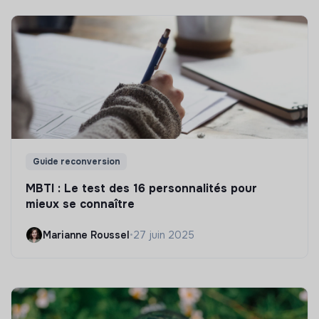
Guide reconversion
MBTI : Le test des 16 personnalités pour
mieux se connaître
Marianne Roussel
•
27 juin 2025