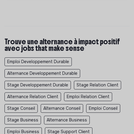
Trouve une alternance à impact positif
avec jobs that make sense
Emploi Developpement Durable
Alternance Developpement Durable
Stage Developpement Durable
Stage Relation Client
Alternance Relation Client
Emploi Relation Client
Stage Conseil
Alternance Conseil
Emploi Conseil
Stage Business
Alternance Business
Emploi Business
Stage Support Client