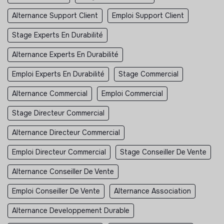
Alternance Support Client
Emploi Support Client
Stage Experts En Durabilité
Alternance Experts En Durabilité
Emploi Experts En Durabilité
Stage Commercial
Alternance Commercial
Emploi Commercial
Stage Directeur Commercial
Alternance Directeur Commercial
Emploi Directeur Commercial
Stage Conseiller De Vente
Alternance Conseiller De Vente
Emploi Conseiller De Vente
Alternance Association
Alternance Developpement Durable