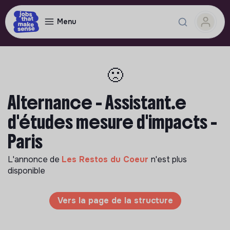
Menu
🙁
Alternance - Assistant.e
d'études mesure d'impacts -
Paris
L'annonce de
Les Restos du Coeur
n'est plus
disponible
Vers la page de la structure