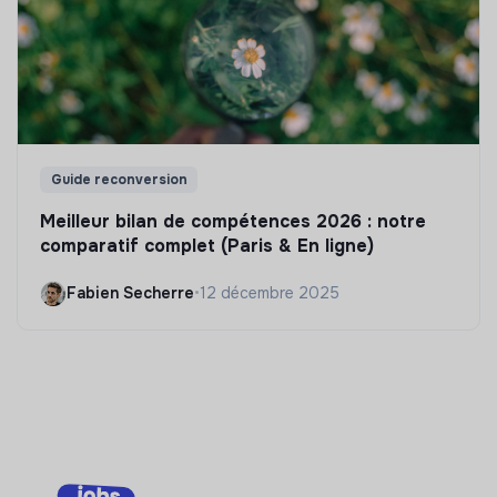
Guide reconversion
Meilleur bilan de compétences 2026 : notre
comparatif complet (Paris & En ligne)
Fabien Secherre
•
12 décembre 2025