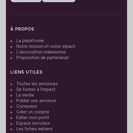
À PROPOS
La plateforme
Notre mission et notre impact
L'association makesense
Proposition de partenariat
LIENS UTILES
Toutes les annonces
Se former à l'impact
Le media
Publier une annonce
Connexion
Créer un compte
Editer mon profil
Espace recruteur
Les fiches métiers