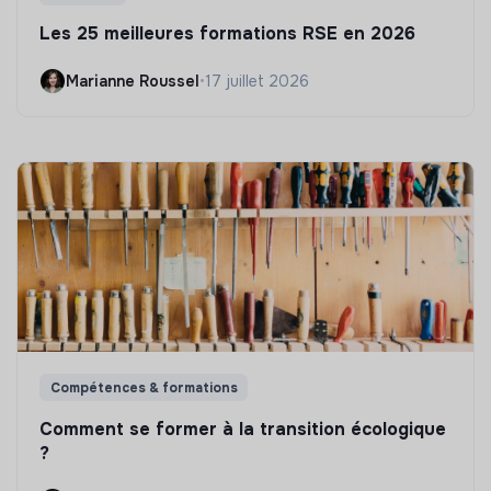
Les 25 meilleures formations RSE en 2026
Marianne Roussel
•
17 juillet 2026
Compétences & formations
Comment se former à la transition écologique
?