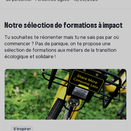
Notre sélection de formations à impact
Tu souhaites te réorienter mais tu ne sais pas par où
commencer ? Pas de panique, on te propose une
sélection de formations aux métiers de la transition
écologique et solidaire !
S'inspirer