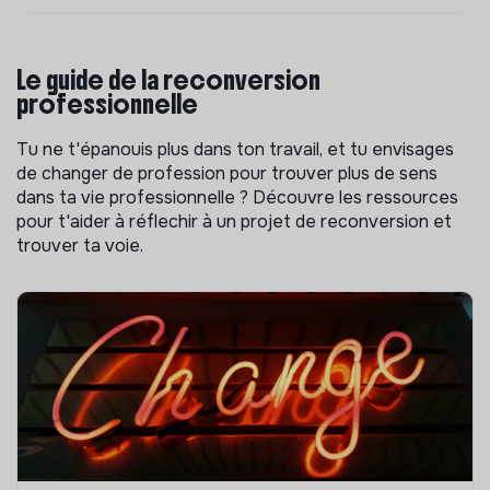
Le guide de la reconversion
professionnelle
Tu ne t'épanouis plus dans ton travail, et tu envisages
de changer de profession pour trouver plus de sens
dans ta vie professionnelle ? Découvre les ressources
pour t'aider à réflechir à un projet de reconversion et
trouver ta voie.