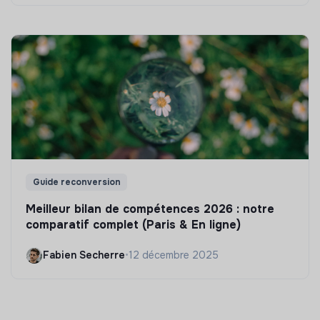
Guide reconversion
Meilleur bilan de compétences 2026 : notre
comparatif complet (Paris & En ligne)
Fabien Secherre
•
12 décembre 2025