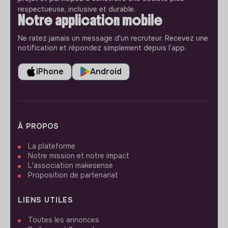
respectueuse, inclusive et durable.
Notre application mobile
Ne ratez jamais un message d’un recruteur. Recevez une
notification et répondez simplement depuis l’app.
iPhone
Android
À PROPOS
La plateforme
Notre mission et notre impact
L'association makesense
Proposition de partenariat
LIENS UTILES
Toutes les annonces