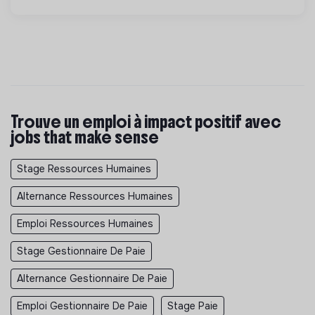
Trouve un emploi à impact positif avec
jobs that make sense
Stage Ressources Humaines
Alternance Ressources Humaines
Emploi Ressources Humaines
Stage Gestionnaire De Paie
Alternance Gestionnaire De Paie
Emploi Gestionnaire De Paie
Stage Paie