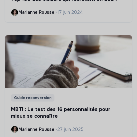
Marianne Roussel
•
17 juin 2024
Guide reconversion
MBTI : Le test des 16 personnalités pour
mieux se connaître
Marianne Roussel
•
27 juin 2025