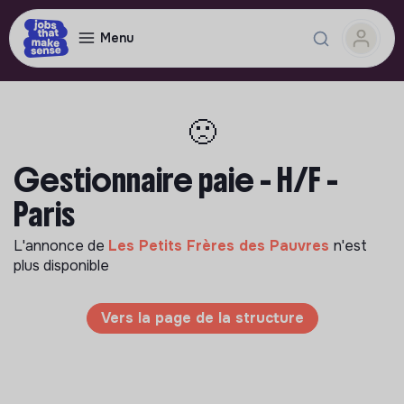
Menu
🙁
Gestionnaire paie - H/F -
Paris
L'annonce de
Les Petits Frères des Pauvres
n'est
plus disponible
Vers la page de la structure