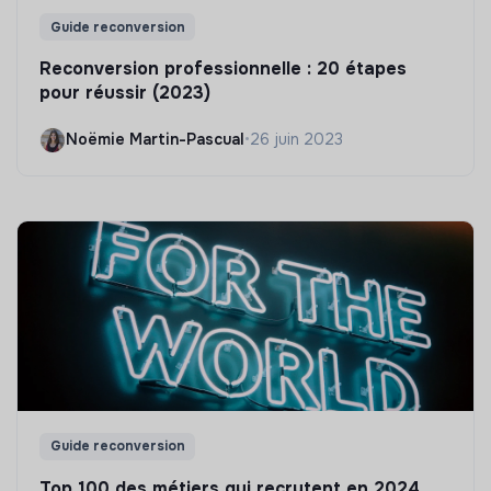
Guide reconversion
Reconversion professionnelle : 20 étapes
pour réussir (2023)
Noëmie Martin-Pascual
•
26 juin 2023
Guide reconversion
Top 100 des métiers qui recrutent en 2024