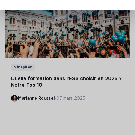
S'inspirer
Quelle formation dans l'ESS choisir en 2025 ?
Notre Top 10
Marianne Roussel
•
07 mars 2025