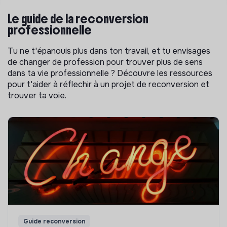
Le guide de la reconversion
professionnelle
Tu ne t'épanouis plus dans ton travail, et tu envisages
de changer de profession pour trouver plus de sens
dans ta vie professionnelle ? Découvre les ressources
pour t'aider à réflechir à un projet de reconversion et
trouver ta voie.
Guide reconversion