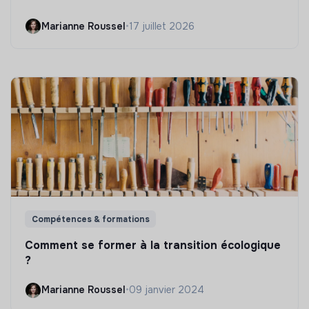
Marianne Roussel
•
17 juillet 2026
Compétences & formations
Comment se former à la transition écologique
?
Marianne Roussel
•
09 janvier 2024