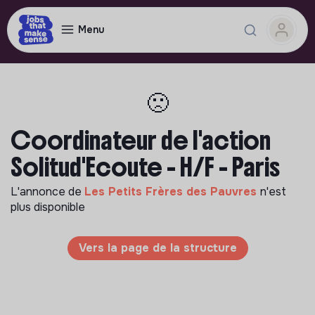
Menu
🙁
Coordinateur de l'action
Solitud'Ecoute - H/F - Paris
L'annonce de
Les Petits Frères des Pauvres
n'est
plus disponible
Vers la page de la structure