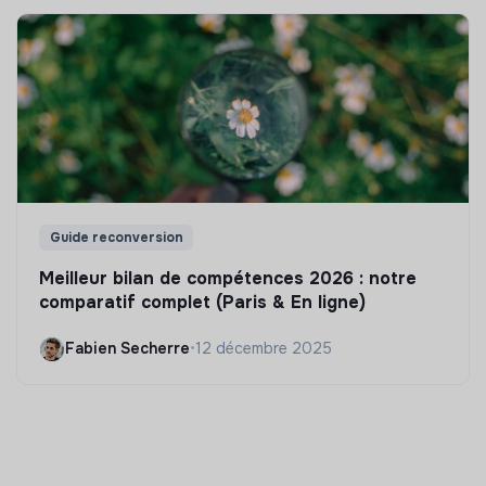
Guide reconversion
Meilleur bilan de compétences 2026 : notre
comparatif complet (Paris & En ligne)
Fabien Secherre
•
12 décembre 2025