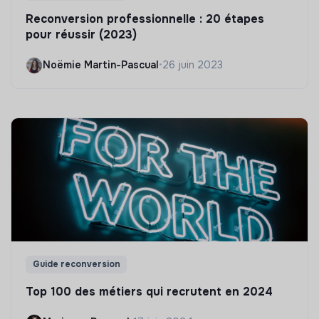
Reconversion professionnelle : 20 étapes
pour réussir (2023)
Noëmie Martin-Pascual
•
26 juin 2023
Guide reconversion
Top 100 des métiers qui recrutent en 2024