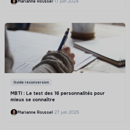
Marianne Roussel
•
17 juin 2024
Guide reconversion
MBTI : Le test des 16 personnalités pour
mieux se connaître
Marianne Roussel
•
27 juin 2025