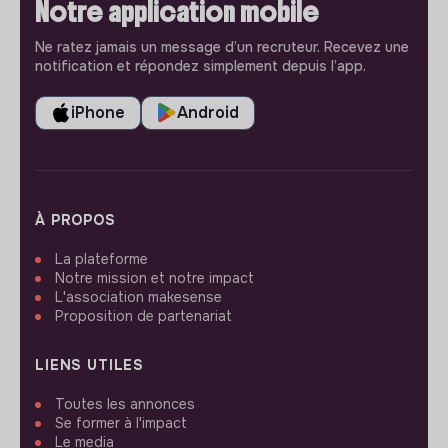
Notre application mobile
Ne ratez jamais un message d’un recruteur. Recevez une
notification et répondez simplement depuis l’app.
iPhone
Android
À PROPOS
La plateforme
Notre mission et notre impact
L'association makesense
Proposition de partenariat
LIENS UTILES
Toutes les annonces
Se former à l'impact
Le media