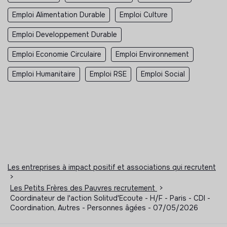
Emploi Alimentation Durable
Emploi Culture
Emploi Developpement Durable
Emploi Economie Circulaire
Emploi Environnement
Emploi Humanitaire
Emploi RSE
Emploi Social
Les entreprises à impact positif et associations qui recrutent
>
Les Petits Frères des Pauvres recrutement
>
Coordinateur de l'action Solitud'Ecoute - H/F - Paris - CDI -
Coordination, Autres - Personnes âgées - 07/05/2026