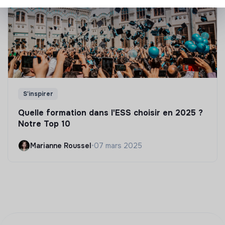
S'inspirer
Quelle formation dans l'ESS choisir en 2025 ?
Notre Top 10
Marianne Roussel
•
07 mars 2025