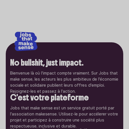
No bullshit, just impact.
Bienvenue là où l'impact compte vraiment. Sur Jobs that
make sense, les acteurs les plus ambitieux de l'économie
sociale et solidaire publient leurs offres d'emploi.
Rejoignez-les et passez à l'action.
C'est votre plateforme
Jobs that make sense est un service gratuit porté par
l'association makesense. Utilisez-le pour accélerer votre
projet et participez à construire une société plus
respectueuse, inclusive et durable.