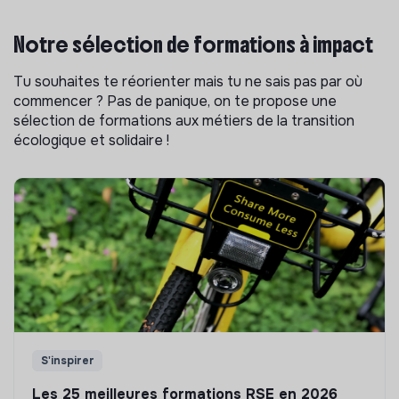
Notre sélection de formations à impact
Tu souhaites te réorienter mais tu ne sais pas par où
commencer ? Pas de panique, on te propose une
sélection de formations aux métiers de la transition
écologique et solidaire !
S'inspirer
Les 25 meilleures formations RSE en 2026