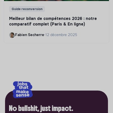
Guide reconversion
Meilleur bilan de compétences 2026 : notre
comparatif complet (Paris & En ligne)
Fabien Secherre
•
12 décembre 2025
No bullshit, just impact.