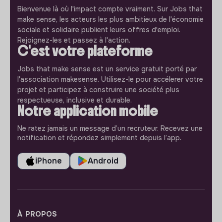
Bienvenue là où l'impact compte vraiment. Sur Jobs that
make sense, les acteurs les plus ambitieux de l'économie
sociale et solidaire publient leurs offres d'emploi.
Rejoignez-les et passez à l'action.
C'est votre plateforme
Jobs that make sense est un service gratuit porté par
l'association makesense. Utilisez-le pour accélerer votre
projet et participez à construire une société plus
respectueuse, inclusive et durable.
Notre application mobile
Ne ratez jamais un message d’un recruteur. Recevez une
notification et répondez simplement depuis l’app.
iPhone
Android
À PROPOS