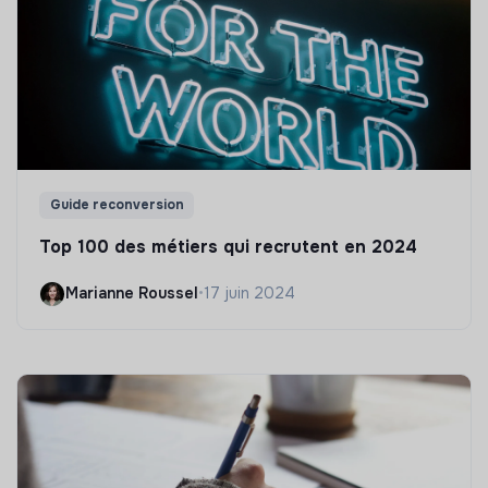
Guide reconversion
Top 100 des métiers qui recrutent en 2024
Marianne Roussel
•
17 juin 2024