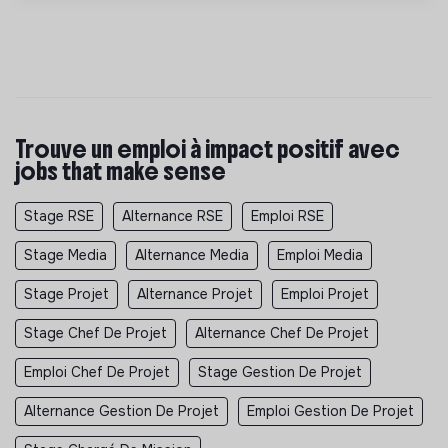
Trouve un emploi à impact positif avec
jobs that make sense
Stage RSE
Alternance RSE
Emploi RSE
Stage Media
Alternance Media
Emploi Media
Stage Projet
Alternance Projet
Emploi Projet
Stage Chef De Projet
Alternance Chef De Projet
Emploi Chef De Projet
Stage Gestion De Projet
Alternance Gestion De Projet
Emploi Gestion De Projet