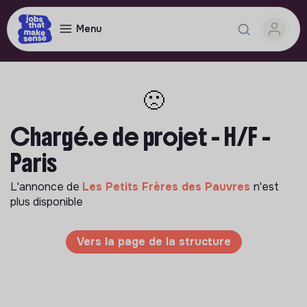
Menu
🙁
Chargé.e de projet - H/F -
Paris
L'annonce de
Les Petits Frères des Pauvres
n'est
plus disponible
Vers la page de la structure