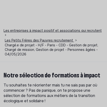
Les entreprises à impact positif et associations qui recrutent
>
Les Petits Frères des Pauvres recrutement
>
Chargé.e de projet - H/F - Paris - CDD - Gestion de projet,
Chargé de mission, Gestion de projet - Personnes âgées -
04/05/2026
Notre sélection de formations à impact
Tu souhaites te réorienter mais tu ne sais pas par où
commencer ? Pas de panique, on te propose une
sélection de formations aux métiers de la transition
écologique et solidaire !