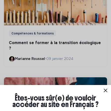
Compétences & formations
Comment se former à la transition écologique
?
Marianne Roussel
•
09 janvier 2024
Êtes-vous sûr(e) de vouloir
accéder au site en Français ?