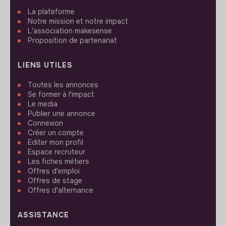
La plateforme
Notre mission et notre impact
L'association makesense
Proposition de partenariat
LIENS UTILES
Toutes les annonces
Se former à l'impact
Le media
Publier une annonce
Connexion
Créer un compte
Editer mon profil
Espace recruteur
Les fiches métiers
Offres d'emploi
Offres de stage
Offres d'alternance
ASSISTANCE