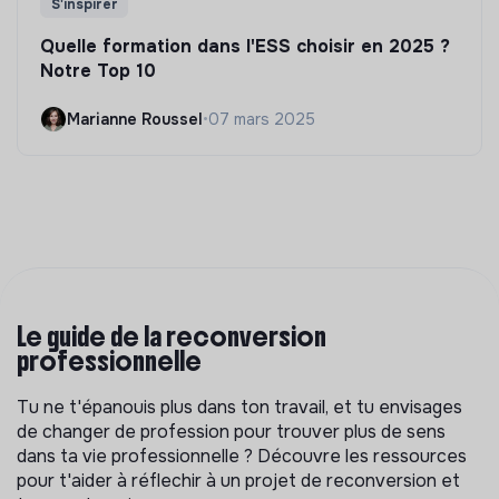
S'inspirer
Quelle formation dans l'ESS choisir en 2025 ?
Notre Top 10
Marianne Roussel
•
07 mars 2025
Le guide de la reconversion
professionnelle
Tu ne t'épanouis plus dans ton travail, et tu envisages
de changer de profession pour trouver plus de sens
dans ta vie professionnelle ? Découvre les ressources
pour t'aider à réflechir à un projet de reconversion et