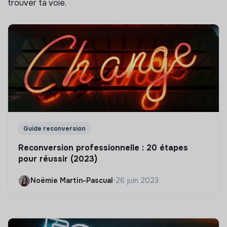
trouver ta voie.
Guide reconversion
Reconversion professionnelle : 20 étapes
pour réussir (2023)
Noëmie Martin-Pascual
•
26 juin 2023