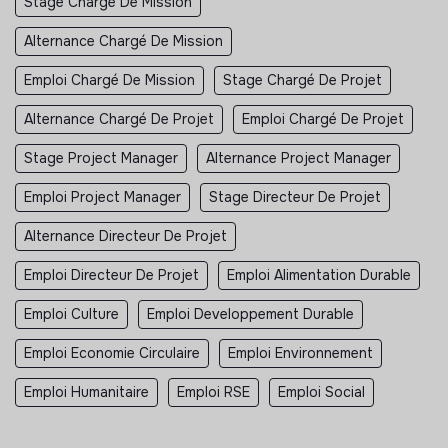
Stage Chargé De Mission
Alternance Chargé De Mission
Emploi Chargé De Mission
Stage Chargé De Projet
Alternance Chargé De Projet
Emploi Chargé De Projet
Stage Project Manager
Alternance Project Manager
Emploi Project Manager
Stage Directeur De Projet
Alternance Directeur De Projet
Emploi Directeur De Projet
Emploi Alimentation Durable
Emploi Culture
Emploi Developpement Durable
Emploi Economie Circulaire
Emploi Environnement
Emploi Humanitaire
Emploi RSE
Emploi Social