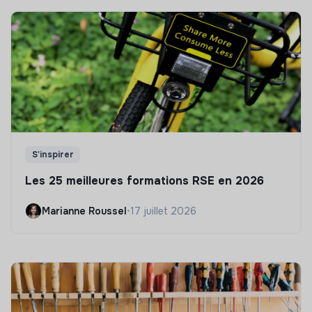
S'inspirer
Les 25 meilleures formations RSE en 2026
Marianne Roussel
•
17 juillet 2026