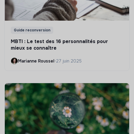
Guide reconversion
MBTI : Le test des 16 personnalités pour
mieux se connaître
Marianne Roussel
•
27 juin 2025