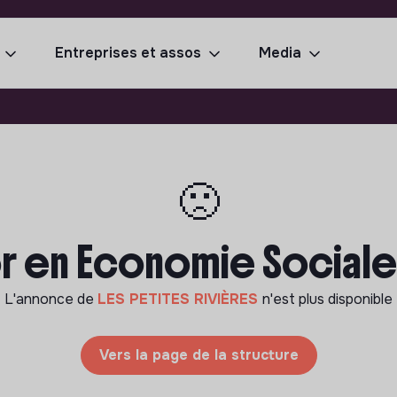
Entreprises et assos
Media
🙁
r en Economie Sociale e
L'annonce de
LES PETITES RIVIÈRES
n'est plus disponible
Vers la page de la structure