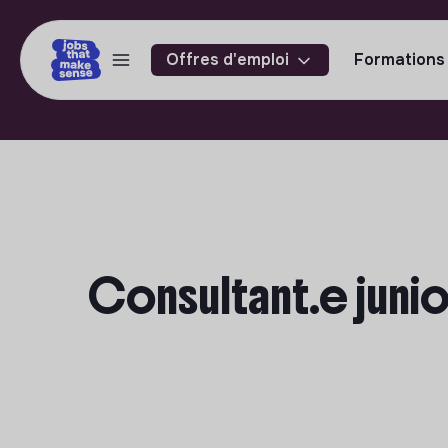
Offres d'emploi
Formations
Consultant.e junio