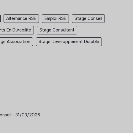
Alternance RSE
Emploi RSE
Stage Conseil
ts En Durabilité
Stage Consultant
age Association
Stage Developpement Durable
 Conseil - 31/03/2026