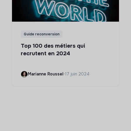
Guide reconversion
Top 100 des métiers qui
recrutent en 2024
Marianne Roussel
•
17 juin 2024