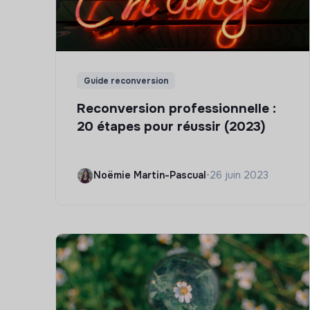
Guide reconversion
Reconversion professionnelle :
20 étapes pour réussir (2023)
Noëmie Martin-Pascual
•
26 juin 2023