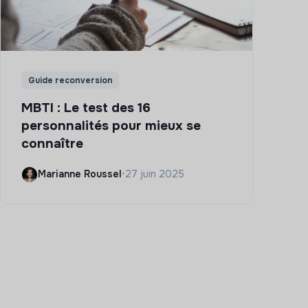
Guide reconversion
MBTI : Le test des 16
personnalités pour mieux se
connaître
Marianne Roussel
•
27 juin 2025