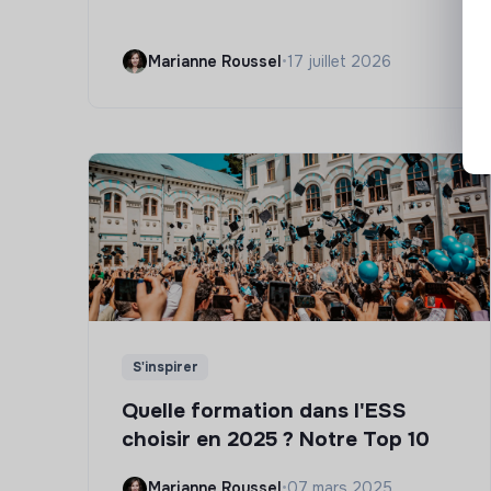
Marianne Roussel
•
17 juillet 2026
S'inspirer
Quelle formation dans l'ESS
choisir en 2025 ? Notre Top 10
Marianne Roussel
•
07 mars 2025