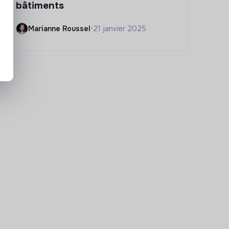
bâtiments
Marianne Roussel
•
21 janvier 2025