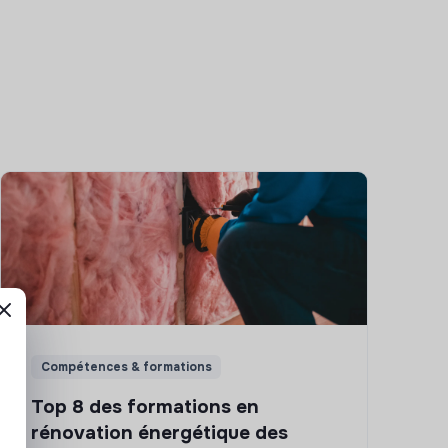
Compétences & formations
Top 8 des formations en
rénovation énergétique des