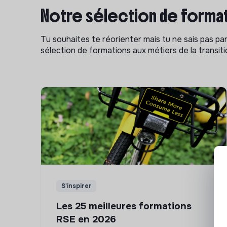
Notre sélection de format
Tu souhaites te réorienter mais tu ne sais pas p
sélection de formations aux métiers de la transitio
S'inspirer
Les 25 meilleures formations
RSE en 2026