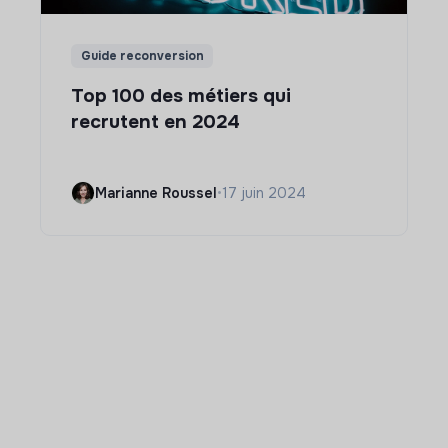
Guide reconversion
Top 100 des métiers qui
recrutent en 2024
Marianne Roussel
•
17 juin 2024