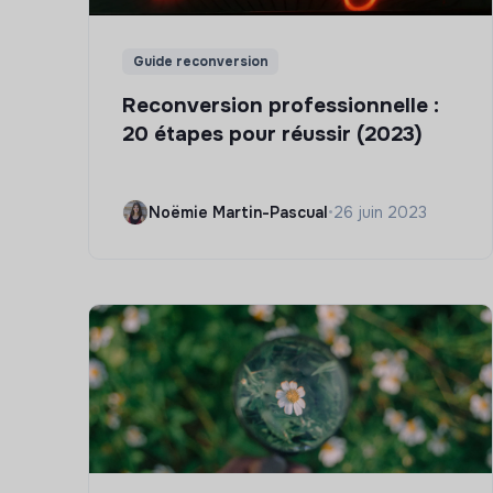
Guide reconversion
Reconversion professionnelle :
20 étapes pour réussir (2023)
Noëmie Martin-Pascual
•
26 juin 2023