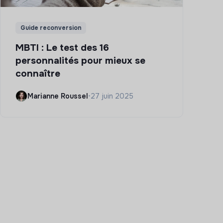
Guide reconversion
MBTI : Le test des 16
personnalités pour mieux se
connaître
Marianne Roussel
•
27 juin 2025