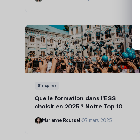
S'inspirer
Quelle formation dans l'ESS
choisir en 2025 ? Notre Top 10
Marianne Roussel
•
07 mars 2025