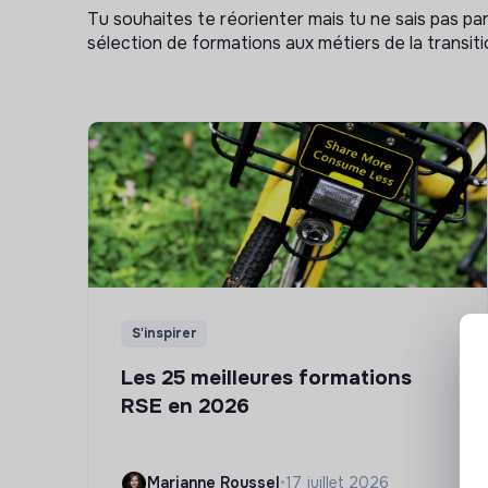
Tu souhaites te réorienter mais tu ne sais pas p
sélection de formations aux métiers de la transitio
S'inspirer
Les 25 meilleures formations
RSE en 2026
Marianne Roussel
•
17 juillet 2026