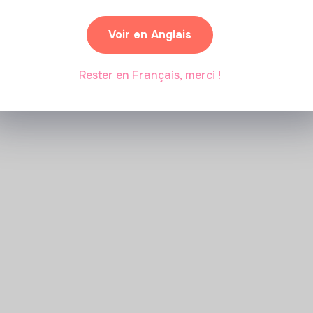
Voir en Anglais
Rester en Français, merci !