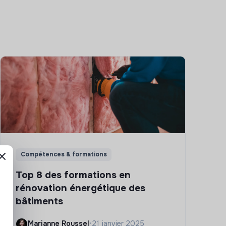
Compétences & formations
Top 8 des formations en
rénovation énergétique des
bâtiments
Marianne Roussel
•
21 janvier 2025