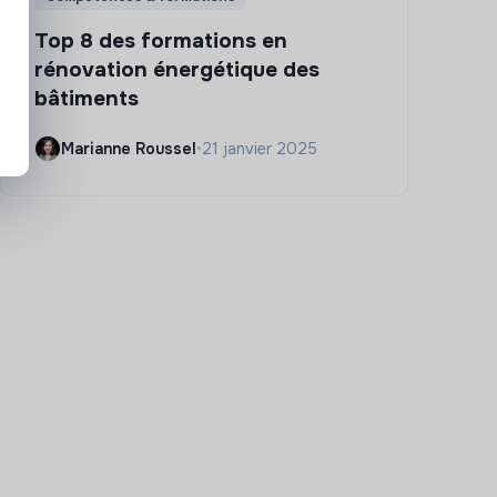
Top 8 des formations en
rénovation énergétique des
bâtiments
Marianne Roussel
•
21 janvier 2025