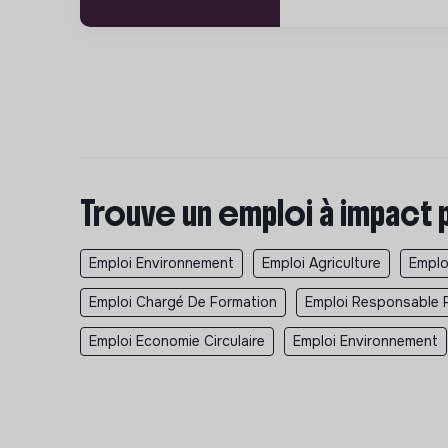
Trouve un emploi à impact 
Emploi Environnement
Emploi Agriculture
Emplo
Emploi Chargé De Formation
Emploi Responsable 
Emploi Economie Circulaire
Emploi Environnement