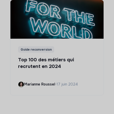
Guide reconversion
Top 100 des métiers qui
recrutent en 2024
Marianne Roussel
•
17 juin 2024