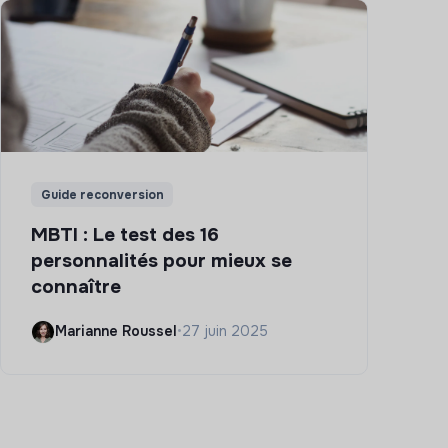
Guide reconversion
MBTI : Le test des 16
personnalités pour mieux se
connaître
Marianne Roussel
•
27 juin 2025