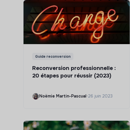
Guide reconversion
Reconversion professionnelle :
20 étapes pour réussir (2023)
Noëmie Martin-Pascual
•
26 juin 2023