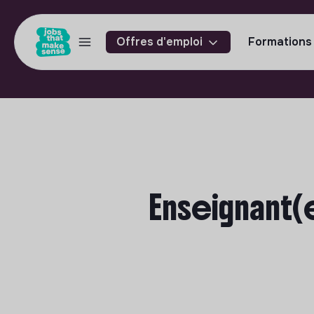
Offres d'emploi
Formations
Enseignant(e