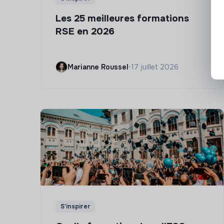
Les 25 meilleures formations
RSE en 2026
Marianne Roussel
•
17 juillet 2026
S'inspirer