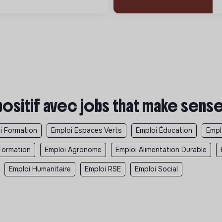
positif avec jobs that make sens
i Formation
Emploi Espaces Verts
Emploi Éducation
Empl
Formation
Emploi Agronome
Emploi Alimentation Durable
Emploi Humanitaire
Emploi RSE
Emploi Social