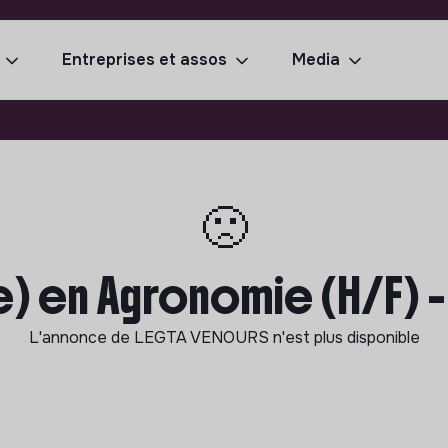
Entreprises et assos
Media
🙁
) en Agronomie (H/F) -
L'annonce de
LEGTA VENOURS
n'est plus disponible