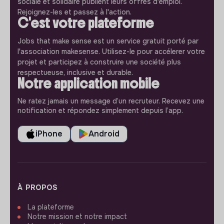
sociale et solidaire publient leurs offres d'emploi.
Rejoignez-les et passez à l'action.
C'est votre plateforme
Jobs that make sense est un service gratuit porté par
l'association makesense. Utilisez-le pour accélerer votre
projet et participez à construire une société plus
respectueuse, inclusive et durable.
Notre application mobile
Ne ratez jamais un message d’un recruteur. Recevez une
notification et répondez simplement depuis l’app.
iPhone
Android
À PROPOS
La plateforme
Notre mission et notre impact