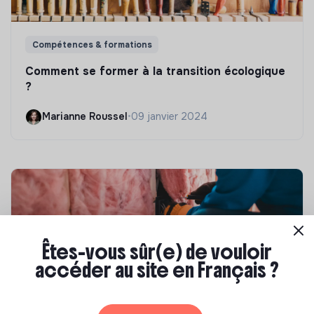
Compétences & formations
Comment se former à la transition écologique
?
Marianne Roussel
•
09 janvier 2024
Êtes-vous sûr(e) de vouloir
accéder au site en Français ?
Compétences & formations