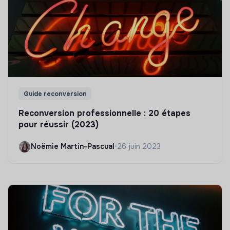
Guide reconversion
Reconversion professionnelle : 20 étapes
pour réussir (2023)
Noëmie Martin-Pascual
•
26 juin 2023