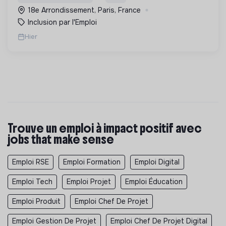
Longue Durée" à Paris
18e Arrondissement, Paris, France
Inclusion par l'Emploi
Hier
Trouve un emploi à impact positif avec
jobs that make sense
Emploi RSE
Emploi Formation
Emploi Digital
Emploi Tech
Emploi Projet
Emploi Éducation
Emploi Produit
Emploi Chef De Projet
Emploi Gestion De Projet
Emploi Chef De Projet Digital