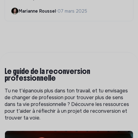
Marianne Roussel
•
07 mars 2025
Le guide de la reconversion
professionnelle
Tu ne t'épanouis plus dans ton travail, et tu envisages
de changer de profession pour trouver plus de sens
dans ta vie professionnelle ? Découvre les ressources
pour t'aider à réflechir à un projet de reconversion et
trouver ta voie.