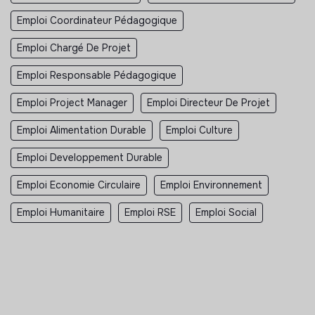
Emploi Coordinateur Pédagogique
Emploi Chargé De Projet
Emploi Responsable Pédagogique
Emploi Project Manager
Emploi Directeur De Projet
Emploi Alimentation Durable
Emploi Culture
Emploi Developpement Durable
Emploi Economie Circulaire
Emploi Environnement
Emploi Humanitaire
Emploi RSE
Emploi Social