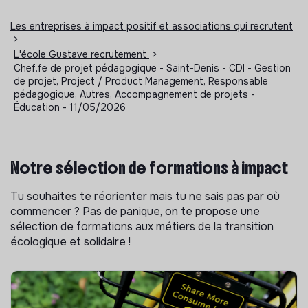
Les entreprises à impact positif et associations qui recrutent
>
L'école Gustave recrutement
>
Chef.fe de projet pédagogique - Saint-Denis - CDI - Gestion
de projet, Project / Product Management, Responsable
pédagogique, Autres, Accompagnement de projets -
Éducation - 11/05/2026
Notre sélection de formations à impact
Tu souhaites te réorienter mais tu ne sais pas par où
commencer ? Pas de panique, on te propose une
sélection de formations aux métiers de la transition
écologique et solidaire !