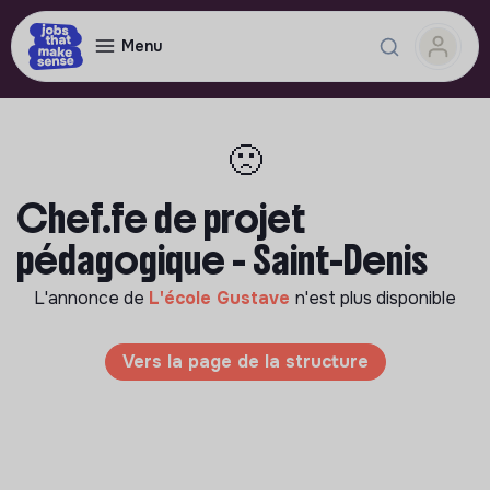
Menu
🙁
Chef.fe de projet
pédagogique - Saint-Denis
L'annonce de
L'école Gustave
n'est plus disponible
Vers la page de la structure