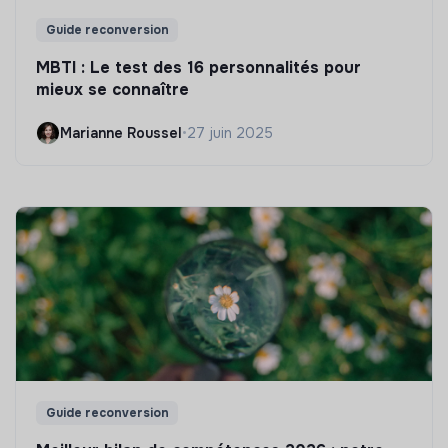
Guide reconversion
MBTI : Le test des 16 personnalités pour
mieux se connaître
Marianne Roussel
•
27 juin 2025
Guide reconversion