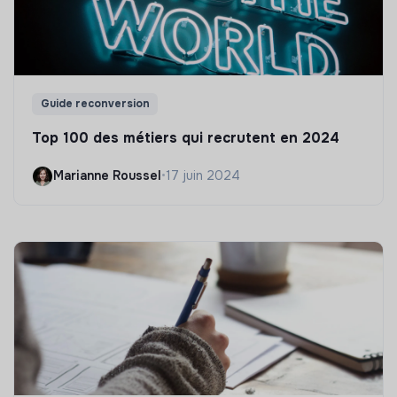
Guide reconversion
Top 100 des métiers qui recrutent en 2024
Marianne Roussel
•
17 juin 2024