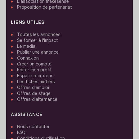
L'association makesense
Proposition de partenariat
LIENS UTILES
Toutes les annonces
Se former à l'impact
Le media
Publier une annonce
Connexion
Créer un compte
Editer mon profil
Espace recruteur
Les fiches métiers
Offres d'emploi
Offres de stage
Offres d'alternance
ASSISTANCE
Nous contacter
FAQ
Conditions d'utilisation