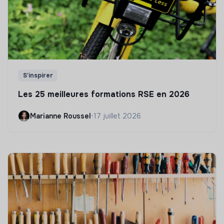
S'inspirer
Les 25 meilleures formations RSE en 2026
Marianne Roussel
•
17 juillet 2026