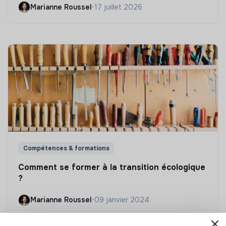
Marianne Roussel
•
17 juillet 2026
Compétences & formations
Comment se former à la transition écologique
?
Marianne Roussel
•
09 janvier 2024