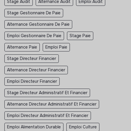
Stage Audit
Alternance Audit
Emploi Audit
Stage Gestionnaire De Paie
Alternance Gestionnaire De Paie
Emploi Gestionnaire De Paie
Stage Paie
Alternance Paie
Emploi Paie
Stage Directeur Financier
Alternance Directeur Financier
Emploi Directeur Financier
Stage Directeur Administratif Et Financier
Alternance Directeur Administratif Et Financier
Emploi Directeur Administratif Et Financier
Emploi Alimentation Durable
Emploi Culture