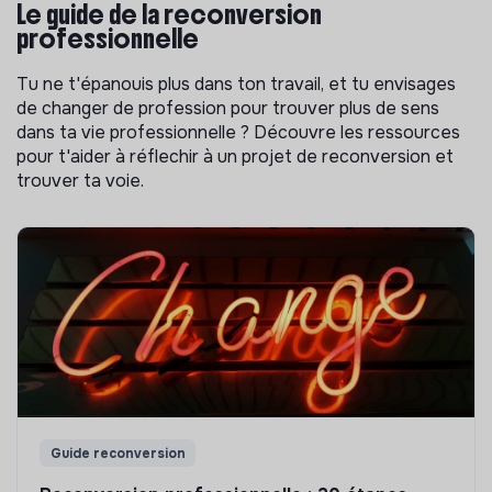
Le guide de la reconversion
professionnelle
Tu ne t'épanouis plus dans ton travail, et tu envisages
de changer de profession pour trouver plus de sens
dans ta vie professionnelle ? Découvre les ressources
pour t'aider à réflechir à un projet de reconversion et
trouver ta voie.
Guide reconversion