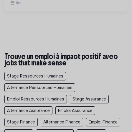
Hier
Trouve un emploi à impact positif avec
jobs that make sense
Stage Ressources Humaines
Alternance Ressources Humaines
Emploi Ressources Humaines
Stage Assurance
Alternance Assurance
Emploi Assurance
Stage Finance
Alternance Finance
Emploi Finance