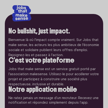
No bullshit, just impact.
Bienvenue là où l'impact compte vraiment. Sur Jobs that
make sense, les acteurs les plus ambitieux de l'économie
sociale et solidaire publient leurs offres d'emploi.
Rejoignez-les et passez à l'action.
C'est votre plateforme
Jobs that make sense est un service gratuit porté par
l'association makesense. Utilisez-le pour accélerer votre
projet et participez à construire une société plus
respectueuse, inclusive et durable.
Notre application mobile
Ne ratez jamais un message d’un recruteur. Recevez une
notification et répondez simplement depuis l’app.