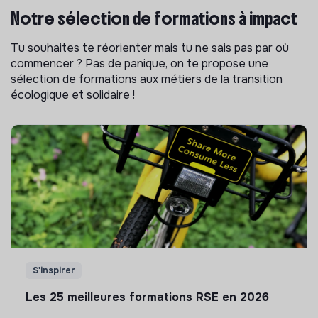
Notre sélection de formations à impact
Tu souhaites te réorienter mais tu ne sais pas par où
commencer ? Pas de panique, on te propose une
sélection de formations aux métiers de la transition
écologique et solidaire !
S'inspirer
Les 25 meilleures formations RSE en 2026