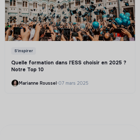
S'inspirer
Quelle formation dans l'ESS choisir en 2025 ?
Notre Top 10
Marianne Roussel
•
07 mars 2025