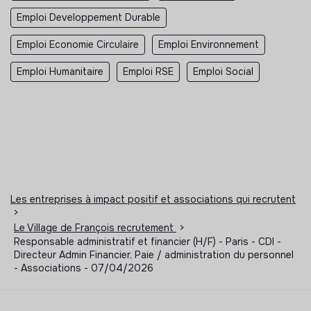
Emploi Developpement Durable
Emploi Economie Circulaire
Emploi Environnement
Emploi Humanitaire
Emploi RSE
Emploi Social
Les entreprises à impact positif et associations qui recrutent
>
Le Village de François recrutement
>
Responsable administratif et financier (H/F) - Paris - CDI -
Directeur Admin Financier, Paie / administration du personnel
- Associations - 07/04/2026