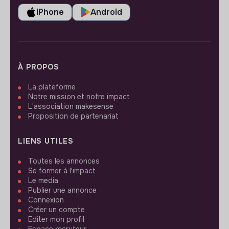
iPhone
Android
À PROPOS
La plateforme
Notre mission et notre impact
L'association makesense
Proposition de partenariat
LIENS UTILES
Toutes les annonces
Se former à l'impact
Le media
Publier une annonce
Connexion
Créer un compte
Editer mon profil
Espace recruteur