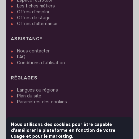
Les fiches métiers
Offres d'emploi
Offres de stage
Offres d'alternance
ASSISTANCE
Nous contacter
FAQ
Conditions d'utilisation
RÉGLAGES
Langues ou régions
Plan du site
Paramètres des cookies
Nous utilisons des cookies pour être capable
d'améliorer la plateforme en fonction de votre
SUIVEZ-NOUS
usage et pour le marketing.