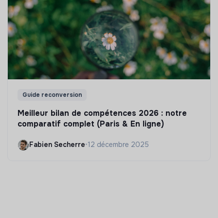
Guide reconversion
Meilleur bilan de compétences 2026 : notre
comparatif complet (Paris & En ligne)
Fabien Secherre
•
12 décembre 2025