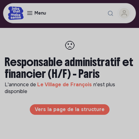
Menu
🙁
Responsable administratif et
financier (H/F) - Paris
L'annonce de
Le Village de François
n'est plus
disponible
Vers la page de la structure