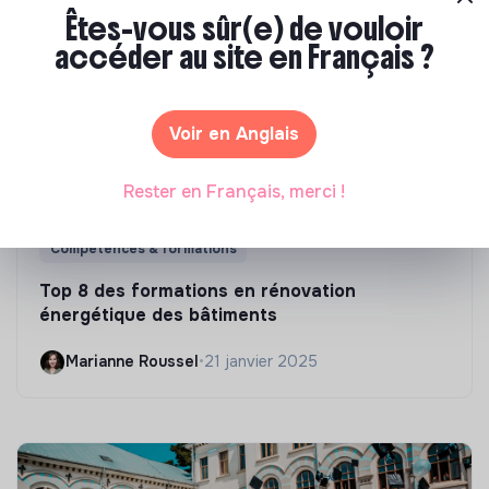
Êtes-vous sûr(e) de vouloir
accéder au site en Français ?
Voir en Anglais
Rester en Français, merci !
Compétences & formations
Top 8 des formations en rénovation
énergétique des bâtiments
Marianne Roussel
•
21 janvier 2025