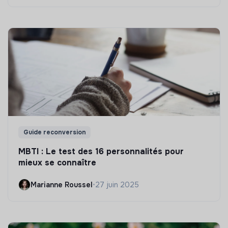
Guide reconversion
MBTI : Le test des 16 personnalités pour
mieux se connaître
Marianne Roussel
•
27 juin 2025