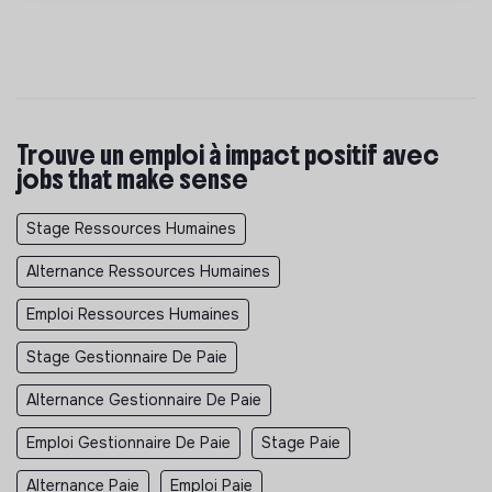
Trouve un emploi à impact positif avec
jobs that make sense
Stage Ressources Humaines
Alternance Ressources Humaines
Emploi Ressources Humaines
Stage Gestionnaire De Paie
Alternance Gestionnaire De Paie
Emploi Gestionnaire De Paie
Stage Paie
Alternance Paie
Emploi Paie