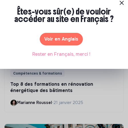
Êtes-vous sûr(e) de vouloir
accéder au site en Français ?
Voir en Anglais
Rester en Français, merci !
Compétences & formations
Top 8 des formations en rénovation
énergétique des bâtiments
Marianne Roussel
•
21 janvier 2025