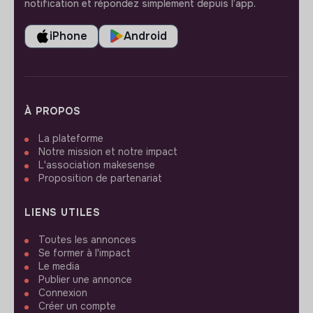
notification et répondez simplement depuis l’app.
iPhone
Android
À PROPOS
La plateforme
Notre mission et notre impact
L'association makesense
Proposition de partenariat
LIENS UTILES
Toutes les annonces
Se former à l'impact
Le media
Publier une annonce
Connexion
Créer un compte