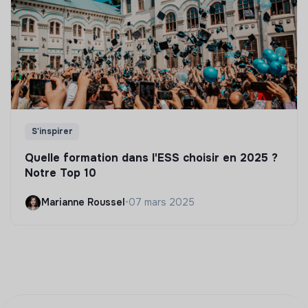
S'inspirer
Quelle formation dans l'ESS choisir en 2025 ?
Notre Top 10
Marianne Roussel
•
07 mars 2025