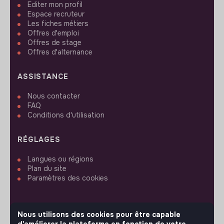
Editer mon profil
Espace recruteur
Les fiches métiers
Offres d'emploi
Offres de stage
Offres d'alternance
ASSISTANCE
Nous contacter
FAQ
Conditions d'utilisation
RÉGLAGES
Langues ou régions
Plan du site
Paramètres des cookies
Nous utilisons des cookies pour être capable