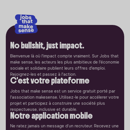
No bullshit, just impact.
Bienvenue là où l'impact compte vraiment. Sur Jobs that
make sense, les acteurs les plus ambitieux de l'économie
sociale et solidaire publient leurs offres d'emploi.
Rejoignez-les et passez à l'action.
C'est votre plateforme
Jobs that make sense est un service gratuit porté par
l'association makesense. Utilisez-le pour accélerer votre
projet et participez à construire une société plus
respectueuse, inclusive et durable.
Notre application mobile
Ne ratez jamais un message d’un recruteur. Recevez une