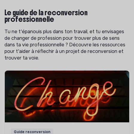
Le guide de la reconversion
professionnelle
Tu ne t'épanouis plus dans ton travail, et tu envisages
de changer de profession pour trouver plus de sens
dans ta vie professionnelle ? Découvre les ressources
pour t'aider à réflechir à un projet de reconversion et
trouver ta voie.
Guide reconversion