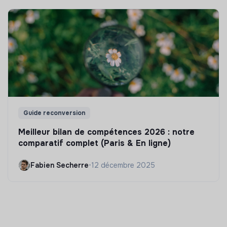
Guide reconversion
Meilleur bilan de compétences 2026 : notre
comparatif complet (Paris & En ligne)
Fabien Secherre
•
12 décembre 2025