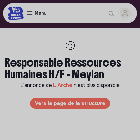
Menu
🙁
Responsable Ressources
Humaines H/F - Meylan
L'annonce de
L'Arche
n'est plus disponible
Vers la page de la structure