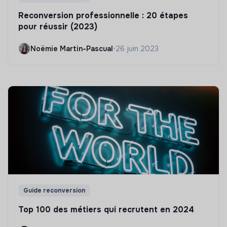
Reconversion professionnelle : 20 étapes
pour réussir (2023)
Noëmie Martin-Pascual
•
26 juin 2023
Guide reconversion
Top 100 des métiers qui recrutent en 2024