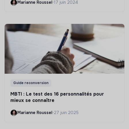
Marianne Roussel
•
17 juin 2024
Guide reconversion
MBTI : Le test des 16 personnalités pour
mieux se connaître
Marianne Roussel
•
27 juin 2025