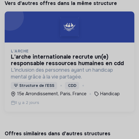
Vers d'autres offres dans la même structure
L'ARCHE
l'arche internationale recrute un(e)
responsable ressources humaines en cdd
L'inclusion des personnes ayant un handicap
mental grâce à la vie partagée.
💡
Structure de l’ESS
CDD
15e Arrondissement, Paris, France
Handicap
Il y a 2 jours
Offres similaires dans d'autres structures