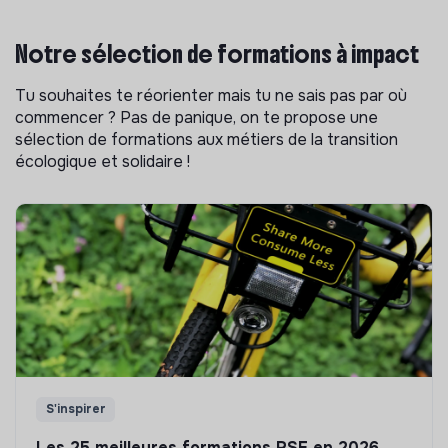
Notre sélection de formations à impact
Tu souhaites te réorienter mais tu ne sais pas par où
commencer ? Pas de panique, on te propose une
sélection de formations aux métiers de la transition
écologique et solidaire !
S'inspirer
Les 25 meilleures formations RSE en 2026