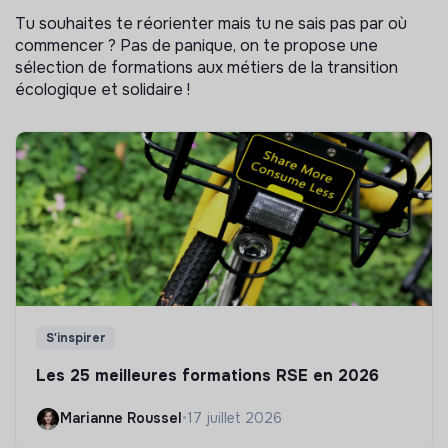
Tu souhaites te réorienter mais tu ne sais pas par où
commencer ? Pas de panique, on te propose une
sélection de formations aux métiers de la transition
écologique et solidaire !
S'inspirer
Les 25 meilleures formations RSE en 2026
Marianne Roussel
•
17 juillet 2026