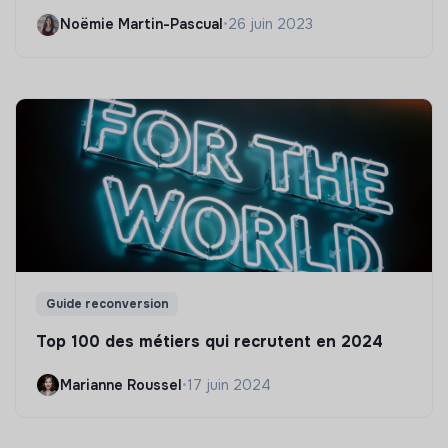
Noëmie Martin-Pascual
•
26 juin 2023
Guide reconversion
Top 100 des métiers qui recrutent en 2024
Marianne Roussel
•
17 juin 2024