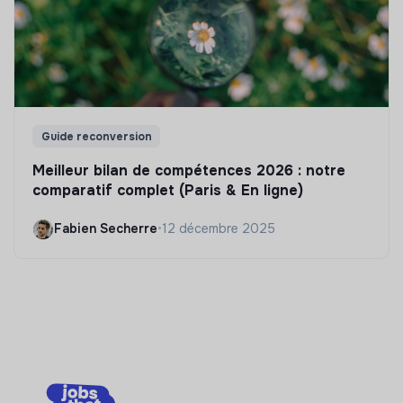
Guide reconversion
Meilleur bilan de compétences 2026 : notre
comparatif complet (Paris & En ligne)
Fabien Secherre
•
12 décembre 2025