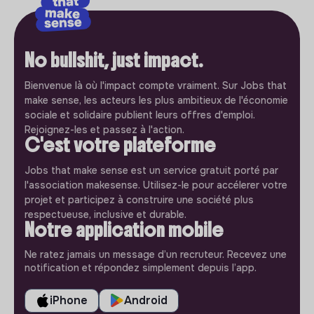
No bullshit, just impact.
Bienvenue là où l'impact compte vraiment. Sur Jobs that
make sense, les acteurs les plus ambitieux de l'économie
sociale et solidaire publient leurs offres d'emploi.
Rejoignez-les et passez à l'action.
C'est votre plateforme
Jobs that make sense est un service gratuit porté par
l'association makesense. Utilisez-le pour accélerer votre
projet et participez à construire une société plus
respectueuse, inclusive et durable.
Notre application mobile
Ne ratez jamais un message d’un recruteur. Recevez une
notification et répondez simplement depuis l’app.
iPhone
Android