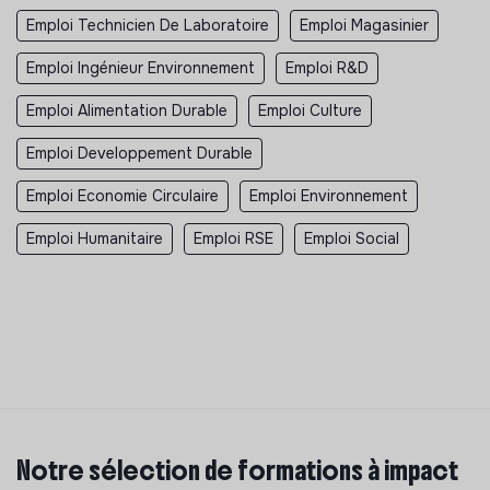
Emploi Technicien De Laboratoire
Emploi Magasinier
Emploi Ingénieur Environnement
Emploi R&D
Emploi Alimentation Durable
Emploi Culture
Emploi Developpement Durable
Emploi Economie Circulaire
Emploi Environnement
Emploi Humanitaire
Emploi RSE
Emploi Social
Notre sélection de formations à impact