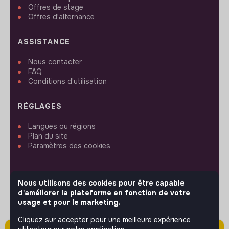
Offres de stage
Offres d'alternance
ASSISTANCE
Nous contacter
FAQ
Conditions d'utilisation
RÉGLAGES
Langues ou régions
Plan du site
Paramètres des cookies
Nous utilisons des cookies pour être capable
d'améliorer la plateforme en fonction de votre
SUIVEZ-NOUS
usage et pour le marketing.
Cliquez sur accepter pour une meilleure expérience