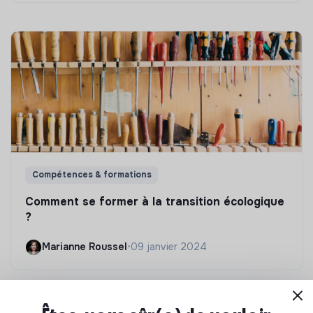
Compétences & formations
Comment se former à la transition écologique
?
Marianne Roussel
•
09 janvier 2024