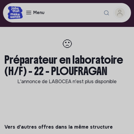
Menu
🙁
Préparateur en laboratoire
(H/F) - 22 - PLOUFRAGAN
L'annonce de
LABOCEA
n'est plus disponible
Vers d'autres offres dans la même structure