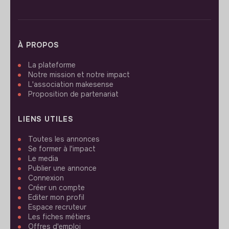
À PROPOS
La plateforme
Notre mission et notre impact
L'association makesense
Proposition de partenariat
LIENS UTILES
Toutes les annonces
Se former à l'impact
Le media
Publier une annonce
Connexion
Créer un compte
Editer mon profil
Espace recruteur
Les fiches métiers
Offres d'emploi