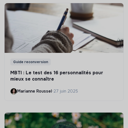
Guide reconversion
MBTI : Le test des 16 personnalités pour
mieux se connaître
Marianne Roussel
•
27 juin 2025