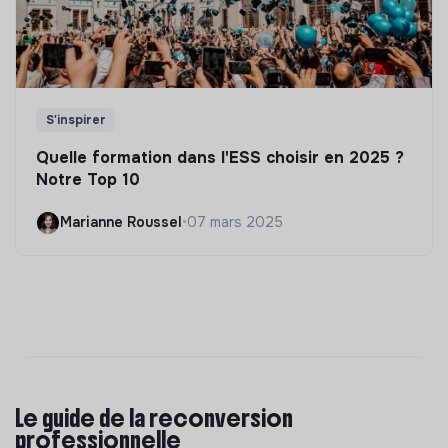
S'inspirer
Quelle formation dans l'ESS choisir en 2025 ?
Notre Top 10
Marianne Roussel
•
07 mars 2025
Le guide de la reconversion
professionnelle