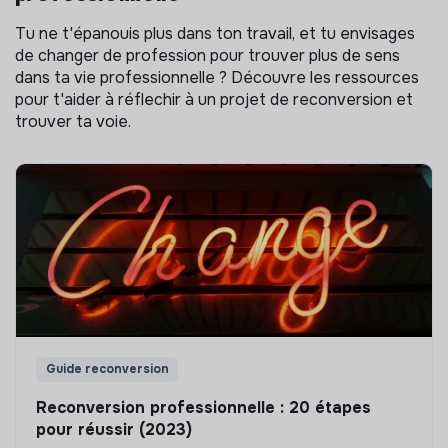
Tu ne t'épanouis plus dans ton travail, et tu envisages
de changer de profession pour trouver plus de sens
dans ta vie professionnelle ? Découvre les ressources
pour t'aider à réflechir à un projet de reconversion et
trouver ta voie.
Guide reconversion
Reconversion professionnelle : 20 étapes
pour réussir (2023)