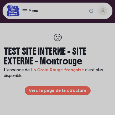
Menu
🙁
TEST SITE INTERNE - SITE
EXTERNE - Montrouge
L'annonce de
La Croix-Rouge française
n'est plus
disponible
Vers la page de la structure