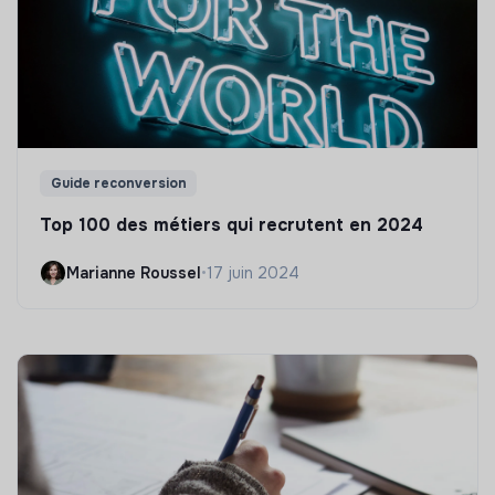
Guide reconversion
Top 100 des métiers qui recrutent en 2024
Marianne Roussel
•
17 juin 2024