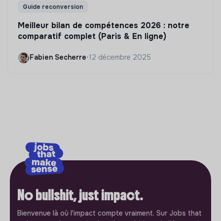
Guide reconversion
Meilleur bilan de compétences 2026 : notre
comparatif complet (Paris & En ligne)
Fabien Secherre
•
12 décembre 2025
No bullshit, just impact.
Bienvenue là où l'impact compte vraiment. Sur Jobs that