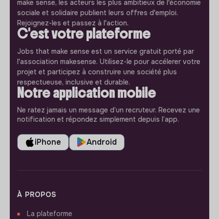
make sense, les acteurs les plus ambitieux de l'économie
sociale et solidaire publient leurs offres d'emploi.
Rejoignez-les et passez à l'action.
C'est votre plateforme
Jobs that make sense est un service gratuit porté par
l'association makesense. Utilisez-le pour accélerer votre
projet et participez à construire une société plus
respectueuse, inclusive et durable.
Notre application mobile
Ne ratez jamais un message d’un recruteur. Recevez une
notification et répondez simplement depuis l’app.
iPhone
Android
À PROPOS
La plateforme