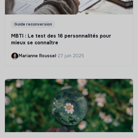
Guide reconversion
MBTI : Le test des 16 personnalités pour
mieux se connaître
Marianne Roussel
•
27 juin 2025