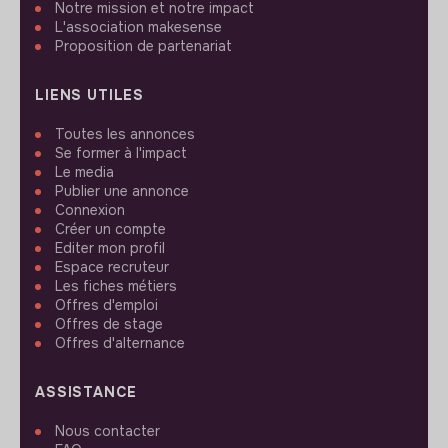
Notre mission et notre impact
L'association makesense
Proposition de partenariat
LIENS UTILES
Toutes les annonces
Se former à l'impact
Le media
Publier une annonce
Connexion
Créer un compte
Editer mon profil
Espace recruteur
Les fiches métiers
Offres d'emploi
Offres de stage
Offres d'alternance
ASSISTANCE
Nous contacter