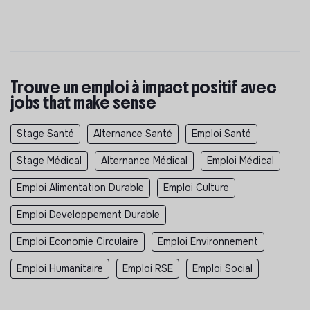
Trouve un emploi à impact positif avec
jobs that make sense
Stage Santé
Alternance Santé
Emploi Santé
Stage Médical
Alternance Médical
Emploi Médical
Emploi Alimentation Durable
Emploi Culture
Emploi Developpement Durable
Emploi Economie Circulaire
Emploi Environnement
Emploi Humanitaire
Emploi RSE
Emploi Social