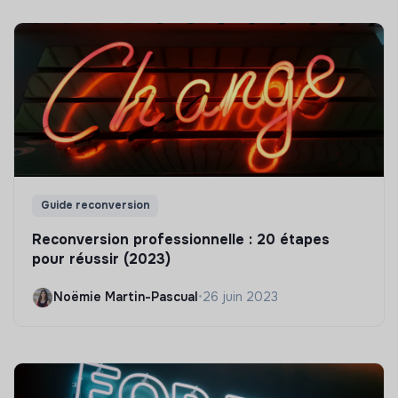
Guide reconversion
Reconversion professionnelle : 20 étapes
pour réussir (2023)
Noëmie Martin-Pascual
•
26 juin 2023