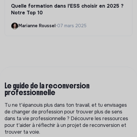
Quelle formation dans l'ESS choisir en 2025 ?
Notre Top 10
Marianne Roussel
•
07 mars 2025
Le guide de la reconversion
professionnelle
Tu ne t'épanouis plus dans ton travail, et tu envisages
de changer de profession pour trouver plus de sens
dans ta vie professionnelle ? Découvre les ressources
pour t'aider à réflechir à un projet de reconversion et
trouver ta voie.