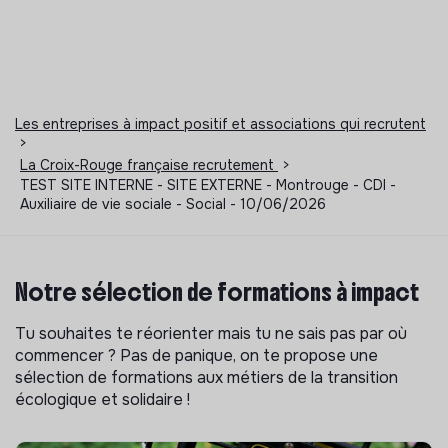
Les entreprises à impact positif et associations qui recrutent
>
La Croix-Rouge française recrutement
>
TEST SITE INTERNE - SITE EXTERNE - Montrouge - CDI -
Auxiliaire de vie sociale - Social - 10/06/2026
Notre sélection de formations à impact
Tu souhaites te réorienter mais tu ne sais pas par où
commencer ? Pas de panique, on te propose une
sélection de formations aux métiers de la transition
écologique et solidaire !