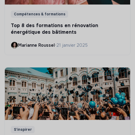
Compétences & formations
Top 8 des formations en rénovation
énergétique des bâtiments
Marianne Roussel
•
21 janvier 2025
S'inspirer