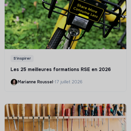
S'inspirer
Les 25 meilleures formations RSE en 2026
Marianne Roussel
•
17 juillet 2026