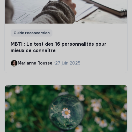
Guide reconversion
MBTI : Le test des 16 personnalités pour
mieux se connaître
Marianne Roussel
•
27 juin 2025