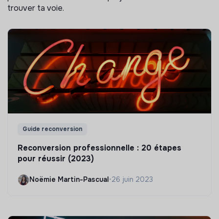
trouver ta voie.
Guide reconversion
Reconversion professionnelle : 20 étapes
pour réussir (2023)
Noëmie Martin-Pascual
•
26 juin 2023