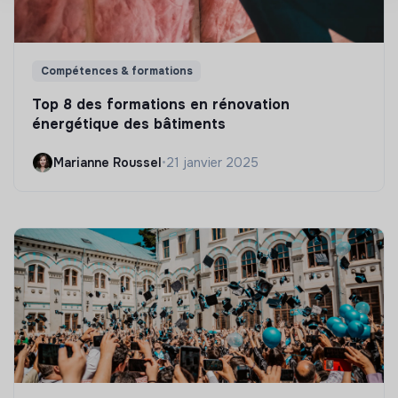
Compétences & formations
Top 8 des formations en rénovation
énergétique des bâtiments
Marianne Roussel
•
21 janvier 2025