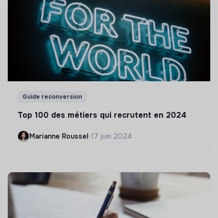
Guide reconversion
Top 100 des métiers qui recrutent en 2024
Marianne Roussel
•
17 juin 2024