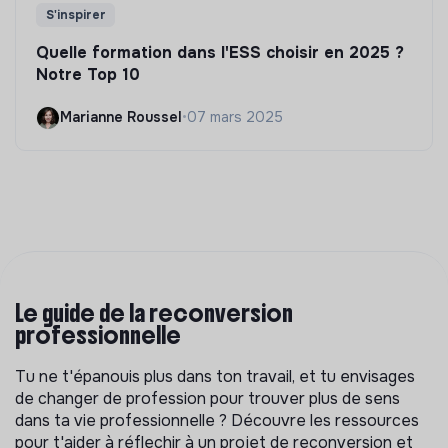
S'inspirer
Quelle formation dans l'ESS choisir en 2025 ?
Notre Top 10
Marianne Roussel
•
07 mars 2025
Le guide de la reconversion
professionnelle
Tu ne t'épanouis plus dans ton travail, et tu envisages
de changer de profession pour trouver plus de sens
dans ta vie professionnelle ? Découvre les ressources
pour t'aider à réflechir à un projet de reconversion et