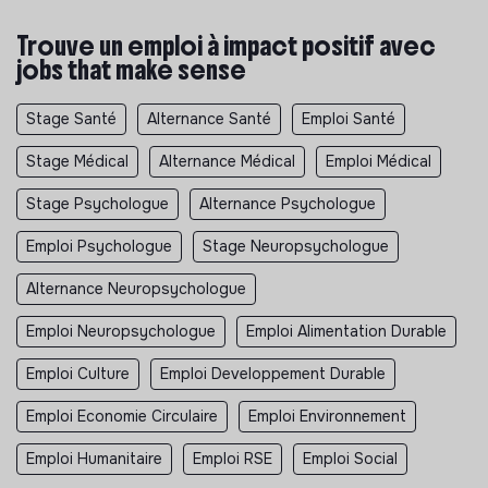
Trouve un emploi à impact positif avec
jobs that make sense
Stage Santé
Alternance Santé
Emploi Santé
Stage Médical
Alternance Médical
Emploi Médical
Stage Psychologue
Alternance Psychologue
Emploi Psychologue
Stage Neuropsychologue
Alternance Neuropsychologue
Emploi Neuropsychologue
Emploi Alimentation Durable
Emploi Culture
Emploi Developpement Durable
Emploi Economie Circulaire
Emploi Environnement
Emploi Humanitaire
Emploi RSE
Emploi Social