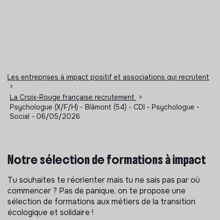
Les entreprises à impact positif et associations qui recrutent
>
La Croix-Rouge française recrutement
>
Psychologue (X/F/H) - Blâmont (54) - CDI - Psychologue -
Social - 06/05/2026
Notre sélection de formations à impact
Tu souhaites te réorienter mais tu ne sais pas par où
commencer ? Pas de panique, on te propose une
sélection de formations aux métiers de la transition
écologique et solidaire !