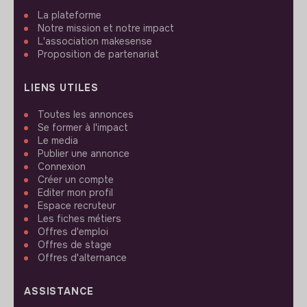
La plateforme
Notre mission et notre impact
L'association makesense
Proposition de partenariat
LIENS UTILES
Toutes les annonces
Se former à l'impact
Le media
Publier une annonce
Connexion
Créer un compte
Editer mon profil
Espace recruteur
Les fiches métiers
Offres d'emploi
Offres de stage
Offres d'alternance
ASSISTANCE