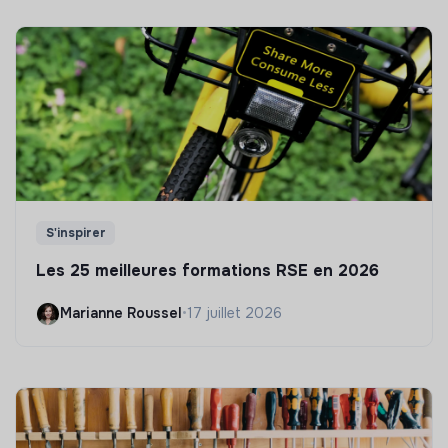
S'inspirer
Les 25 meilleures formations RSE en 2026
Marianne Roussel
•
17 juillet 2026