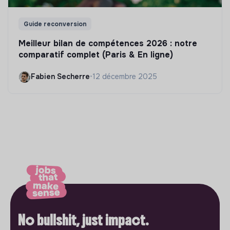
Guide reconversion
Meilleur bilan de compétences 2026 : notre
comparatif complet (Paris & En ligne)
Fabien Secherre
•
12 décembre 2025
No bullshit, just impact.