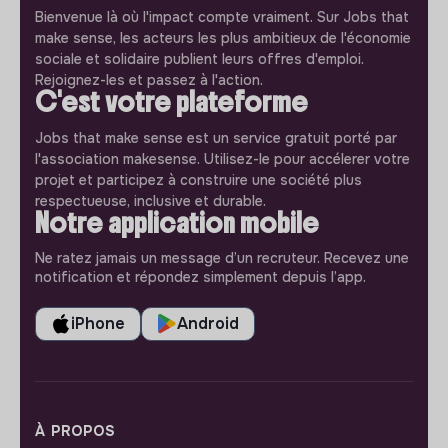
Bienvenue là où l'impact compte vraiment. Sur Jobs that
make sense, les acteurs les plus ambitieux de l'économie
sociale et solidaire publient leurs offres d'emploi.
Rejoignez-les et passez à l'action.
C'est votre plateforme
Jobs that make sense est un service gratuit porté par
l'association makesense. Utilisez-le pour accélerer votre
projet et participez à construire une société plus
respectueuse, inclusive et durable.
Notre application mobile
Ne ratez jamais un message d’un recruteur. Recevez une
notification et répondez simplement depuis l’app.
iPhone
Android
À PROPOS