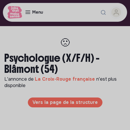
Menu
🙁
Psychologue (X/F/H) -
Blâmont (54)
L'annonce de
La Croix-Rouge française
n'est plus
disponible
Vers la page de la structure