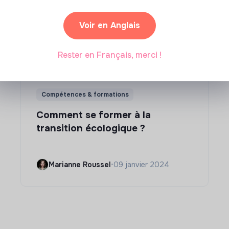
Voir en Anglais
Rester en Français, merci !
Compétences & formations
Comment se former à la
transition écologique ?
Marianne Roussel
•
09 janvier 2024