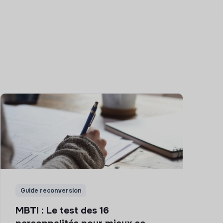
Guide reconversion
MBTI : Le test des 16