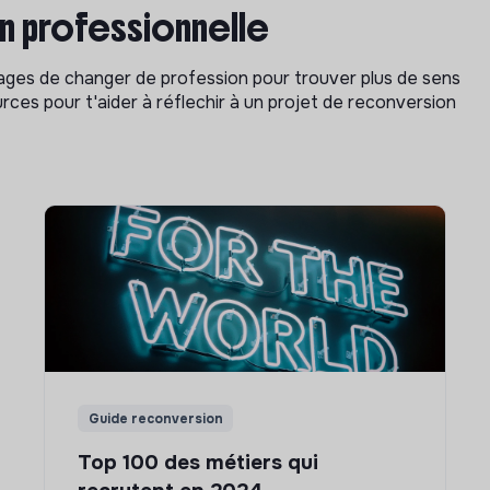
on professionnelle
isages de changer de profession pour trouver plus de sens
rces pour t'aider à réflechir à un projet de reconversion
Guide reconversion
Top 100 des métiers qui