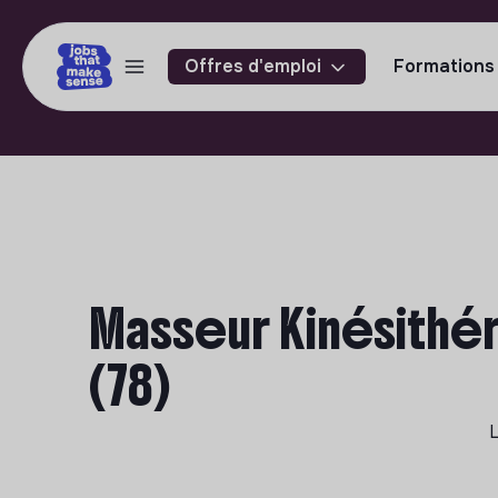
Offres d'emploi
Formations
Masseur Kinésithé
(78)