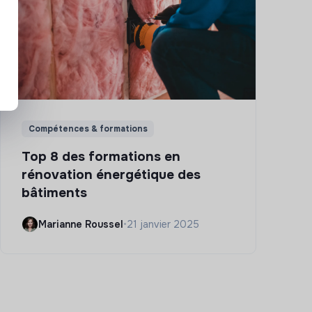
Compétences & formations
Top 8 des formations en
rénovation énergétique des
bâtiments
Marianne Roussel
•
21 janvier 2025