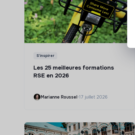
S'inspirer
Les 25 meilleures formations
RSE en 2026
Marianne Roussel
•
17 juillet 2026