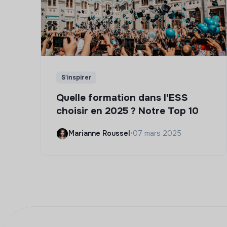
S'inspirer
Quelle formation dans l'ESS
choisir en 2025 ? Notre Top 10
Marianne Roussel
•
07 mars 2025