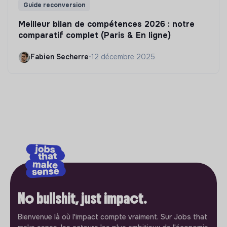
Guide reconversion
Meilleur bilan de compétences 2026 : notre
comparatif complet (Paris & En ligne)
Fabien Secherre
•
12 décembre 2025
No bullshit, just impact.
Bienvenue là où l'impact compte vraiment. Sur Jobs that