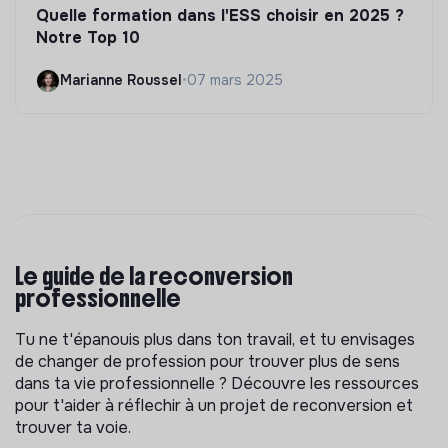
Quelle formation dans l'ESS choisir en 2025 ?
Notre Top 10
Marianne Roussel
•
07 mars 2025
Le guide de la reconversion
professionnelle
Tu ne t'épanouis plus dans ton travail, et tu envisages
de changer de profession pour trouver plus de sens
dans ta vie professionnelle ? Découvre les ressources
pour t'aider à réflechir à un projet de reconversion et
trouver ta voie.