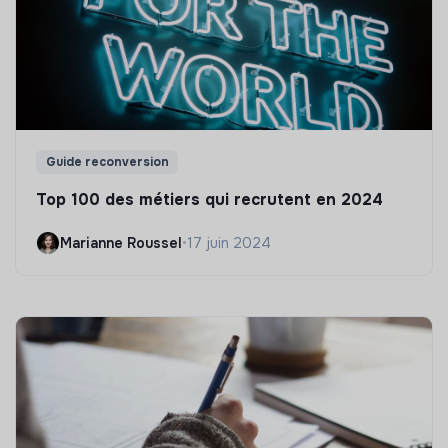
Guide reconversion
Top 100 des métiers qui recrutent en 2024
Marianne Roussel
•
17 juin 2024