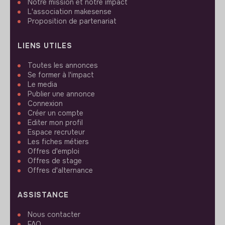
Notre mission et notre impact
L'association makesense
Proposition de partenariat
LIENS UTILES
Toutes les annonces
Se former à l'impact
Le media
Publier une annonce
Connexion
Créer un compte
Editer mon profil
Espace recruteur
Les fiches métiers
Offres d'emploi
Offres de stage
Offres d'alternance
ASSISTANCE
Nous contacter
FAQ