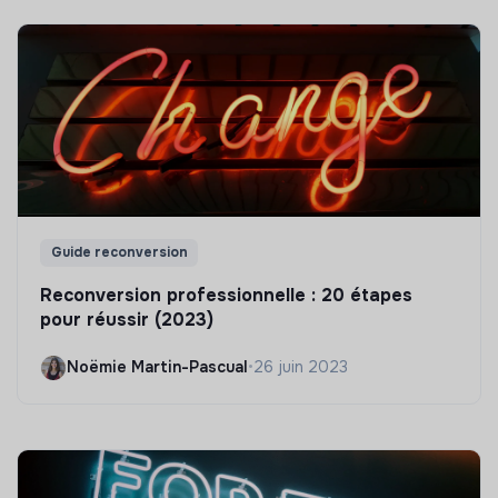
Guide reconversion
Reconversion professionnelle : 20 étapes
pour réussir (2023)
Noëmie Martin-Pascual
•
26 juin 2023