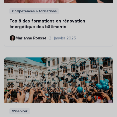
Compétences & formations
Top 8 des formations en rénovation
énergétique des bâtiments
Marianne Roussel
•
21 janvier 2025
S'inspirer