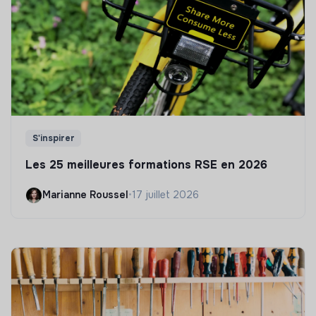
S'inspirer
Les 25 meilleures formations RSE en 2026
Marianne Roussel
•
17 juillet 2026