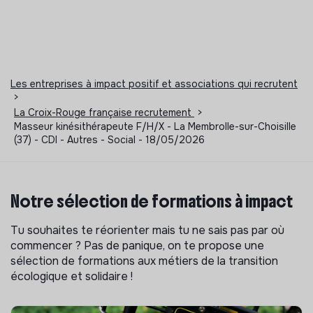
Les entreprises à impact positif et associations qui recrutent
>
La Croix-Rouge française recrutement
>
Masseur kinésithérapeute F/H/X - La Membrolle-sur-Choisille
(37) - CDI - Autres - Social - 18/05/2026
Notre sélection de formations à impact
Tu souhaites te réorienter mais tu ne sais pas par où
commencer ? Pas de panique, on te propose une
sélection de formations aux métiers de la transition
écologique et solidaire !