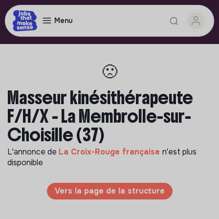
Menu
🙁
Masseur kinésithérapeute
F/H/X - La Membrolle-sur-
Choisille (37)
L'annonce de
La Croix-Rouge française
n'est plus
disponible
Vers la page de la structure