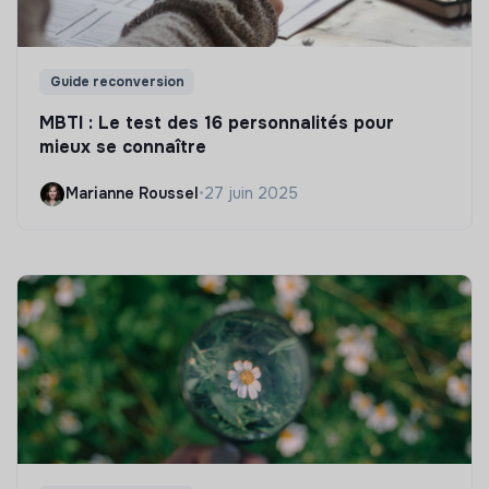
Guide reconversion
MBTI : Le test des 16 personnalités pour
mieux se connaître
Marianne Roussel
•
27 juin 2025