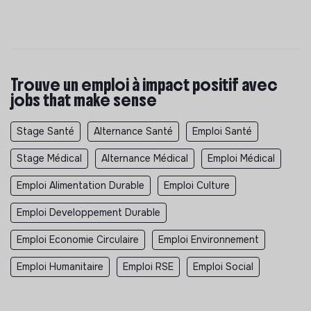
Trouve un emploi à impact positif avec
jobs that make sense
Stage Santé
Alternance Santé
Emploi Santé
Stage Médical
Alternance Médical
Emploi Médical
Emploi Alimentation Durable
Emploi Culture
Emploi Developpement Durable
Emploi Economie Circulaire
Emploi Environnement
Emploi Humanitaire
Emploi RSE
Emploi Social