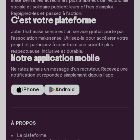
make sense, les acteurs les plus ambitieux de l'économie
sociale et solidaire publient leurs offres d'emploi.
Rejoignez-les et passez à l'action.
C'est votre plateforme
Jobs that make sense est un service gratuit porté par
l'association makesense. Utilisez-le pour accélerer votre
projet et participez à construire une société plus
respectueuse, inclusive et durable.
Notre application mobile
Ne ratez jamais un message d’un recruteur. Recevez une
notification et répondez simplement depuis l’app.
iPhone
Android
À PROPOS
La plateforme