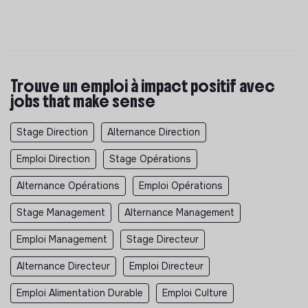
Trouve un emploi à impact positif avec
jobs that make sense
Stage Direction
Alternance Direction
Emploi Direction
Stage Opérations
Alternance Opérations
Emploi Opérations
Stage Management
Alternance Management
Emploi Management
Stage Directeur
Alternance Directeur
Emploi Directeur
Emploi Alimentation Durable
Emploi Culture