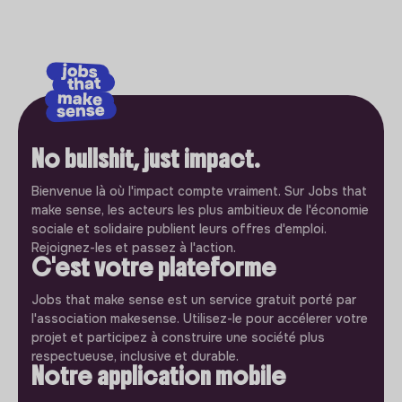
No bullshit, just impact.
Bienvenue là où l'impact compte vraiment. Sur Jobs that
make sense, les acteurs les plus ambitieux de l'économie
sociale et solidaire publient leurs offres d'emploi.
Rejoignez-les et passez à l'action.
C'est votre plateforme
Jobs that make sense est un service gratuit porté par
l'association makesense. Utilisez-le pour accélerer votre
projet et participez à construire une société plus
respectueuse, inclusive et durable.
Notre application mobile