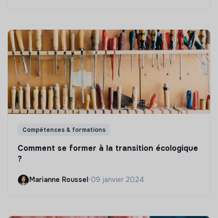
Compétences & formations
Comment se former à la transition écologique
?
Marianne Roussel
•
09 janvier 2024