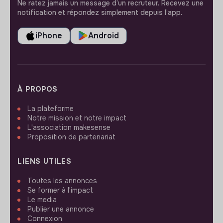
Ne ratez jamais un message d’un recruteur. Recevez une
notification et répondez simplement depuis l’app.
iPhone
Android
À PROPOS
La plateforme
Notre mission et notre impact
L'association makesense
Proposition de partenariat
LIENS UTILES
Toutes les annonces
Se former à l'impact
Le media
Publier une annonce
Connexion