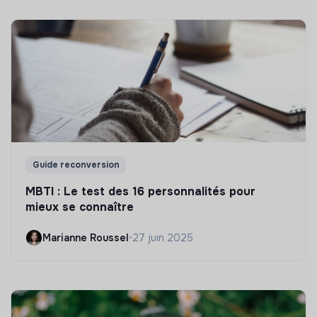
Guide reconversion
MBTI : Le test des 16 personnalités pour
mieux se connaître
Marianne Roussel
•
27 juin 2025