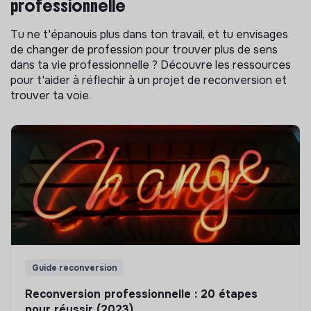
professionnelle
Tu ne t'épanouis plus dans ton travail, et tu envisages
de changer de profession pour trouver plus de sens
dans ta vie professionnelle ? Découvre les ressources
pour t'aider à réflechir à un projet de reconversion et
trouver ta voie.
Guide reconversion
Reconversion professionnelle : 20 étapes
pour réussir (2023)