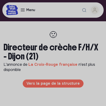
Menu
🙁
Directeur de crèche F/H/X
- Dijon (21)
L'annonce de
La Croix-Rouge française
n'est plus
disponible
Vers la page de la structure