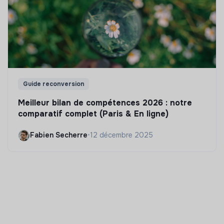
Guide reconversion
Meilleur bilan de compétences 2026 : notre
comparatif complet (Paris & En ligne)
Fabien Secherre
•
12 décembre 2025