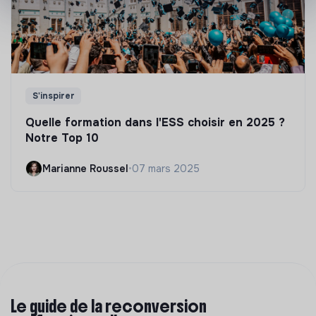
S'inspirer
Quelle formation dans l'ESS choisir en 2025 ?
Notre Top 10
Marianne Roussel
•
07 mars 2025
Le guide de la reconversion