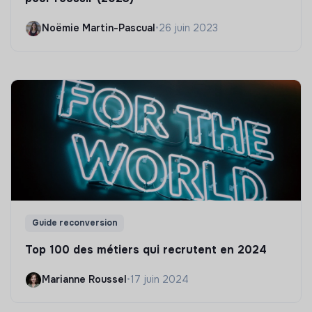
Noëmie Martin-Pascual
•
26 juin 2023
Guide reconversion
Top 100 des métiers qui recrutent en 2024
Marianne Roussel
•
17 juin 2024