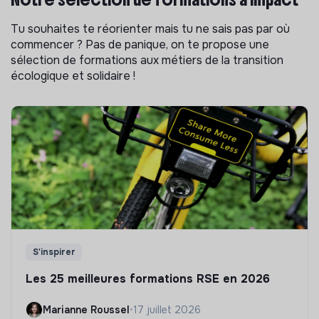
Tu souhaites te réorienter mais tu ne sais pas par où
commencer ? Pas de panique, on te propose une
sélection de formations aux métiers de la transition
écologique et solidaire !
S'inspirer
Les 25 meilleures formations RSE en 2026
Marianne Roussel
•
17 juillet 2026