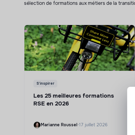
sélection de formations aux métiers de la transitio
S'inspirer
Les 25 meilleures formations
RSE en 2026
Marianne Roussel
•
17 juillet 2026