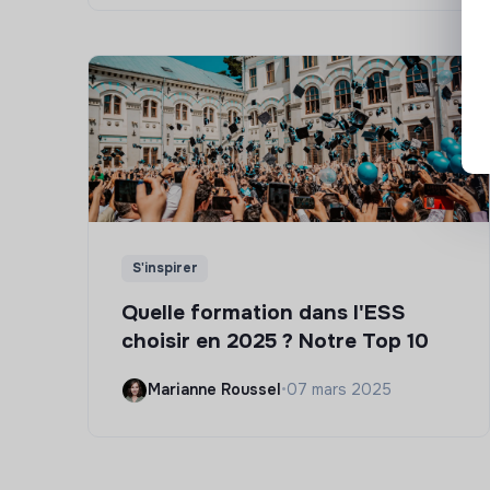
S'inspirer
Quelle formation dans l'ESS
choisir en 2025 ? Notre Top 10
Marianne Roussel
•
07 mars 2025