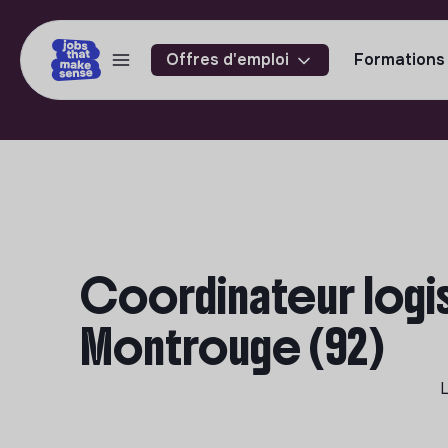
Offres d'emploi
Formations
Coordinateur logis
Montrouge (92)