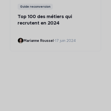
Guide reconversion
Top 100 des métiers qui
recrutent en 2024
Marianne Roussel
•
17 juin 2024