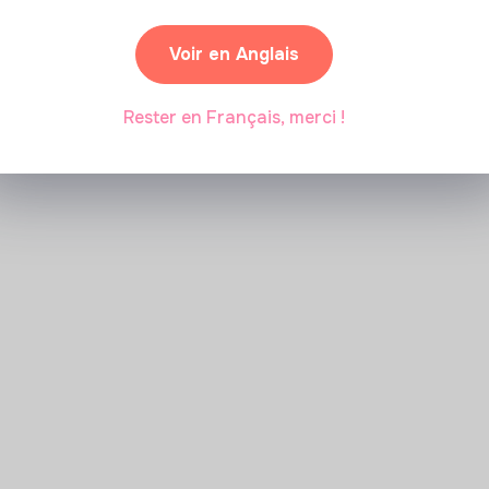
Voir en Anglais
Rester en Français, merci !