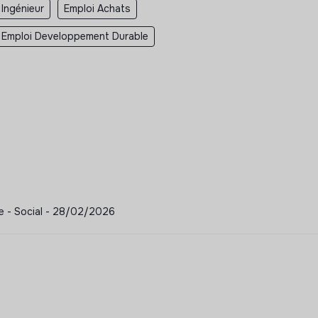
 Ingénieur
Emploi Achats
Emploi Developpement Durable
⸱e - Social - 28/02/2026