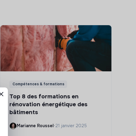
Compétences & formations
Top 8 des formations en
rénovation énergétique des
bâtiments
Marianne Roussel
•
21 janvier 2025