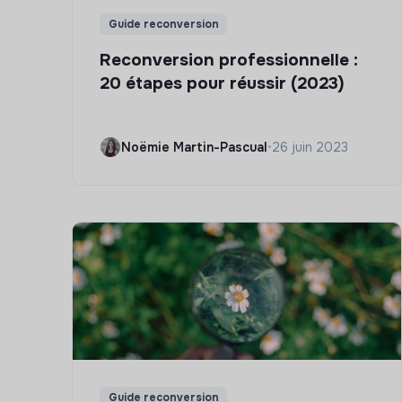
Guide reconversion
Reconversion professionnelle :
20 étapes pour réussir (2023)
Noëmie Martin-Pascual
•
26 juin 2023
Guide reconversion