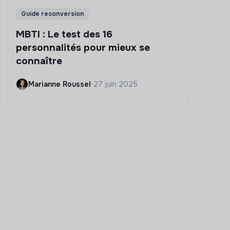
Guide reconversion
MBTI : Le test des 16
personnalités pour mieux se
connaître
Marianne Roussel
•
27 juin 2025