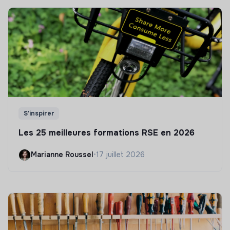
S'inspirer
Les 25 meilleures formations RSE en 2026
Marianne Roussel
•
17 juillet 2026