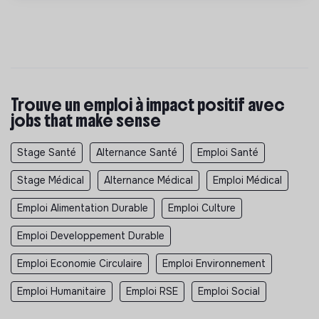
Trouve un emploi à impact positif avec
jobs that make sense
Stage Santé
Alternance Santé
Emploi Santé
Stage Médical
Alternance Médical
Emploi Médical
Emploi Alimentation Durable
Emploi Culture
Emploi Developpement Durable
Emploi Economie Circulaire
Emploi Environnement
Emploi Humanitaire
Emploi RSE
Emploi Social