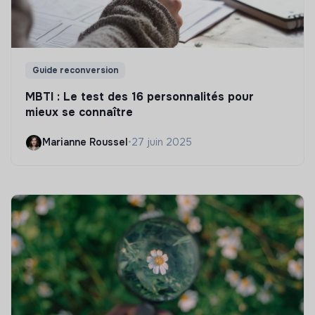
Guide reconversion
MBTI : Le test des 16 personnalités pour
mieux se connaître
Marianne Roussel
•
27 juin 2025