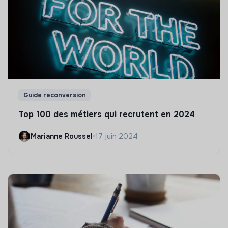
Guide reconversion
Top 100 des métiers qui recrutent en 2024
Marianne Roussel
•
17 juin 2024