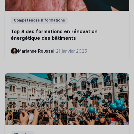
Compétences & formations
Top 8 des formations en rénovation
énergétique des bâtiments
Marianne Roussel
•
21 janvier 2025