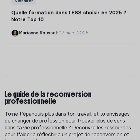
S'inspirer
Quelle formation dans l'ESS choisir en 2025 ?
Notre Top 10
Marianne Roussel
•
07 mars 2025
Le guide de la reconversion
professionnelle
Tu ne t'épanouis plus dans ton travail, et tu envisages
de changer de profession pour trouver plus de sens
dans ta vie professionnelle ? Découvre les ressources
pour t'aider à réflechir à un projet de reconversion et