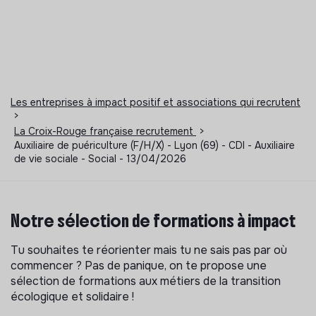
Les entreprises à impact positif et associations qui recrutent
>
La Croix-Rouge française recrutement
>
Auxiliaire de puériculture (F/H/X) - Lyon (69) - CDI - Auxiliaire
de vie sociale - Social - 13/04/2026
Notre sélection de formations à impact
Tu souhaites te réorienter mais tu ne sais pas par où
commencer ? Pas de panique, on te propose une
sélection de formations aux métiers de la transition
écologique et solidaire !