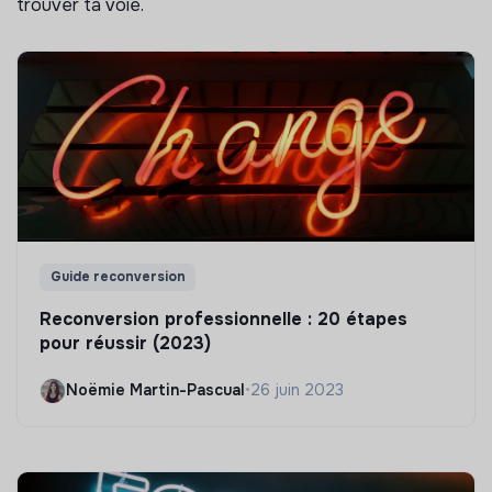
trouver ta voie.
Guide reconversion
Reconversion professionnelle : 20 étapes
pour réussir (2023)
Noëmie Martin-Pascual
•
26 juin 2023