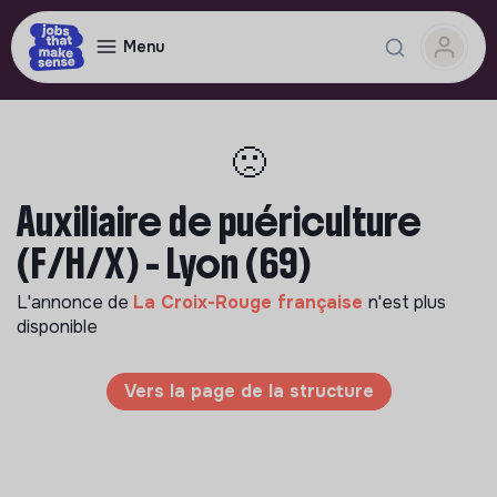
Menu
🙁
Auxiliaire de puériculture
(F/H/X) - Lyon (69)
L'annonce de
La Croix-Rouge française
n'est plus
disponible
Vers la page de la structure