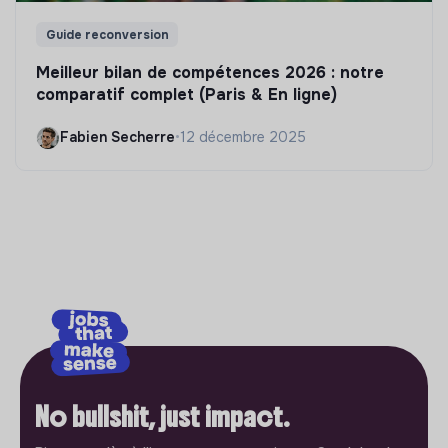
Guide reconversion
Meilleur bilan de compétences 2026 : notre
comparatif complet (Paris & En ligne)
Fabien Secherre
•
12 décembre 2025
No bullshit, just impact.