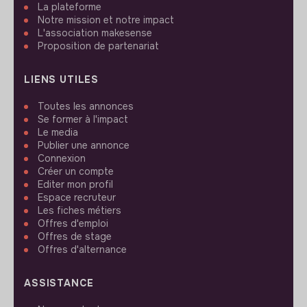
La plateforme
Notre mission et notre impact
L'association makesense
Proposition de partenariat
LIENS UTILES
Toutes les annonces
Se former à l'impact
Le media
Publier une annonce
Connexion
Créer un compte
Editer mon profil
Espace recruteur
Les fiches métiers
Offres d'emploi
Offres de stage
Offres d'alternance
ASSISTANCE