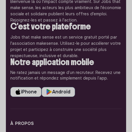
Bienvenue là où l'impact compte vraiment. Sur Jobs that
make sense, les acteurs les plus ambitieux de l'économie
sociale et solidaire publient leurs offres d'emploi.
Rejoignez-les et passez à l'action.
C'est votre plateforme
Jobs that make sense est un service gratuit porté par
l'association makesense. Utilisez-le pour accélerer votre
projet et participez à construire une société plus
respectueuse, inclusive et durable.
Notre application mobile
Ne ratez jamais un message d’un recruteur. Recevez une
notification et répondez simplement depuis l’app.
iPhone
Android
À PROPOS