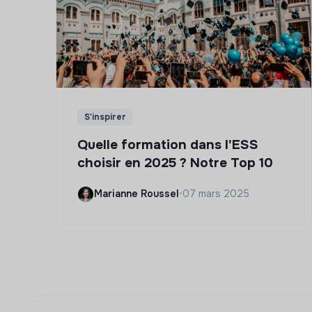
S'inspirer
Quelle formation dans l'ESS
choisir en 2025 ? Notre Top 10
Marianne Roussel
•
07 mars 2025