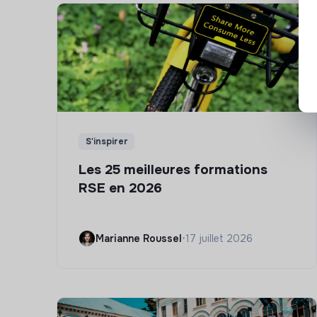
S'inspirer
Les 25 meilleures formations
RSE en 2026
Marianne Roussel
•
17 juillet 2026