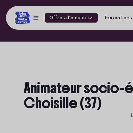
Offres d'emploi
Formations
Animateur socio-é
Choisille (37)