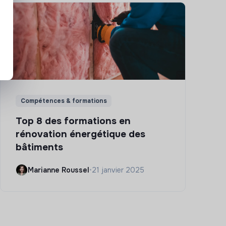
Compétences & formations
Top 8 des formations en
rénovation énergétique des
bâtiments
Marianne Roussel
•
21 janvier 2025