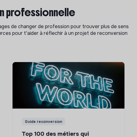
on professionnelle
isages de changer de profession pour trouver plus de sens
rces pour t'aider à réflechir à un projet de reconversion
Guide reconversion
Top 100 des métiers qui