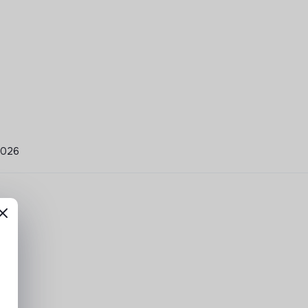
/2026