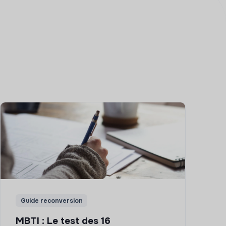
Guide reconversion
MBTI : Le test des 16