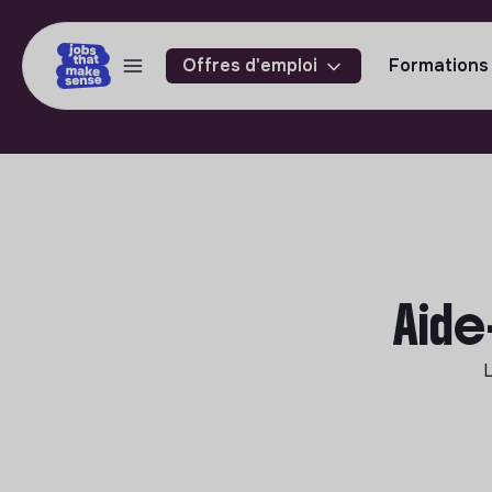
Offres d'emploi
Formations
Aide