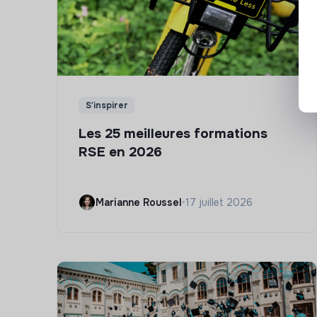
S'inspirer
Les 25 meilleures formations
RSE en 2026
Marianne Roussel
•
17 juillet 2026