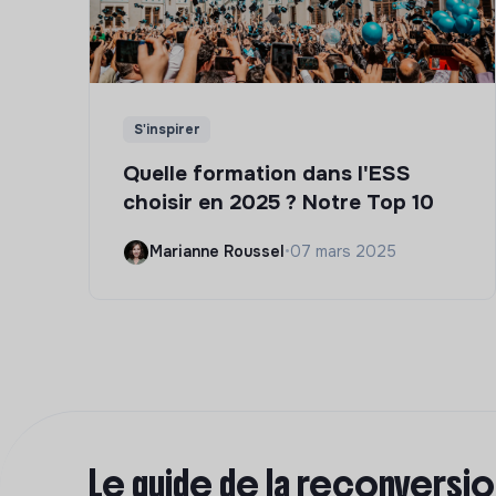
S'inspirer
Quelle formation dans l'ESS
choisir en 2025 ? Notre Top 10
Marianne Roussel
•
07 mars 2025
Le guide de la reconversi