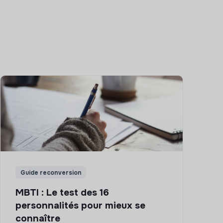
Guide reconversion
MBTI : Le test des 16
personnalités pour mieux se
connaître