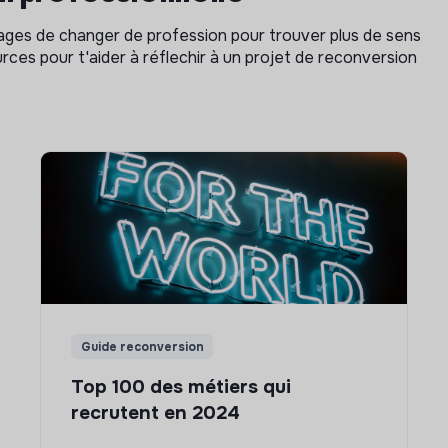
isages de changer de profession pour trouver plus de sens
rces pour t'aider à réflechir à un projet de reconversion
Guide reconversion
Top 100 des métiers qui
recrutent en 2024