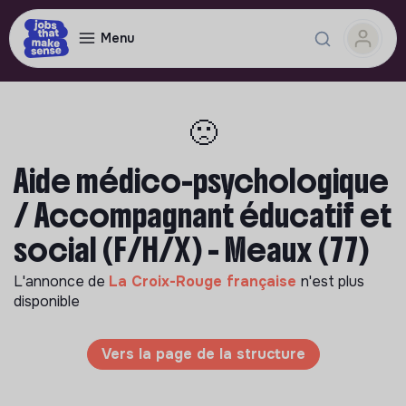
Menu
🙁
Aide médico-psychologique
/ Accompagnant éducatif et
social (F/H/X) - Meaux (77)
L'annonce de
La Croix-Rouge française
n'est plus
disponible
Vers la page de la structure