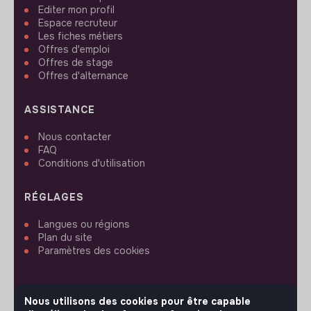
Editer mon profil
Espace recruteur
Les fiches métiers
Offres d'emploi
Offres de stage
Offres d'alternance
ASSISTANCE
Nous contacter
FAQ
Conditions d'utilisation
RÉGLAGES
Langues ou régions
Plan du site
Paramètres des cookies
Nous utilisons des cookies pour être capable