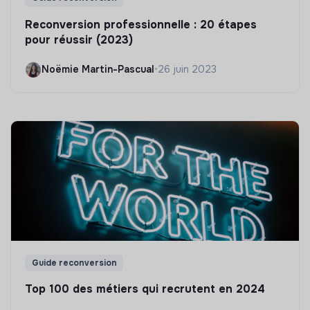
Reconversion professionnelle : 20 étapes
pour réussir (2023)
Noëmie Martin-Pascual
•
26 juin 2023
Guide reconversion
Top 100 des métiers qui recrutent en 2024