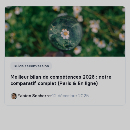
Guide reconversion
Meilleur bilan de compétences 2026 : notre
comparatif complet (Paris & En ligne)
Fabien Secherre
•
12 décembre 2025