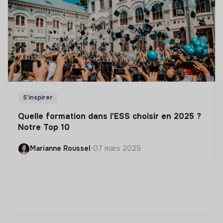
S'inspirer
Quelle formation dans l'ESS choisir en 2025 ?
Notre Top 10
Marianne Roussel
•
07 mars 2025