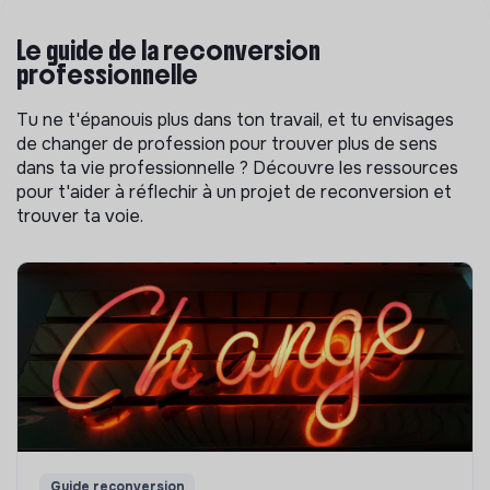
Le guide de la reconversion
professionnelle
Tu ne t'épanouis plus dans ton travail, et tu envisages
de changer de profession pour trouver plus de sens
dans ta vie professionnelle ? Découvre les ressources
pour t'aider à réflechir à un projet de reconversion et
trouver ta voie.
Guide reconversion