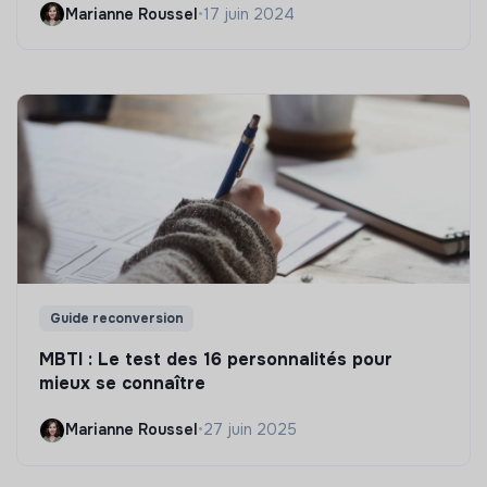
Marianne Roussel
•
17 juin 2024
Guide reconversion
MBTI : Le test des 16 personnalités pour
mieux se connaître
Marianne Roussel
•
27 juin 2025