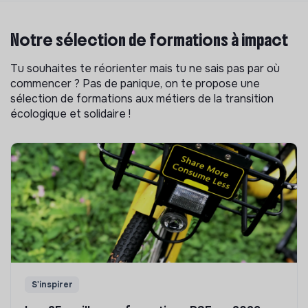
Notre sélection de formations à impact
Tu souhaites te réorienter mais tu ne sais pas par où
commencer ? Pas de panique, on te propose une
sélection de formations aux métiers de la transition
écologique et solidaire !
S'inspirer