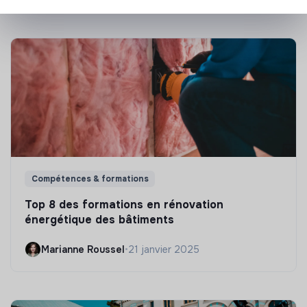
Compétences & formations
Top 8 des formations en rénovation
énergétique des bâtiments
Marianne Roussel
•
21 janvier 2025