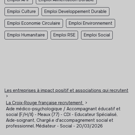
Emploi Culture
Emploi Developpement Durable
Emploi Economie Circulaire
Emploi Environnement
Emploi Humanitaire
Emploi RSE
Emploi Social
Les entreprises à impact positif et associations qui recrutent
>
La Croix-Rouge française recrutement
>
Aide médico-psychologique / Accompagnant éducatif et
social (F/H/X) - Meaux (77) - CDI - Educateur Spécialisé,
Aide-soignant, Chargé.e d'accompagnement social et
professionnel, Médiateur - Social - 20/03/2026