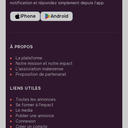
notification et répondez simplement depuis l’app.
iPhone
Android
À PROPOS
La plateforme
Notre mission et notre impact
L'association makesense
Proposition de partenariat
LIENS UTILES
Toutes les annonces
Se former à l'impact
Le media
Publier une annonce
Connexion
Créer un compte