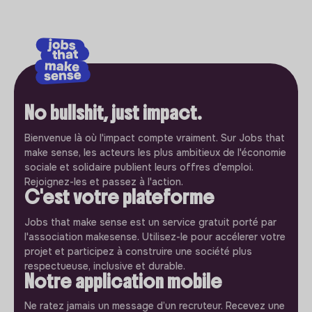
No bullshit, just impact.
Bienvenue là où l'impact compte vraiment. Sur Jobs that
make sense, les acteurs les plus ambitieux de l'économie
sociale et solidaire publient leurs offres d'emploi.
Rejoignez-les et passez à l'action.
C'est votre plateforme
Jobs that make sense est un service gratuit porté par
l'association makesense. Utilisez-le pour accélerer votre
projet et participez à construire une société plus
respectueuse, inclusive et durable.
Notre application mobile
Ne ratez jamais un message d’un recruteur. Recevez une