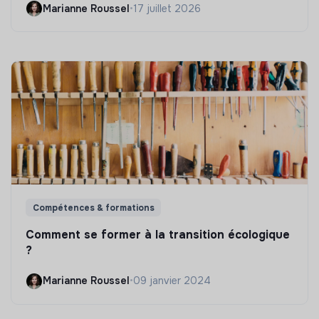
Marianne Roussel
•
17 juillet 2026
Compétences & formations
Comment se former à la transition écologique
?
Marianne Roussel
•
09 janvier 2024