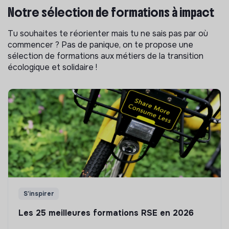
Notre sélection de formations à impact
Tu souhaites te réorienter mais tu ne sais pas par où
commencer ? Pas de panique, on te propose une
sélection de formations aux métiers de la transition
écologique et solidaire !
S'inspirer
Les 25 meilleures formations RSE en 2026