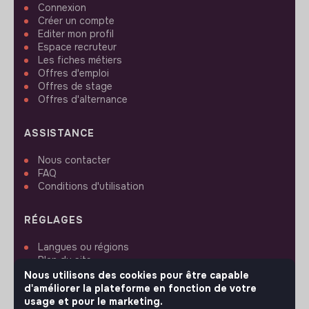
Connexion
Créer un compte
Editer mon profil
Espace recruteur
Les fiches métiers
Offres d'emploi
Offres de stage
Offres d'alternance
ASSISTANCE
Nous contacter
FAQ
Conditions d'utilisation
RÉGLAGES
Langues ou régions
Plan du site
Paramètres des cookies
Nous utilisons des cookies pour être capable
d'améliorer la plateforme en fonction de votre
usage et pour le marketing.