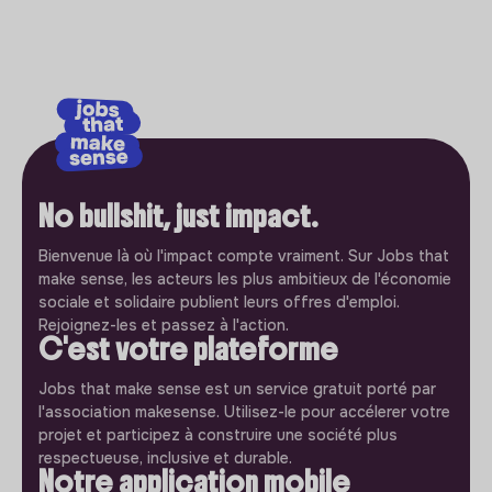
No bullshit, just impact.
Bienvenue là où l'impact compte vraiment. Sur Jobs that
make sense, les acteurs les plus ambitieux de l'économie
sociale et solidaire publient leurs offres d'emploi.
Rejoignez-les et passez à l'action.
C'est votre plateforme
Jobs that make sense est un service gratuit porté par
l'association makesense. Utilisez-le pour accélerer votre
projet et participez à construire une société plus
respectueuse, inclusive et durable.
Notre application mobile