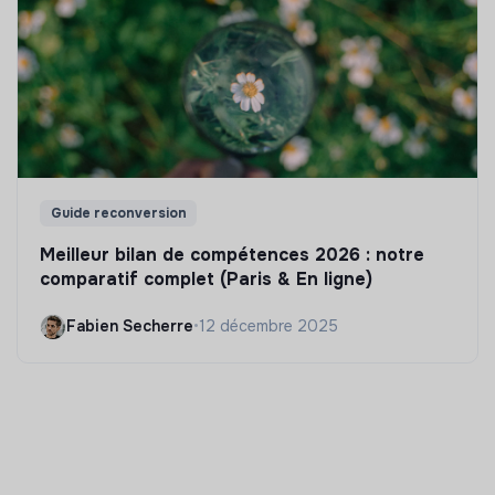
Guide reconversion
Meilleur bilan de compétences 2026 : notre
comparatif complet (Paris & En ligne)
Fabien Secherre
•
12 décembre 2025