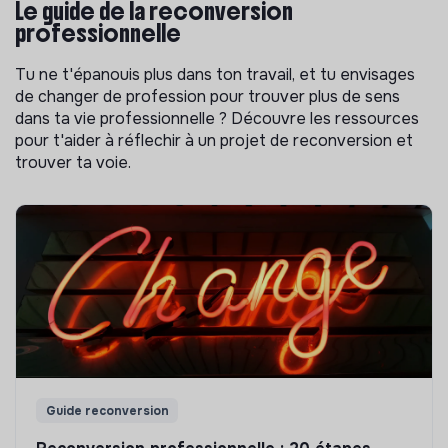
Le guide de la reconversion
professionnelle
Tu ne t'épanouis plus dans ton travail, et tu envisages
de changer de profession pour trouver plus de sens
dans ta vie professionnelle ? Découvre les ressources
pour t'aider à réflechir à un projet de reconversion et
trouver ta voie.
Guide reconversion