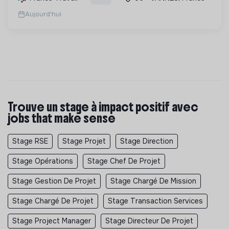
durables et le soutien à l'économie verte.
Aujourd'hui
Trouve un stage à impact positif avec
jobs that make sense
Stage RSE
Stage Projet
Stage Direction
Stage Opérations
Stage Chef De Projet
Stage Gestion De Projet
Stage Chargé De Mission
Stage Chargé De Projet
Stage Transaction Services
Stage Project Manager
Stage Directeur De Projet