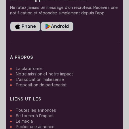
Ne ratez jamais un message d’un recruteur. Recevez une
notification et répondez simplement depuis l’app.
iPhone
Android
À PROPOS
La plateforme
Notre mission et notre impact
L'association makesense
Proposition de partenariat
LIENS UTILES
Toutes les annonces
Se former à l'impact
Le media
Publier une annonce