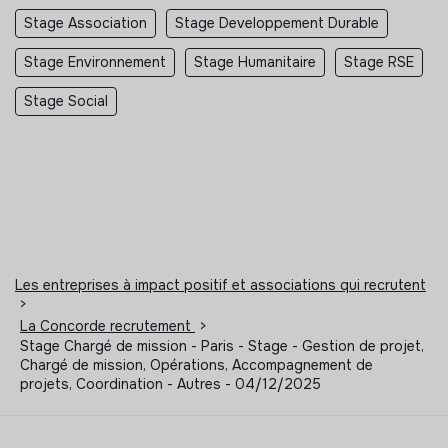
Stage Association
Stage Developpement Durable
Stage Environnement
Stage Humanitaire
Stage RSE
Stage Social
Les entreprises à impact positif et associations qui recrutent
>
La Concorde recrutement
>
Stage Chargé de mission - Paris - Stage - Gestion de projet,
Chargé de mission, Opérations, Accompagnement de
projets, Coordination - Autres - 04/12/2025