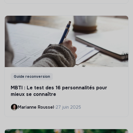
Guide reconversion
MBTI : Le test des 16 personnalités pour
mieux se connaître
Marianne Roussel
•
27 juin 2025