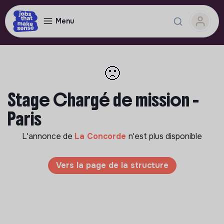
Menu
🙁
Stage Chargé de mission -
Paris
L'annonce de
La Concorde
n'est plus disponible
Vers la page de la structure