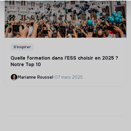
S'inspirer
Quelle formation dans l'ESS choisir en 2025 ?
Notre Top 10
Marianne Roussel
•
07 mars 2025