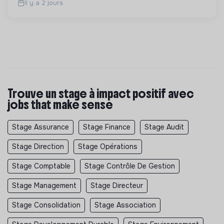
Il y a 2 jours
Trouve un stage à impact positif avec
jobs that make sense
Stage Assurance
Stage Finance
Stage Audit
Stage Direction
Stage Opérations
Stage Comptable
Stage Contrôle De Gestion
Stage Management
Stage Directeur
Stage Consolidation
Stage Association