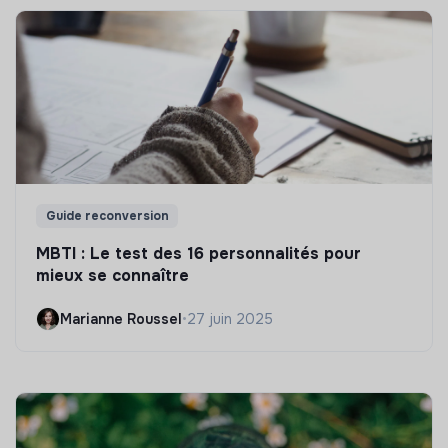
Guide reconversion
MBTI : Le test des 16 personnalités pour
mieux se connaître
Marianne Roussel
•
27 juin 2025