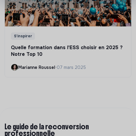
S'inspirer
Quelle formation dans l'ESS choisir en 2025 ?
Notre Top 10
Marianne Roussel
•
07 mars 2025
Le guide de la reconversion
professionnelle