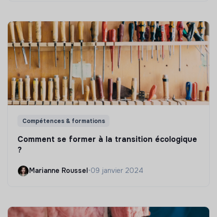
Compétences & formations
Comment se former à la transition écologique
?
Marianne Roussel
•
09 janvier 2024