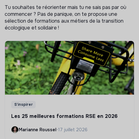
Tu souhaites te réorienter mais tu ne sais pas par où
commencer ? Pas de panique, on te propose une
sélection de formations aux métiers de la transition
écologique et solidaire !
S'inspirer
Les 25 meilleures formations RSE en 2026
Marianne Roussel
•
17 juillet 2026