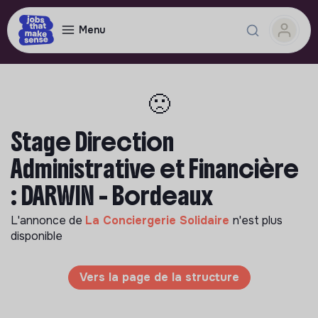
Menu
🙁
Stage Direction
Administrative et Financière
: DARWIN - Bordeaux
L'annonce de
La Conciergerie Solidaire
n'est plus
disponible
Vers la page de la structure