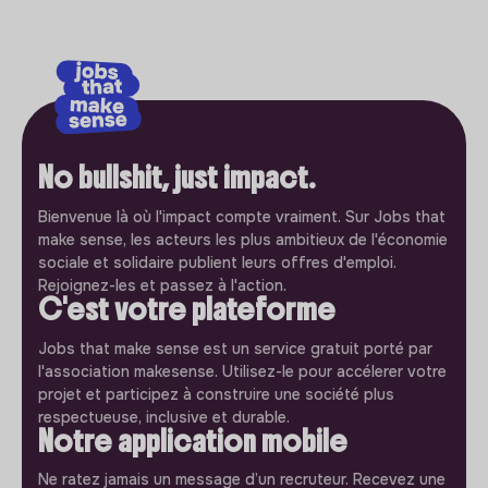
No bullshit, just impact.
Bienvenue là où l'impact compte vraiment. Sur Jobs that
make sense, les acteurs les plus ambitieux de l'économie
sociale et solidaire publient leurs offres d'emploi.
Rejoignez-les et passez à l'action.
C'est votre plateforme
Jobs that make sense est un service gratuit porté par
l'association makesense. Utilisez-le pour accélerer votre
projet et participez à construire une société plus
respectueuse, inclusive et durable.
Notre application mobile
Ne ratez jamais un message d’un recruteur. Recevez une