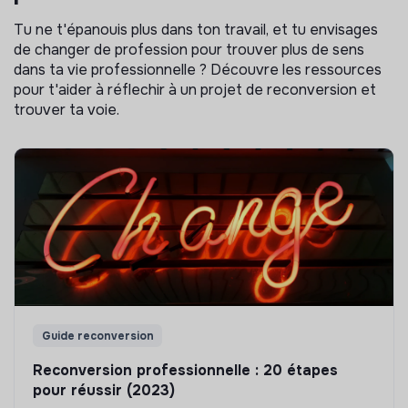
Tu ne t'épanouis plus dans ton travail, et tu envisages
de changer de profession pour trouver plus de sens
dans ta vie professionnelle ? Découvre les ressources
pour t'aider à réflechir à un projet de reconversion et
trouver ta voie.
Guide reconversion
Reconversion professionnelle : 20 étapes
pour réussir (2023)