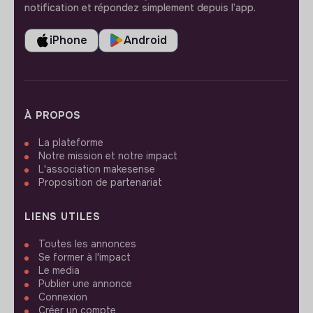
notification et répondez simplement depuis l’app.
iPhone
Android
À PROPOS
La plateforme
Notre mission et notre impact
L'association makesense
Proposition de partenariat
LIENS UTILES
Toutes les annonces
Se former à l'impact
Le media
Publier une annonce
Connexion
Créer un compte