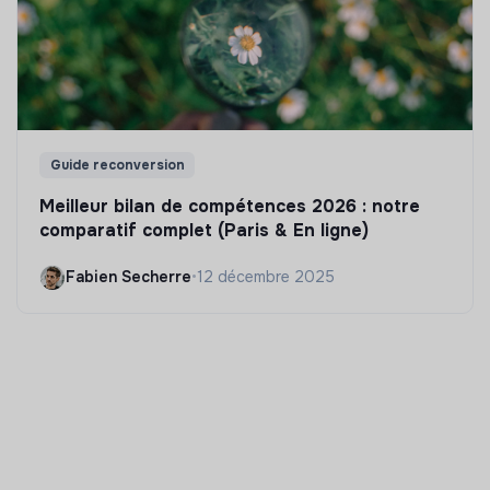
Guide reconversion
Meilleur bilan de compétences 2026 : notre
comparatif complet (Paris & En ligne)
Fabien Secherre
•
12 décembre 2025