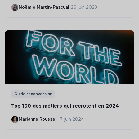
Noëmie Martin-Pascual
•
26 juin 2023
Guide reconversion
Top 100 des métiers qui recrutent en 2024
Marianne Roussel
•
17 juin 2024