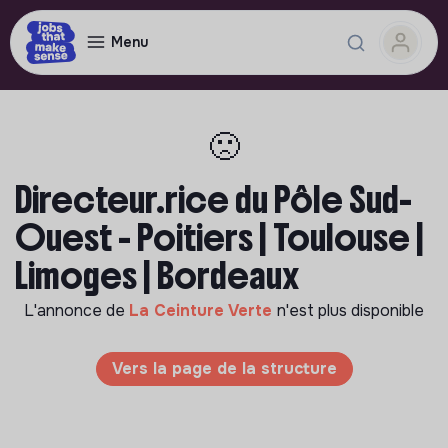
Menu
🙁
Directeur.rice du Pôle Sud-
Ouest - Poitiers | Toulouse |
Limoges | Bordeaux
L'annonce de
La Ceinture Verte
n'est plus disponible
Vers la page de la structure