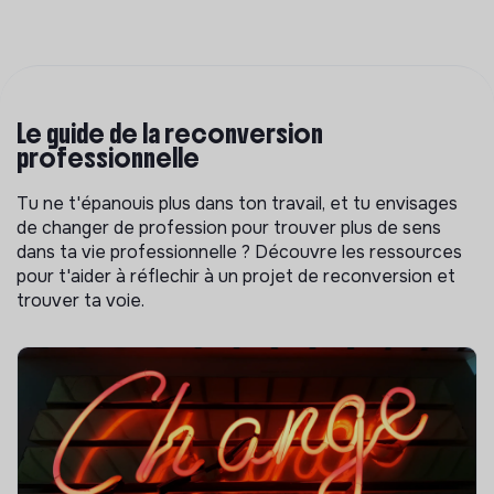
Le guide de la reconversion
professionnelle
Tu ne t'épanouis plus dans ton travail, et tu envisages
de changer de profession pour trouver plus de sens
dans ta vie professionnelle ? Découvre les ressources
pour t'aider à réflechir à un projet de reconversion et
trouver ta voie.