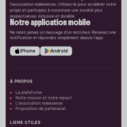
l'association makesense. Utilisez-le pour accélerer votre
projet et participez à construire une société plus
respectueuse, inclusive et durable.
Notre application mobile
Ne ratez jamais un message d’un recruteur. Recevez une
notification et répondez simplement depuis l’app.
iPhone
Android
À PROPOS
La plateforme
Notre mission et notre impact
L'association makesense
Proposition de partenariat
LIENS UTILES