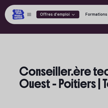
Offres d'emploi
Formations
Conseiller.ère tec
Ouest - Poitiers |