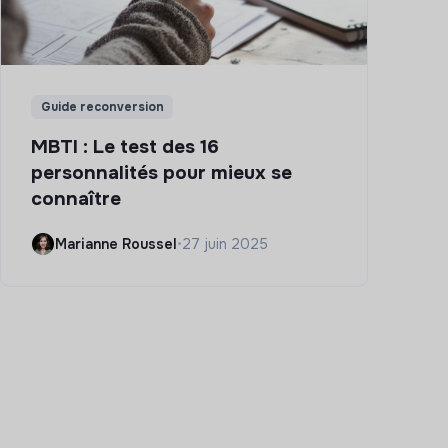
Guide reconversion
MBTI : Le test des 16
personnalités pour mieux se
connaître
Marianne Roussel
•
27 juin 2025