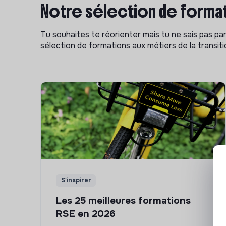
Notre sélection de format
Tu souhaites te réorienter mais tu ne sais pas p
sélection de formations aux métiers de la transitio
S'inspirer
Les 25 meilleures formations
RSE en 2026