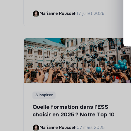
Marianne Roussel
•
17 juillet 2026
S'inspirer
Quelle formation dans l'ESS
choisir en 2025 ? Notre Top 10
Marianne Roussel
•
07 mars 2025