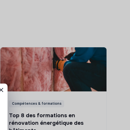
Compétences & formations
Top 8 des formations en
rénovation énergétique des