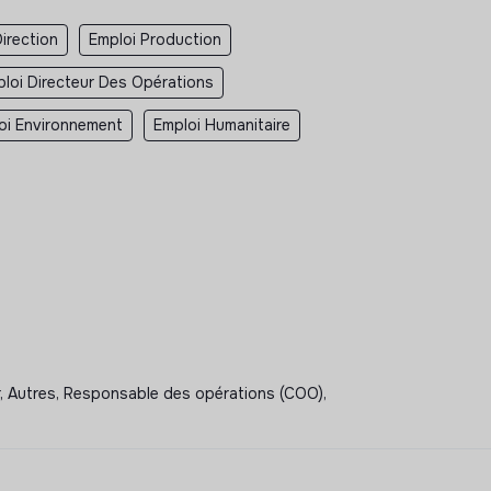
irection
Emploi Production
loi Directeur Des Opérations
oi Environnement
Emploi Humanitaire
er, Autres, Responsable des opérations (COO),