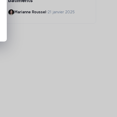
bâtiments
Marianne Roussel
•
21 janvier 2025