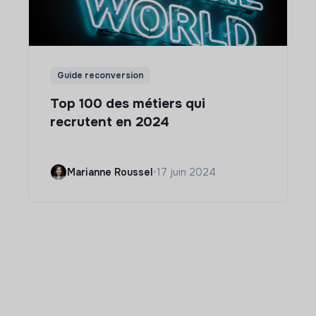
Guide reconversion
Top 100 des métiers qui
recrutent en 2024
Marianne Roussel
•
17 juin 2024