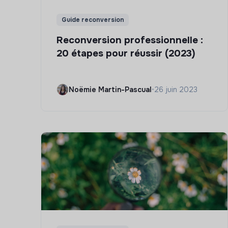
Guide reconversion
Reconversion professionnelle :
20 étapes pour réussir (2023)
Noëmie Martin-Pascual
•
26 juin 2023