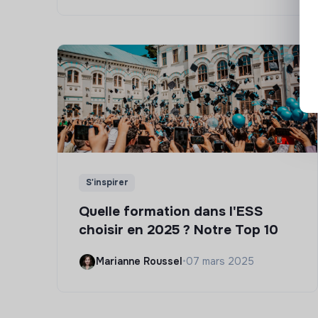
S'inspirer
Quelle formation dans l'ESS
choisir en 2025 ? Notre Top 10
Marianne Roussel
•
07 mars 2025