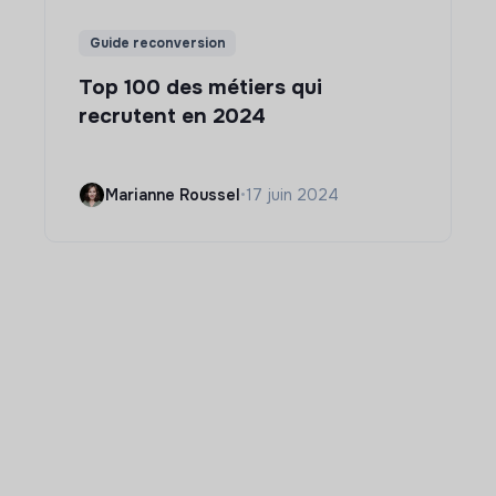
Guide reconversion
Top 100 des métiers qui
recrutent en 2024
Marianne Roussel
•
17 juin 2024