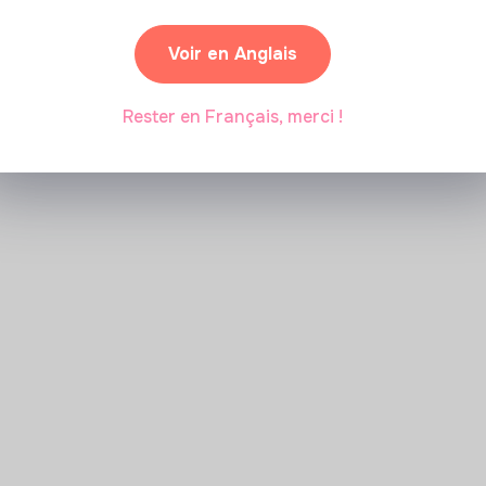
Voir en Anglais
Rester en Français, merci !