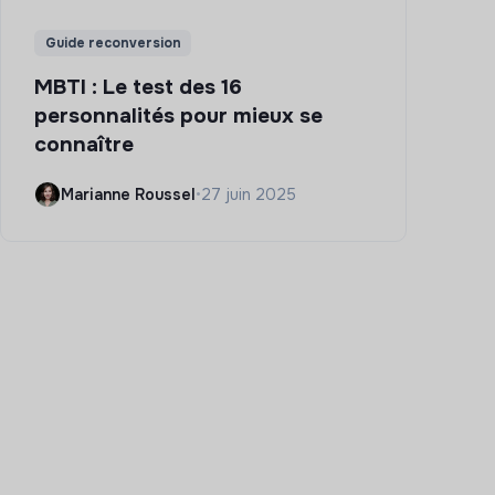
Guide reconversion
MBTI : Le test des 16
personnalités pour mieux se
connaître
Marianne Roussel
•
27 juin 2025