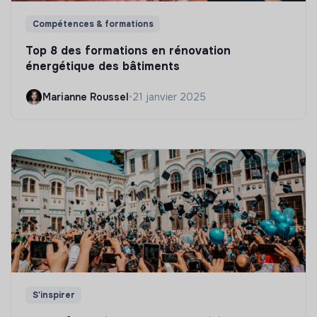
Compétences & formations
Top 8 des formations en rénovation
énergétique des bâtiments
Marianne Roussel
•
21 janvier 2025
S'inspirer