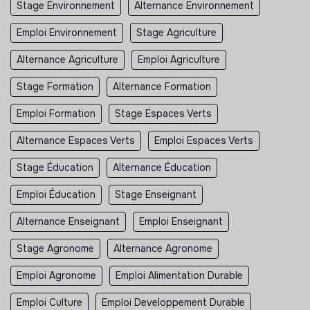
Stage Environnement
Alternance Environnement
Emploi Environnement
Stage Agriculture
Alternance Agriculture
Emploi Agriculture
Stage Formation
Alternance Formation
Emploi Formation
Stage Espaces Verts
Alternance Espaces Verts
Emploi Espaces Verts
Stage Éducation
Alternance Éducation
Emploi Éducation
Stage Enseignant
Alternance Enseignant
Emploi Enseignant
Stage Agronome
Alternance Agronome
Emploi Agronome
Emploi Alimentation Durable
Emploi Culture
Emploi Developpement Durable