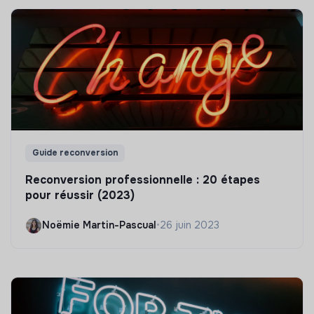
Guide reconversion
Reconversion professionnelle : 20 étapes
pour réussir (2023)
Noëmie Martin-Pascual
•
26 juin 2023