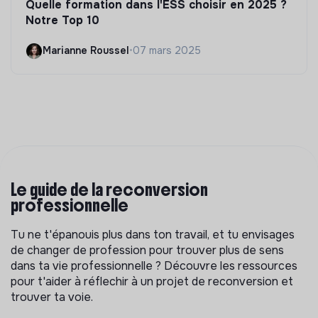
Quelle formation dans l'ESS choisir en 2025 ?
Notre Top 10
Marianne Roussel
•
07 mars 2025
Le guide de la reconversion
professionnelle
Tu ne t'épanouis plus dans ton travail, et tu envisages
de changer de profession pour trouver plus de sens
dans ta vie professionnelle ? Découvre les ressources
pour t'aider à réflechir à un projet de reconversion et
trouver ta voie.