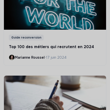
Guide reconversion
Top 100 des métiers qui recrutent en 2024
Marianne Roussel
•
17 juin 2024