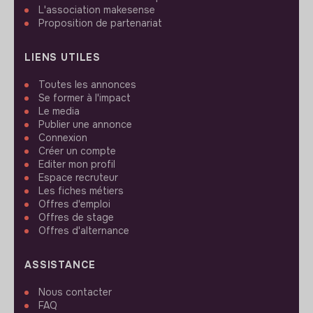
L'association makesense
Proposition de partenariat
LIENS UTILES
Toutes les annonces
Se former à l'impact
Le media
Publier une annonce
Connexion
Créer un compte
Editer mon profil
Espace recruteur
Les fiches métiers
Offres d'emploi
Offres de stage
Offres d'alternance
ASSISTANCE
Nous contacter
FAQ