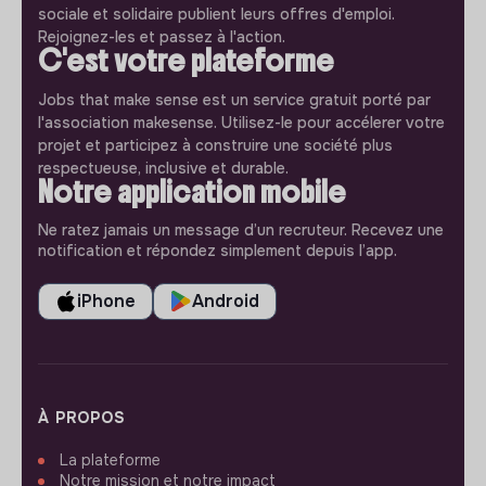
sociale et solidaire publient leurs offres d'emploi.
Rejoignez-les et passez à l'action.
C'est votre plateforme
Jobs that make sense est un service gratuit porté par
l'association makesense. Utilisez-le pour accélerer votre
projet et participez à construire une société plus
respectueuse, inclusive et durable.
Notre application mobile
Ne ratez jamais un message d’un recruteur. Recevez une
notification et répondez simplement depuis l’app.
iPhone
Android
À PROPOS
La plateforme
Notre mission et notre impact