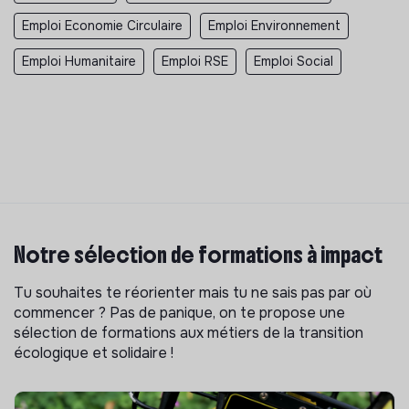
Emploi Economie Circulaire
Emploi Environnement
Emploi Humanitaire
Emploi RSE
Emploi Social
Notre sélection de formations à impact
Tu souhaites te réorienter mais tu ne sais pas par où
commencer ? Pas de panique, on te propose une
sélection de formations aux métiers de la transition
écologique et solidaire !