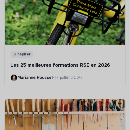
S'inspirer
Les 25 meilleures formations RSE en 2026
Marianne Roussel
•
17 juillet 2026