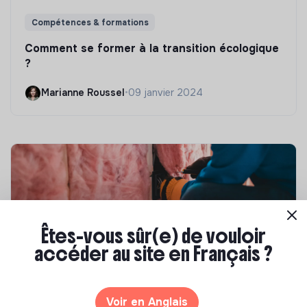
Compétences & formations
Comment se former à la transition écologique
?
Marianne Roussel
•
09 janvier 2024
Êtes-vous sûr(e) de vouloir
accéder au site en Français ?
Compétences & formations
Voir en Anglais