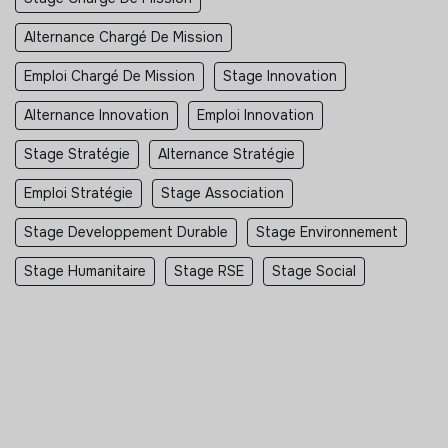
Alternance Chargé De Mission
Emploi Chargé De Mission
Stage Innovation
Alternance Innovation
Emploi Innovation
Stage Stratégie
Alternance Stratégie
Emploi Stratégie
Stage Association
Stage Developpement Durable
Stage Environnement
Stage Humanitaire
Stage RSE
Stage Social