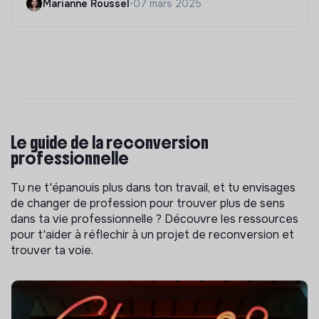
Marianne Roussel
•
07 mars 2025
Le guide de la reconversion
professionnelle
Tu ne t'épanouis plus dans ton travail, et tu envisages
de changer de profession pour trouver plus de sens
dans ta vie professionnelle ? Découvre les ressources
pour t'aider à réflechir à un projet de reconversion et
trouver ta voie.