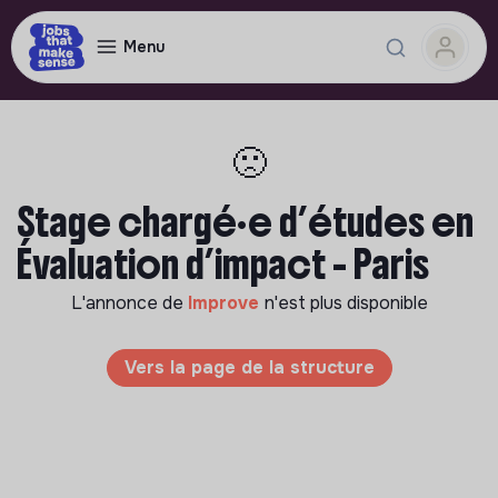
Menu
🙁
Stage chargé·e d’études en
Évaluation d’impact - Paris
L'annonce de
Improve
n'est plus disponible
Vers la page de la structure