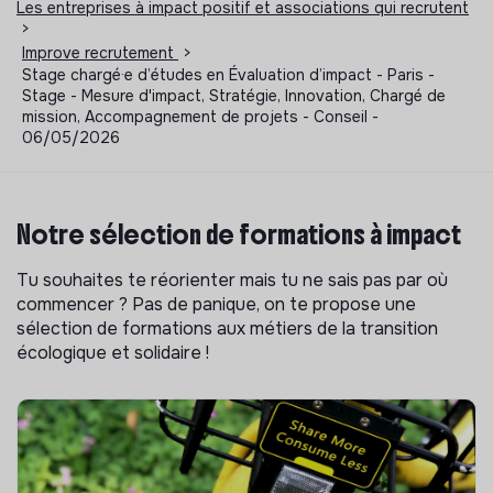
Les entreprises à impact positif et associations qui recrutent
>
Improve recrutement
>
Stage chargé·e d’études en Évaluation d’impact - Paris -
Stage - Mesure d'impact, Stratégie, Innovation, Chargé de
mission, Accompagnement de projets - Conseil -
06/05/2026
Notre sélection de formations à impact
Tu souhaites te réorienter mais tu ne sais pas par où
commencer ? Pas de panique, on te propose une
sélection de formations aux métiers de la transition
écologique et solidaire !