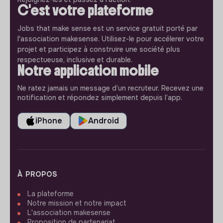
C'est votre plateforme
Jobs that make sense est un service gratuit porté par
l'association makesense. Utilisez-le pour accélerer votre
projet et participez à construire une société plus
respectueuse, inclusive et durable.
Notre application mobile
Ne ratez jamais un message d’un recruteur. Recevez une
notification et répondez simplement depuis l’app.
iPhone
Android
À PROPOS
La plateforme
Notre mission et notre impact
L'association makesense
Proposition de partenariat