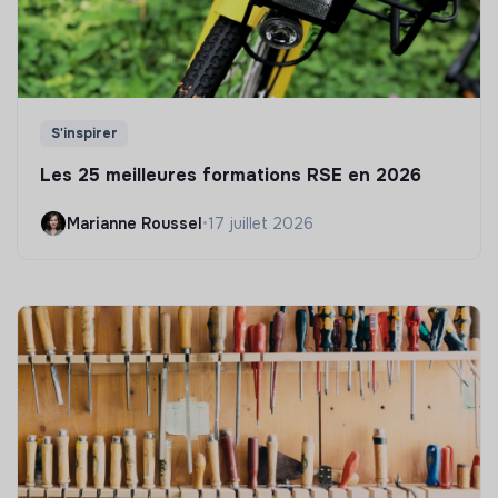
S'inspirer
Les 25 meilleures formations RSE en 2026
Marianne Roussel
•
17 juillet 2026