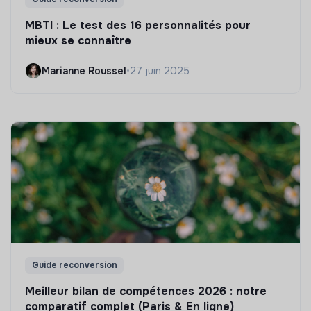
MBTI : Le test des 16 personnalités pour
mieux se connaître
Marianne Roussel
•
27 juin 2025
Guide reconversion
Meilleur bilan de compétences 2026 : notre
comparatif complet (Paris & En ligne)