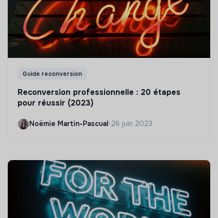
Guide reconversion
Reconversion professionnelle : 20 étapes
pour réussir (2023)
Noëmie Martin-Pascual
•
26 juin 2023