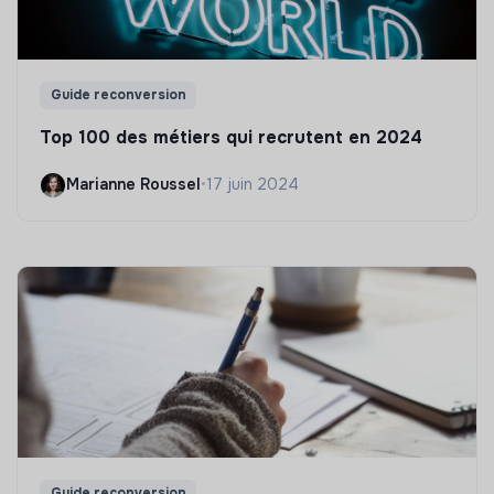
Guide reconversion
Top 100 des métiers qui recrutent en 2024
Marianne Roussel
•
17 juin 2024
Guide reconversion