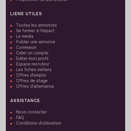
LIENS UTILES
Toutes les annonces
Se former à l'impact
Le media
Publier une annonce
Connexion
Créer un compte
Editer mon profil
Espace recruteur
Les fiches métiers
Offres d'emploi
Offres de stage
Offres d'alternance
ASSISTANCE
Nous contacter
FAQ
Conditions d'utilisation