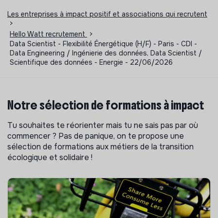
Les entreprises à impact positif et associations qui recrutent
>
Hello Watt recrutement
>
Data Scientist - Flexibilité Énergétique (H/F) - Paris - CDI -
Data Engineering / Ingénierie des données, Data Scientist /
Scientifique des données - Energie - 22/06/2026
Notre sélection de formations à impact
Tu souhaites te réorienter mais tu ne sais pas par où
commencer ? Pas de panique, on te propose une
sélection de formations aux métiers de la transition
écologique et solidaire !