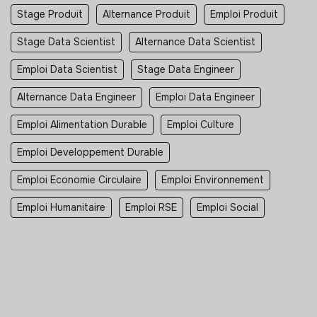
Stage Produit
Alternance Produit
Emploi Produit
Stage Data Scientist
Alternance Data Scientist
Emploi Data Scientist
Stage Data Engineer
Alternance Data Engineer
Emploi Data Engineer
Emploi Alimentation Durable
Emploi Culture
Emploi Developpement Durable
Emploi Economie Circulaire
Emploi Environnement
Emploi Humanitaire
Emploi RSE
Emploi Social