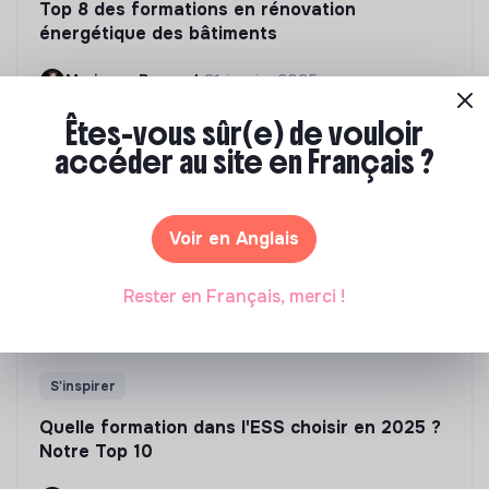
Top 8 des formations en rénovation
énergétique des bâtiments
Marianne Roussel
•
21 janvier 2025
Êtes-vous sûr(e) de vouloir
accéder au site en Français ?
Voir en Anglais
Rester en Français, merci !
S'inspirer
Quelle formation dans l'ESS choisir en 2025 ?
Notre Top 10