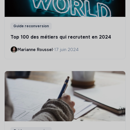
Guide reconversion
Top 100 des métiers qui recrutent en 2024
Marianne Roussel
•
17 juin 2024