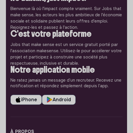
Bienvenue là où l'impact compte vraiment. Sur Jobs that
make sense, les acteurs les plus ambitieux de l'économie
sociale et solidaire publient leurs offres d'emploi.
Rejoignez-les et passez à l'action.
C'est votre plateforme
Jobs that make sense est un service gratuit porté par
l'association makesense. Utilisez-le pour accélerer votre
projet et participez à construire une société plus
respectueuse, inclusive et durable.
Notre application mobile
Ne ratez jamais un message d’un recruteur. Recevez une
notification et répondez simplement depuis l’app.
iPhone
Android
À PROPOS