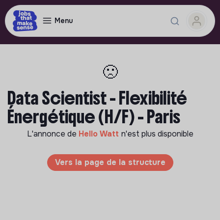
Menu
🙁
Data Scientist - Flexibilité
Énergétique (H/F) - Paris
L'annonce de
Hello Watt
n'est plus disponible
Vers la page de la structure