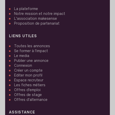
La plateforme
Notre mission et notre impact
L'association makesense
Proposition de partenariat
LIENS UTILES
Toutes les annonces
Se former à l'impact
Le media
Publier une annonce
Connexion
Créer un compte
Editer mon profil
Espace recruteur
Les fiches métiers
Offres d'emploi
Offres de stage
Offres d'alternance
ASSISTANCE