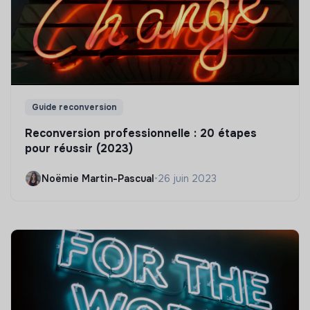
Guide reconversion
Reconversion professionnelle : 20 étapes
pour réussir (2023)
Noëmie Martin-Pascual
•
26 juin 2023