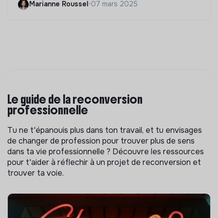
Marianne Roussel
•
07 mars 2025
Le guide de la reconversion
professionnelle
Tu ne t'épanouis plus dans ton travail, et tu envisages
de changer de profession pour trouver plus de sens
dans ta vie professionnelle ? Découvre les ressources
pour t'aider à réflechir à un projet de reconversion et
trouver ta voie.