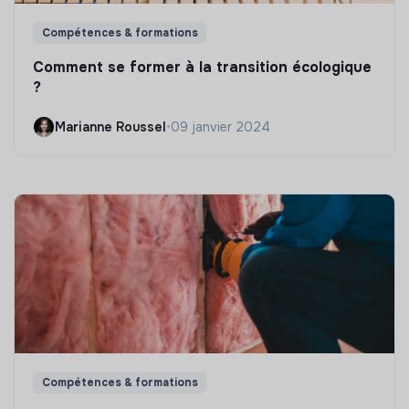
Compétences & formations
Comment se former à la transition écologique
?
Marianne Roussel
•
09 janvier 2024
Compétences & formations