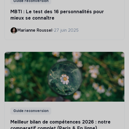
Guide reconversion
MBTI : Le test des 16 personnalités pour
mieux se connaître
Marianne Roussel
•
27 juin 2025
Guide reconversion
Meilleur bilan de compétences 2026 : notre
comparatif complet (Paris & En ligne)