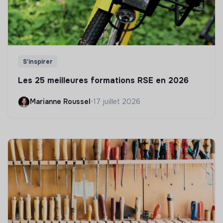
S'inspirer
Les 25 meilleures formations RSE en 2026
Marianne Roussel
•
17 juillet 2026