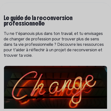
Le guide de la reconversion
professionnelle
Tu ne t'épanouis plus dans ton travail, et tu envisages
de changer de profession pour trouver plus de sens
dans ta vie professionnelle ? Découvre les ressources
pour t'aider à réflechir à un projet de reconversion et
trouver ta voie.