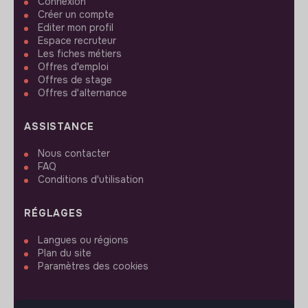
Connexion
Créer un compte
Editer mon profil
Espace recruteur
Les fiches métiers
Offres d'emploi
Offres de stage
Offres d'alternance
ASSISTANCE
Nous contacter
FAQ
Conditions d'utilisation
RÉGLAGES
Langues ou régions
Plan du site
Paramètres des cookies