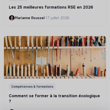
Les 25 meilleures formations RSE en 2026
Marianne Roussel
•
17 juillet 2026
Compétences & formations
Comment se former à la transition écologique
?