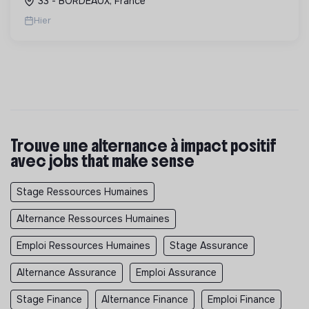
33 - BORDEAUX, France
Hier
Trouve une alternance à impact positif
avec jobs that make sense
Stage Ressources Humaines
Alternance Ressources Humaines
Emploi Ressources Humaines
Stage Assurance
Alternance Assurance
Emploi Assurance
Stage Finance
Alternance Finance
Emploi Finance