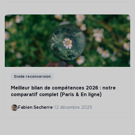
Guide reconversion
Meilleur bilan de compétences 2026 : notre
comparatif complet (Paris & En ligne)
Fabien Secherre
•
12 décembre 2025