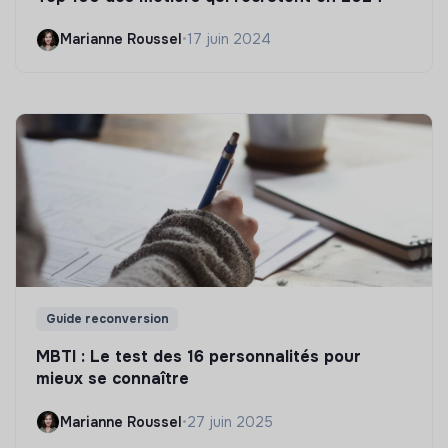
Marianne Roussel
•
17 juin 2024
Guide reconversion
MBTI : Le test des 16 personnalités pour
mieux se connaître
Marianne Roussel
•
27 juin 2025