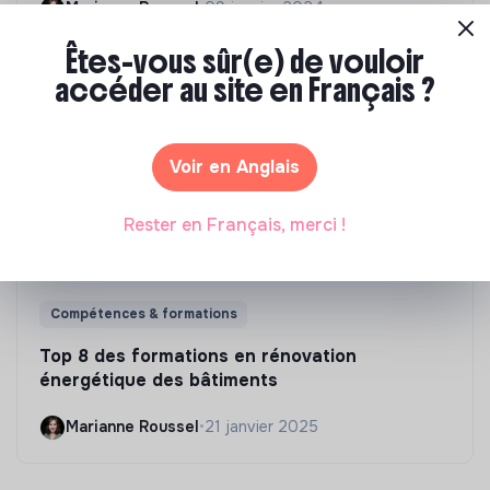
Marianne Roussel
•
09 janvier 2024
Êtes-vous sûr(e) de vouloir
accéder au site en Français ?
Voir en Anglais
Rester en Français, merci !
Compétences & formations
Top 8 des formations en rénovation
énergétique des bâtiments
Marianne Roussel
•
21 janvier 2025