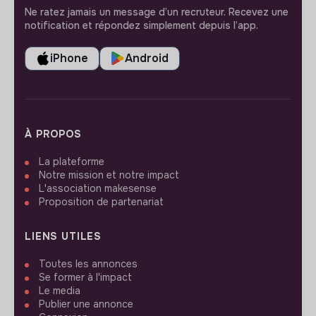
Ne ratez jamais un message d’un recruteur. Recevez une
notification et répondez simplement depuis l’app.
iPhone
Android
À PROPOS
La plateforme
Notre mission et notre impact
L'association makesense
Proposition de partenariat
LIENS UTILES
Toutes les annonces
Se former à l'impact
Le media
Publier une annonce