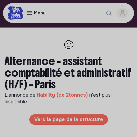
Menu
🙁
Alternance - assistant
comptabilité et administratif
(H/F) - Paris
L'annonce de
Hability (ex 2tonnes)
n'est plus
disponible
Vers la page de la structure