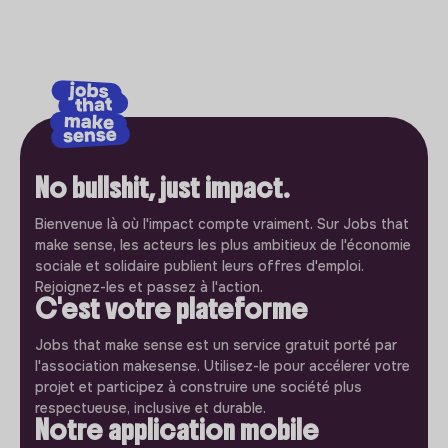
No bullshit, just impact.
Bienvenue là où l'impact compte vraiment. Sur Jobs that
make sense, les acteurs les plus ambitieux de l'économie
sociale et solidaire publient leurs offres d'emploi.
Rejoignez-les et passez à l'action.
C'est votre plateforme
Jobs that make sense est un service gratuit porté par
l'association makesense. Utilisez-le pour accélerer votre
projet et participez à construire une société plus
respectueuse, inclusive et durable.
Notre application mobile