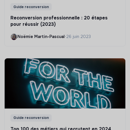
Guide reconversion
Reconversion professionnelle : 20 étapes
pour réussir (2023)
Noëmie Martin-Pascual
•
26 juin 2023
Guide reconversion
Top 100 des métiers qui recrutent en 2024