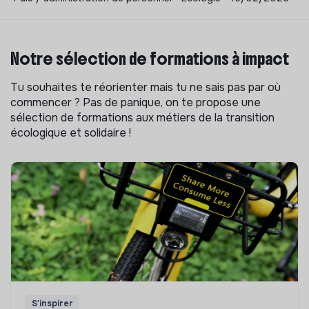
Notre sélection de formations à impact
Tu souhaites te réorienter mais tu ne sais pas par où
commencer ? Pas de panique, on te propose une
sélection de formations aux métiers de la transition
écologique et solidaire !
S'inspirer