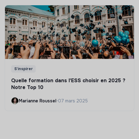
S'inspirer
Quelle formation dans l'ESS choisir en 2025 ?
Notre Top 10
Marianne Roussel
•
07 mars 2025