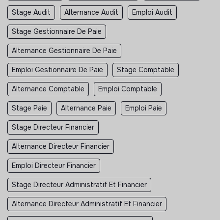
Stage Audit
Alternance Audit
Emploi Audit
Stage Gestionnaire De Paie
Alternance Gestionnaire De Paie
Emploi Gestionnaire De Paie
Stage Comptable
Alternance Comptable
Emploi Comptable
Stage Paie
Alternance Paie
Emploi Paie
Stage Directeur Financier
Alternance Directeur Financier
Emploi Directeur Financier
Stage Directeur Administratif Et Financier
Alternance Directeur Administratif Et Financier