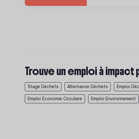
Trouve un emploi à impact 
Stage Déchets
Alternance Déchets
Emploi Dé
Emploi Economie Circulaire
Emploi Environnement