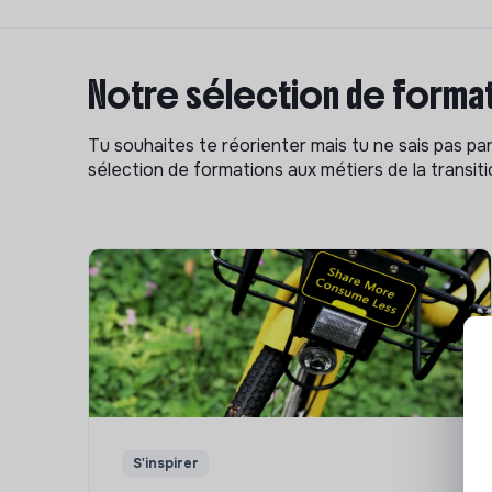
Notre sélection de format
Tu souhaites te réorienter mais tu ne sais pas p
sélection de formations aux métiers de la transitio
S'inspirer