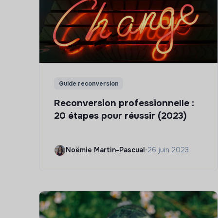
Guide reconversion
Reconversion professionnelle :
20 étapes pour réussir (2023)
Noëmie Martin-Pascual
•
26 juin 2023