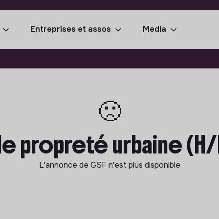
Entreprises et assos
Media
🙁
e propreté urbaine (H/
L'annonce de
GSF
n'est plus disponible