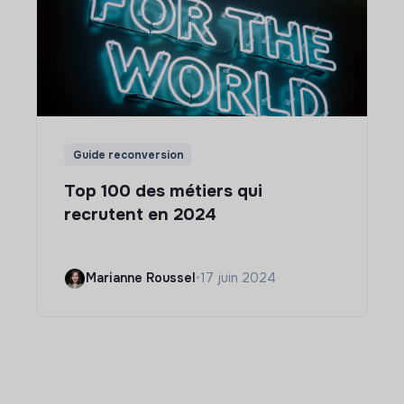
Guide reconversion
Top 100 des métiers qui
recrutent en 2024
Marianne Roussel
•
17 juin 2024