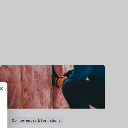
Compétences & formations