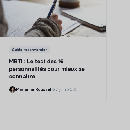
Guide reconversion
MBTI : Le test des 16
personnalités pour mieux se
connaître
Marianne Roussel
•
27 juin 2025