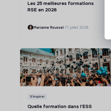
Les 25 meilleures formations
RSE en 2026
Marianne Roussel
•
17 juillet 2026
S'inspirer
Quelle formation dans l'ESS