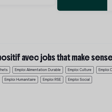
positif avec jobs that make sens
chets
Emploi Alimentation Durable
Emploi Culture
Emploi 
Emploi Humanitaire
Emploi RSE
Emploi Social