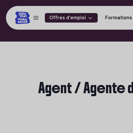
Offres d'emploi
Formations
Agent / Agente d