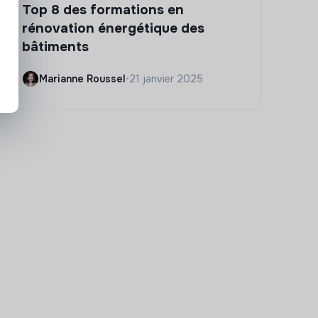
Top 8 des formations en
rénovation énergétique des
bâtiments
Marianne Roussel
•
21 janvier 2025