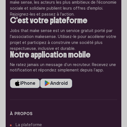
make sense, les acteurs les plus ambitieux de l'économie
sociale et solidaire publient leurs offres d'emploi.
Rejoignez-les et passez à l'action.
C'est votre plateforme
Jobs that make sense est un service gratuit porté par
l'association makesense. Utilisez-le pour accélerer votre
projet et participez à construire une société plus
respectueuse, inclusive et durable.
Notre application mobile
Ne ratez jamais un message d’un recruteur. Recevez une
notification et répondez simplement depuis l’app.
iPhone
Android
À PROPOS
La plateforme