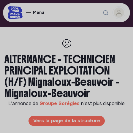
Menu
🙁
ALTERNANCE - TECHNICIEN
PRINCIPAL EXPLOITATION
(H/F) Mignaloux-Beauvoir -
Mignaloux-Beauvoir
L'annonce de
Groupe Sorégies
n'est plus disponible
Vers la page de la structure