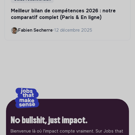
Meilleur bilan de compétences 2026 : notre
comparatif complet (Paris & En ligne)
Fabien Secherre
•
12 décembre 2025
No bullshit, just impact.
Bienvenue là où l'impact compte vraiment. Sur Jobs that