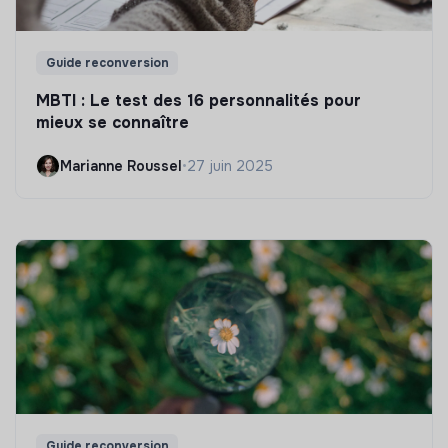
Guide reconversion
MBTI : Le test des 16 personnalités pour
mieux se connaître
Marianne Roussel
•
27 juin 2025
Guide reconversion