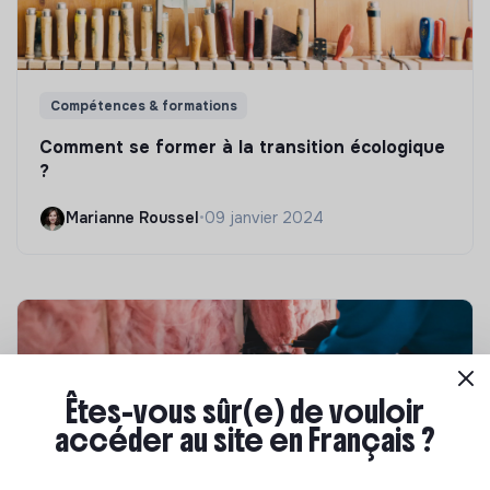
Compétences & formations
Comment se former à la transition écologique
?
Marianne Roussel
•
09 janvier 2024
Êtes-vous sûr(e) de vouloir
accéder au site en Français ?