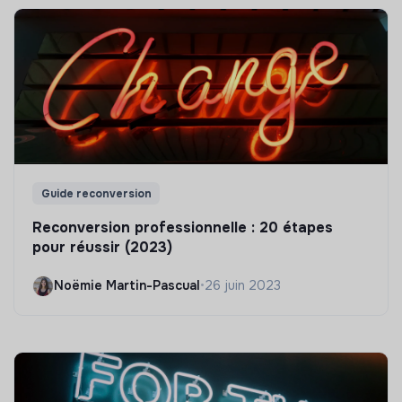
Guide reconversion
Reconversion professionnelle : 20 étapes
pour réussir (2023)
Noëmie Martin-Pascual
•
26 juin 2023