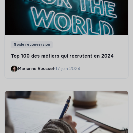
Guide reconversion
Top 100 des métiers qui recrutent en 2024
Marianne Roussel
•
17 juin 2024