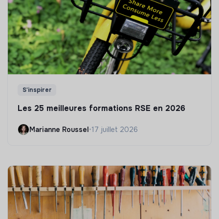
S'inspirer
Les 25 meilleures formations RSE en 2026
Marianne Roussel
•
17 juillet 2026