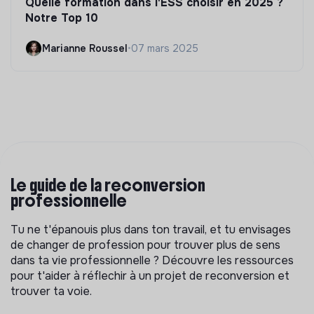
Quelle formation dans l'ESS choisir en 2025 ?
Notre Top 10
Marianne Roussel
•
07 mars 2025
Le guide de la reconversion
professionnelle
Tu ne t'épanouis plus dans ton travail, et tu envisages
de changer de profession pour trouver plus de sens
dans ta vie professionnelle ? Découvre les ressources
pour t'aider à réflechir à un projet de reconversion et
trouver ta voie.