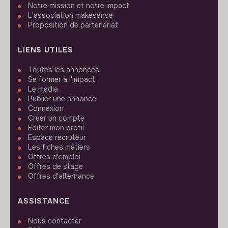
Notre mission et notre impact
L'association makesense
Proposition de partenariat
LIENS UTILES
Toutes les annonces
Se former à l'impact
Le media
Publier une annonce
Connexion
Créer un compte
Editer mon profil
Espace recruteur
Les fiches métiers
Offres d'emploi
Offres de stage
Offres d'alternance
ASSISTANCE
Nous contacter