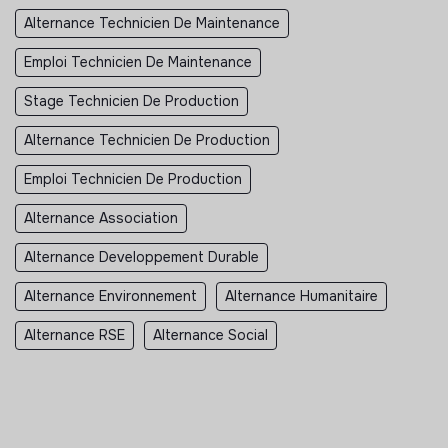
Alternance Technicien De Maintenance
Emploi Technicien De Maintenance
Stage Technicien De Production
Alternance Technicien De Production
Emploi Technicien De Production
Alternance Association
Alternance Developpement Durable
Alternance Environnement
Alternance Humanitaire
Alternance RSE
Alternance Social