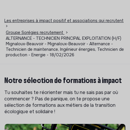
Les entreprises à impact positif et associations qui recrutent
>
Groupe Sorégies recrutement
>
ALTERNANCE - TECHNICIEN PRINCIPAL EXPLOITATION (H/F)
Mignaloux-Beauvoir - Mignaloux-Beauvoir - Alternance -
Technicien de maintenance, Ingénieur énergies, Technicien de
production - Energie - 18/02/2026
Notre sélection de formations à impact
Tu souhaites te réorienter mais tu ne sais pas par où
commencer ? Pas de panique, on te propose une
sélection de formations aux métiers de la transition
écologique et solidaire !