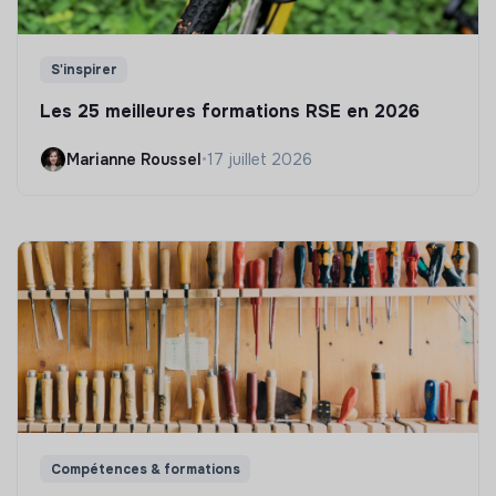
S'inspirer
Les 25 meilleures formations RSE en 2026
Marianne Roussel
•
17 juillet 2026
Compétences & formations