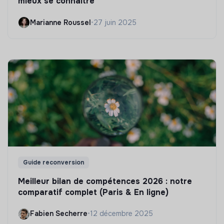
mieux se connaître
Marianne Roussel
•
27 juin 2025
Guide reconversion
Meilleur bilan de compétences 2026 : notre
comparatif complet (Paris & En ligne)
Fabien Secherre
•
12 décembre 2025