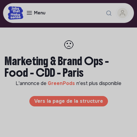
Menu
🙁
Marketing & Brand Ops -
Food - CDD - Paris
L'annonce de
GreenPods
n'est plus disponible
Vers la page de la structure