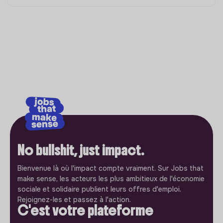
No bullshit, just impact.
Bienvenue là où l'impact compte vraiment. Sur Jobs that
make sense, les acteurs les plus ambitieux de l'économie
sociale et solidaire publient leurs offres d'emploi.
Rejoignez-les et passez à l'action.
C'est votre plateforme