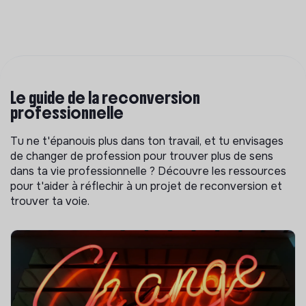
Le guide de la reconversion
professionnelle
Tu ne t'épanouis plus dans ton travail, et tu envisages
de changer de profession pour trouver plus de sens
dans ta vie professionnelle ? Découvre les ressources
pour t'aider à réflechir à un projet de reconversion et
trouver ta voie.