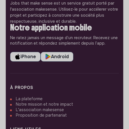
Jobs that make sense est un service gratuit porté par
l'association makesense. Utilisez-le pour accélerer votre
projet et participez à construire une société plus
respectueuse, inclusive et durable.
Notre application mobile
Ne ratez jamais un message d’un recruteur. Recevez une
notification et répondez simplement depuis l’app.
iPhone
Android
À PROPOS
La plateforme
Notre mission et notre impact
L'association makesense
Proposition de partenariat