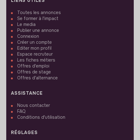
LIENS UTILES
Toutes les annonces
Se former à l'impact
Le media
Publier une annonce
Connexion
Créer un compte
Editer mon profil
Espace recruteur
Les fiches métiers
Offres d'emploi
Offres de stage
Offres d'alternance
ASSISTANCE
Nous contacter
FAQ
Conditions d'utilisation
RÉGLAGES