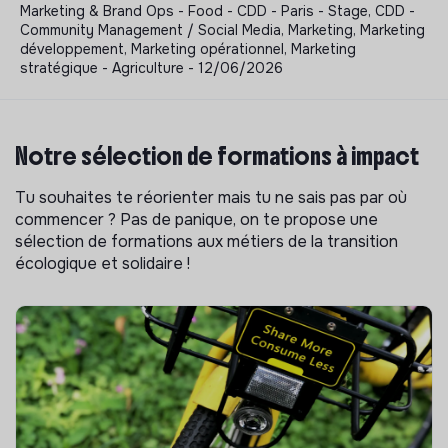
Marketing & Brand Ops - Food - CDD - Paris - Stage, CDD -
Community Management / Social Media, Marketing, Marketing
développement, Marketing opérationnel, Marketing
stratégique - Agriculture - 12/06/2026
Notre sélection de formations à impact
Tu souhaites te réorienter mais tu ne sais pas par où
commencer ? Pas de panique, on te propose une
sélection de formations aux métiers de la transition
écologique et solidaire !