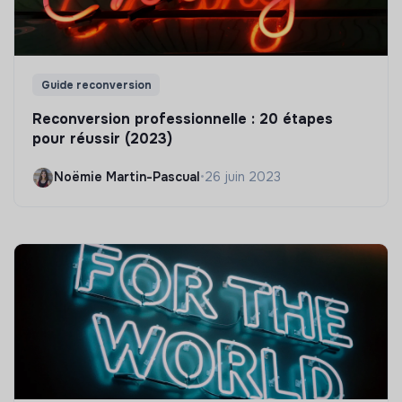
Guide reconversion
Reconversion professionnelle : 20 étapes
pour réussir (2023)
Noëmie Martin-Pascual
•
26 juin 2023