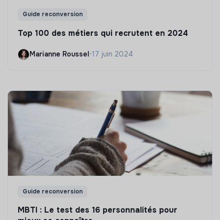
Guide reconversion
Top 100 des métiers qui recrutent en 2024
Marianne Roussel
•
17 juin 2024
Guide reconversion
MBTI : Le test des 16 personnalités pour