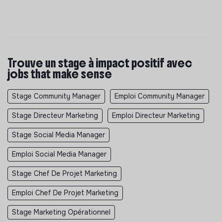
Trouve un stage à impact positif avec
jobs that make sense
Stage Community Manager
Emploi Community Manager
Stage Directeur Marketing
Emploi Directeur Marketing
Stage Social Media Manager
Emploi Social Media Manager
Stage Chef De Projet Marketing
Emploi Chef De Projet Marketing
Stage Marketing Opérationnel