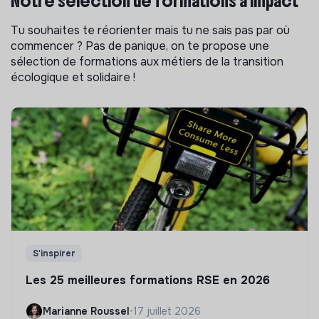
Notre sélection de formations à impact
Tu souhaites te réorienter mais tu ne sais pas par où
commencer ? Pas de panique, on te propose une
sélection de formations aux métiers de la transition
écologique et solidaire !
S'inspirer
Les 25 meilleures formations RSE en 2026
Marianne Roussel
•
17 juillet 2026