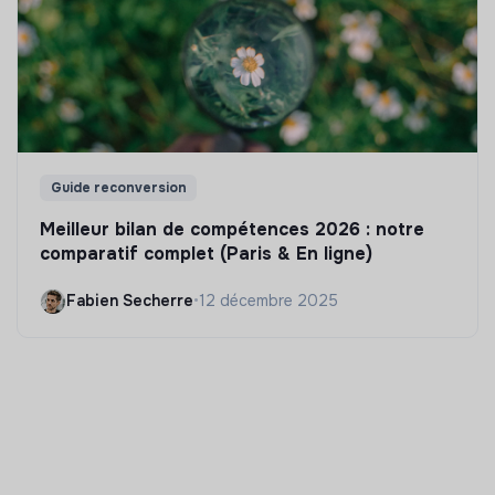
Guide reconversion
Meilleur bilan de compétences 2026 : notre
comparatif complet (Paris & En ligne)
Fabien Secherre
•
12 décembre 2025