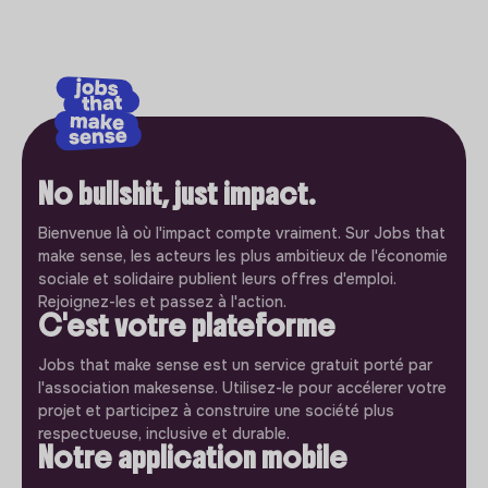
No bullshit, just impact.
Bienvenue là où l'impact compte vraiment. Sur Jobs that
make sense, les acteurs les plus ambitieux de l'économie
sociale et solidaire publient leurs offres d'emploi.
Rejoignez-les et passez à l'action.
C'est votre plateforme
Jobs that make sense est un service gratuit porté par
l'association makesense. Utilisez-le pour accélerer votre
projet et participez à construire une société plus
respectueuse, inclusive et durable.
Notre application mobile