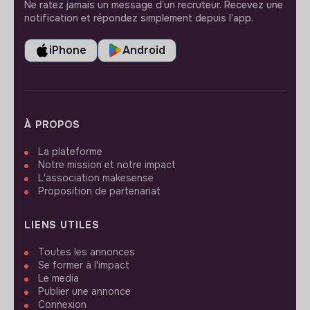
Ne ratez jamais un message d’un recruteur. Recevez une
notification et répondez simplement depuis l’app.
iPhone
Android
À PROPOS
La plateforme
Notre mission et notre impact
L'association makesense
Proposition de partenariat
LIENS UTILES
Toutes les annonces
Se former à l'impact
Le media
Publier une annonce
Connexion