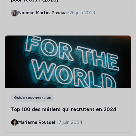
Noëmie Martin-Pascual
•
26 juin 2023
Guide reconversion
Top 100 des métiers qui recrutent en 2024
Marianne Roussel
•
17 juin 2024