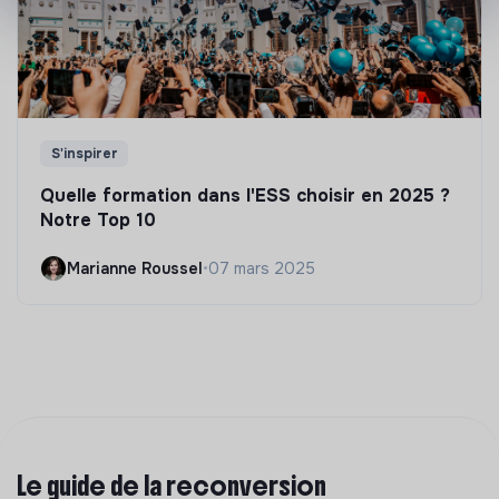
S'inspirer
Quelle formation dans l'ESS choisir en 2025 ?
Notre Top 10
Marianne Roussel
•
07 mars 2025
Le guide de la reconversion