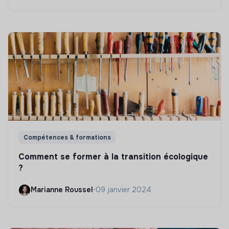
Compétences & formations
Comment se former à la transition écologique
?
Marianne Roussel
•
09 janvier 2024