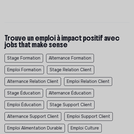
Trouve un emploi à impact positif avec
jobs that make sense
Stage Formation
Alternance Formation
Emploi Formation
Stage Relation Client
Alternance Relation Client
Emploi Relation Client
Stage Éducation
Alternance Éducation
Emploi Éducation
Stage Support Client
Alternance Support Client
Emploi Support Client
Emploi Alimentation Durable
Emploi Culture