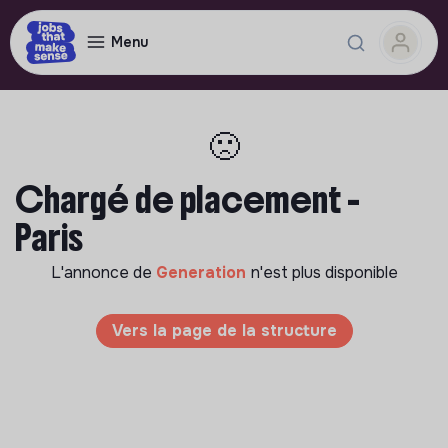
Menu
🙁
Chargé de placement -
Paris
L'annonce de
Generation
n'est plus disponible
Vers la page de la structure