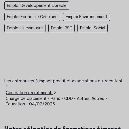
Emploi Developpement Durable
Emploi Economie Circulaire
Emploi Environnement
Emploi Humanitaire
Emploi RSE
Emploi Social
Les entreprises à impact positif et associations qui recrutent
>
Generation recrutement
>
Chargé de placement - Paris - CDD - Autres, Autres -
Éducation - 04/02/2026