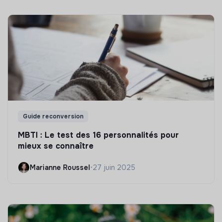
Guide reconversion
MBTI : Le test des 16 personnalités pour
mieux se connaître
Marianne Roussel
•
27 juin 2025