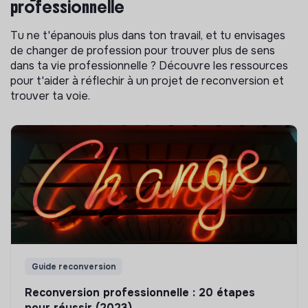
professionnelle
Tu ne t'épanouis plus dans ton travail, et tu envisages
de changer de profession pour trouver plus de sens
dans ta vie professionnelle ? Découvre les ressources
pour t'aider à réflechir à un projet de reconversion et
trouver ta voie.
Guide reconversion
Reconversion professionnelle : 20 étapes
pour réussir (2023)