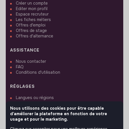
Créer un compte
Editer mon profil
Espace recruteur
Les fiches métiers
Offres d'emploi
Offres de stage
Offres d'alternance
ASSISTANCE
Nous contacter
FAQ
Conditions d'utilisation
RÉGLAGES
Langues ou régions
Plan du site
Nous utilisons des cookies pour être capable
Paramètres des cookies
d'améliorer la plateforme en fonction de votre
usage et pour le marketing.