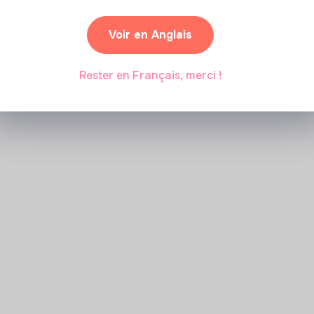
Voir en Anglais
Rester en Français, merci !