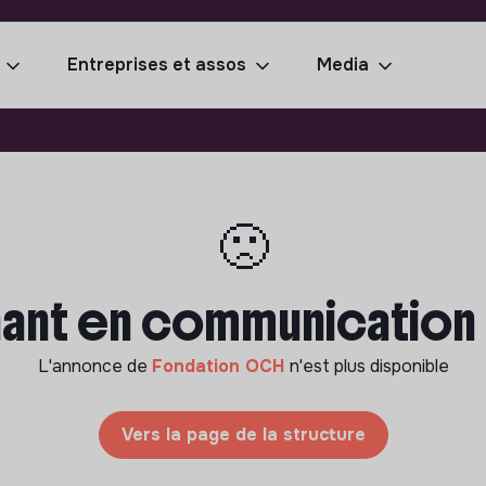
Entreprises et assos
Media
🙁
nant en communication -
L'annonce de
Fondation OCH
n'est plus disponible
Vers la page de la structure