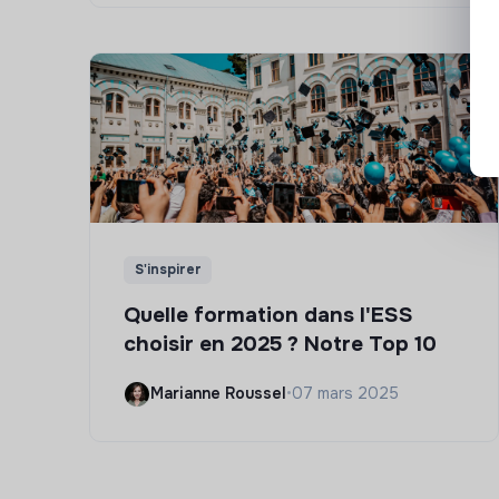
S'inspirer
Quelle formation dans l'ESS
choisir en 2025 ? Notre Top 10
Marianne Roussel
•
07 mars 2025