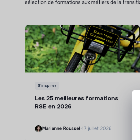
sélection de formations aux métiers de la transitio
S'inspirer
Les 25 meilleures formations
RSE en 2026
Marianne Roussel
•
17 juillet 2026