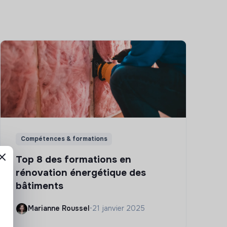
Compétences & formations
Top 8 des formations en
rénovation énergétique des
bâtiments
Marianne Roussel
•
21 janvier 2025