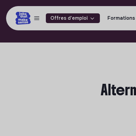
Offres d'emploi
Formations
Alter