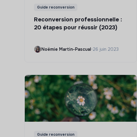
Guide reconversion
Reconversion professionnelle :
20 étapes pour réussir (2023)
Noëmie Martin-Pascual
•
26 juin 2023
Guide reconversion