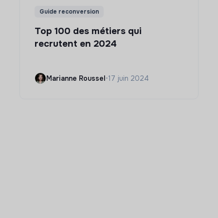
Guide reconversion
Top 100 des métiers qui
recrutent en 2024
Marianne Roussel
•
17 juin 2024