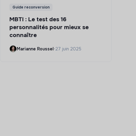
Guide reconversion
MBTI : Le test des 16
personnalités pour mieux se
connaître
Marianne Roussel
•
27 juin 2025