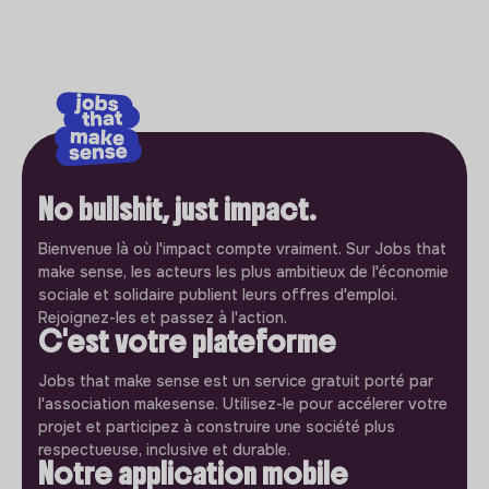
No bullshit, just impact.
Bienvenue là où l'impact compte vraiment. Sur Jobs that
make sense, les acteurs les plus ambitieux de l'économie
sociale et solidaire publient leurs offres d'emploi.
Rejoignez-les et passez à l'action.
C'est votre plateforme
Jobs that make sense est un service gratuit porté par
l'association makesense. Utilisez-le pour accélerer votre
projet et participez à construire une société plus
respectueuse, inclusive et durable.
Notre application mobile