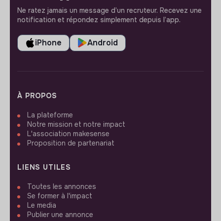
Ne ratez jamais un message d’un recruteur. Recevez une
notification et répondez simplement depuis l’app.
iPhone
Android
À PROPOS
La plateforme
Notre mission et notre impact
L'association makesense
Proposition de partenariat
LIENS UTILES
Toutes les annonces
Se former à l'impact
Le media
Publier une annonce