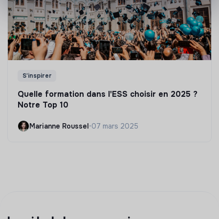
S'inspirer
Quelle formation dans l'ESS choisir en 2025 ?
Notre Top 10
Marianne Roussel
•
07 mars 2025