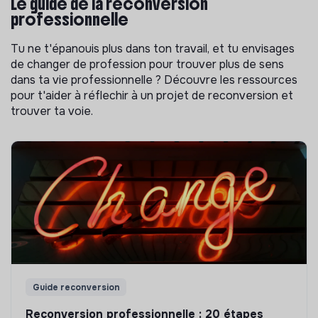
Le guide de la reconversion
professionnelle
Tu ne t'épanouis plus dans ton travail, et tu envisages
de changer de profession pour trouver plus de sens
dans ta vie professionnelle ? Découvre les ressources
pour t'aider à réflechir à un projet de reconversion et
trouver ta voie.
Guide reconversion
Reconversion professionnelle : 20 étapes