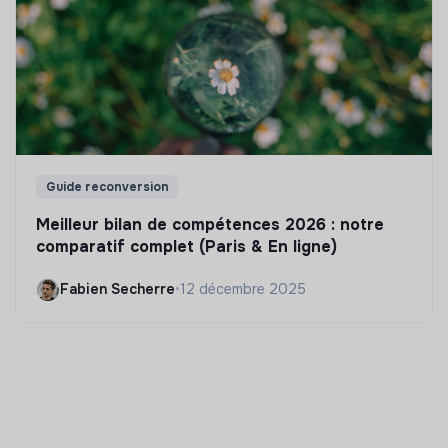
Guide reconversion
Meilleur bilan de compétences 2026 : notre
comparatif complet (Paris & En ligne)
Fabien Secherre
•
12 décembre 2025