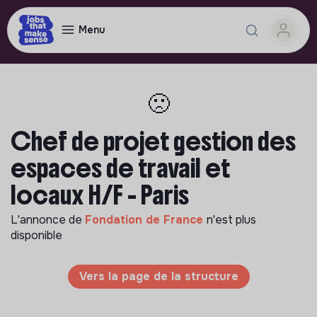
Menu
🙁
Chef de projet gestion des
espaces de travail et
locaux H/F - Paris
L'annonce de
Fondation de France
n'est plus
disponible
Vers la page de la structure