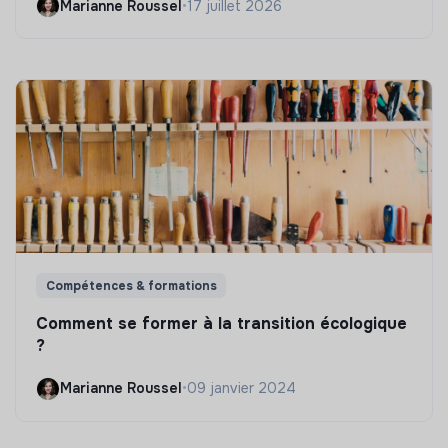
Marianne Roussel
•
17 juillet 2026
Compétences & formations
Comment se former à la transition écologique
?
Marianne Roussel
•
09 janvier 2024