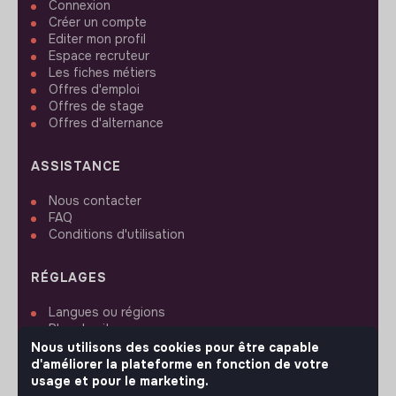
Connexion
Créer un compte
Editer mon profil
Espace recruteur
Les fiches métiers
Offres d'emploi
Offres de stage
Offres d'alternance
ASSISTANCE
Nous contacter
FAQ
Conditions d'utilisation
RÉGLAGES
Langues ou régions
Plan du site
Paramètres des cookies
Nous utilisons des cookies pour être capable
d'améliorer la plateforme en fonction de votre
usage et pour le marketing.