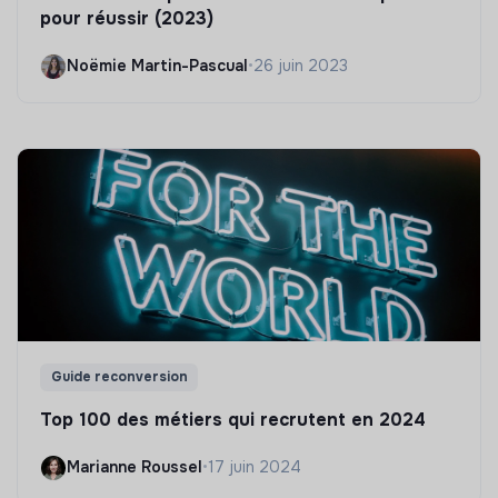
pour réussir (2023)
Noëmie Martin-Pascual
•
26 juin 2023
Guide reconversion
Top 100 des métiers qui recrutent en 2024
Marianne Roussel
•
17 juin 2024