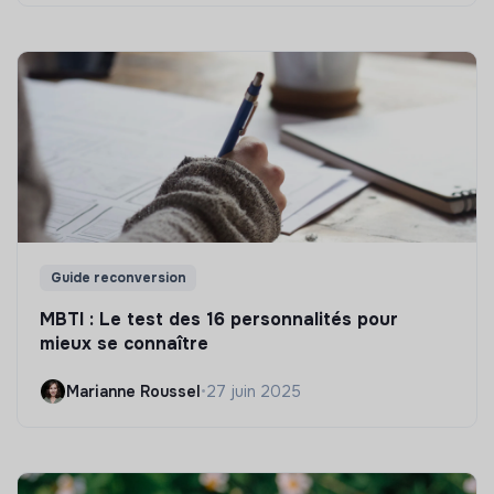
Guide reconversion
MBTI : Le test des 16 personnalités pour
mieux se connaître
Marianne Roussel
•
27 juin 2025