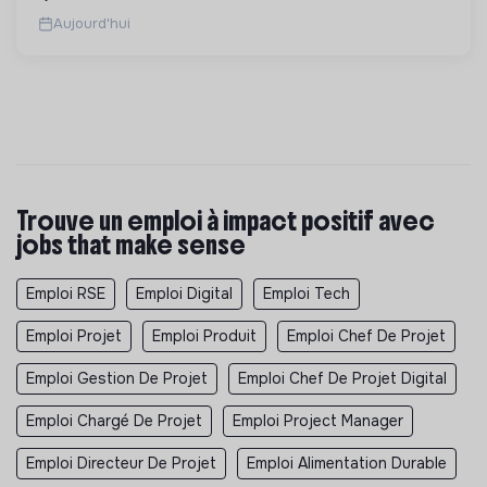
Aujourd'hui
Trouve un emploi à impact positif avec
jobs that make sense
Emploi RSE
Emploi Digital
Emploi Tech
Emploi Projet
Emploi Produit
Emploi Chef De Projet
Emploi Gestion De Projet
Emploi Chef De Projet Digital
Emploi Chargé De Projet
Emploi Project Manager
Emploi Directeur De Projet
Emploi Alimentation Durable