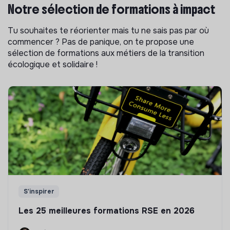
Notre sélection de formations à impact
Tu souhaites te réorienter mais tu ne sais pas par où
commencer ? Pas de panique, on te propose une
sélection de formations aux métiers de la transition
écologique et solidaire !
S'inspirer
Les 25 meilleures formations RSE en 2026