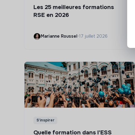
Les 25 meilleures formations
RSE en 2026
Marianne Roussel
•
17 juillet 2026
S'inspirer
Quelle formation dans l'ESS