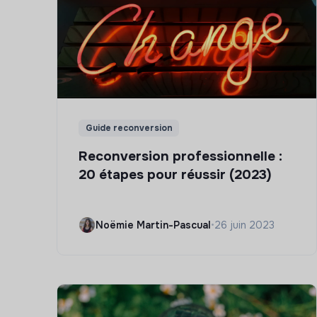
Guide reconversion
Reconversion professionnelle :
20 étapes pour réussir (2023)
Noëmie Martin-Pascual
•
26 juin 2023