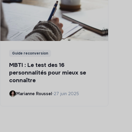
Guide reconversion
MBTI : Le test des 16
personnalités pour mieux se
connaître
Marianne Roussel
•
27 juin 2025