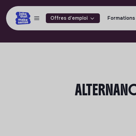
Offres d'emploi
Formations
ALTERNANCE