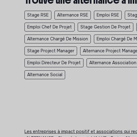
Stage RSE
Alternance RSE
Emploi RSE
Stag
Emploi Chef De Projet
Stage Gestion De Projet
Alternance Chargé De Mission
Emploi Chargé De M
Stage Project Manager
Alternance Project Manag
Emploi Directeur De Projet
Alternance Association
Alternance Social
Les entreprises à impact positif et associations qui r