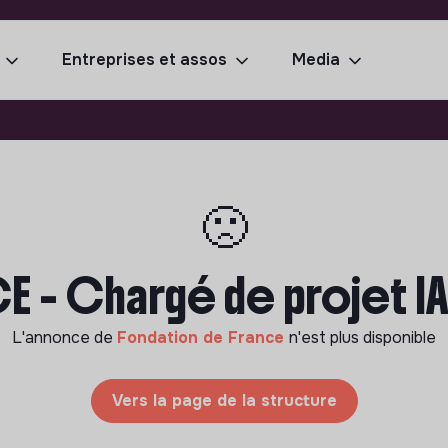
Entreprises et assos
Media
🙁
 - Chargé de projet IA 
L'annonce de
Fondation de France
n'est plus disponible
Vers la page de la structure