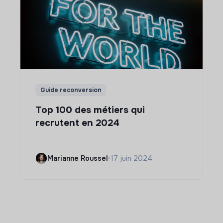
Guide reconversion
Top 100 des métiers qui
recrutent en 2024
Marianne Roussel
•
17 juin 2024