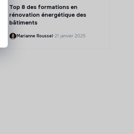
Top 8 des formations en
rénovation énergétique des
bâtiments
Marianne Roussel
•
21 janvier 2025