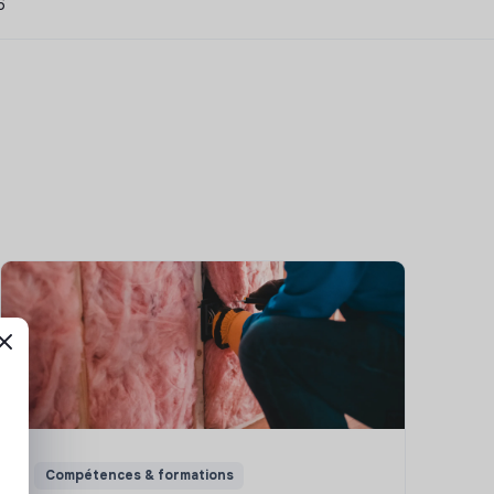
6
Compétences & formations