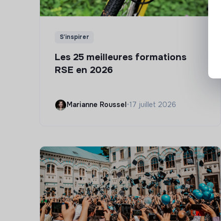
S'inspirer
Les 25 meilleures formations
RSE en 2026
Marianne Roussel
•
17 juillet 2026