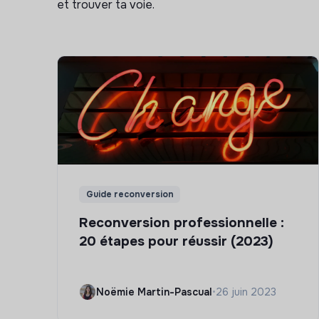
et trouver ta voie.
Guide reconversion
Reconversion professionnelle :
20 étapes pour réussir (2023)
Noëmie Martin-Pascual
•
26 juin 2023