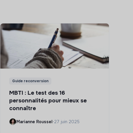
Guide reconversion
MBTI : Le test des 16
personnalités pour mieux se
connaître
Marianne Roussel
•
27 juin 2025