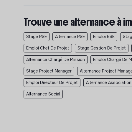
Trouve une alternance à im
Stage RSE
Alternance RSE
Emploi RSE
Stag
Emploi Chef De Projet
Stage Gestion De Projet
Alternance Chargé De Mission
Emploi Chargé De M
Stage Project Manager
Alternance Project Manag
Emploi Directeur De Projet
Alternance Association
Alternance Social