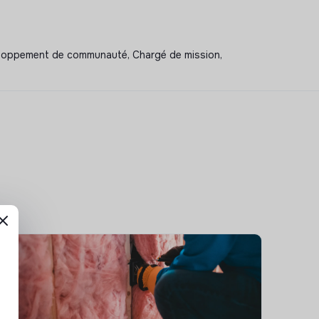
éveloppement de communauté, Chargé de mission,