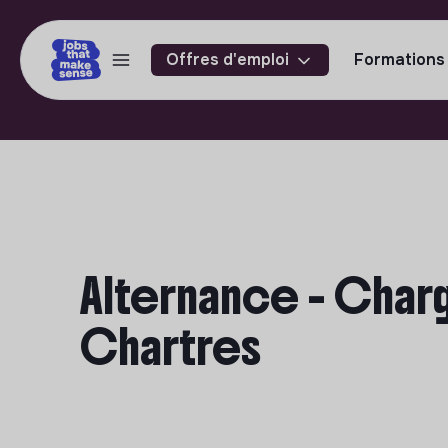
Offres d'emploi
Formations
Alternance - Char
Chartres