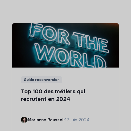
Guide reconversion
Top 100 des métiers qui
recrutent en 2024
Marianne Roussel
•
17 juin 2024