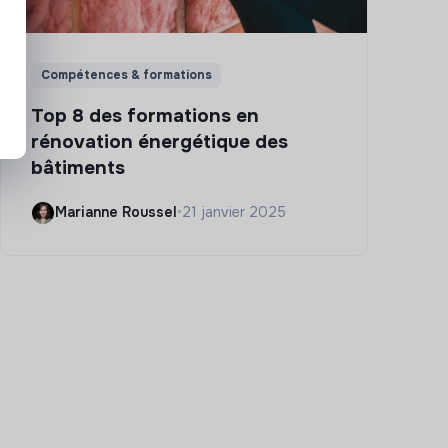
Compétences & formations
Top 8 des formations en
rénovation énergétique des
bâtiments
Marianne Roussel
•
21 janvier 2025