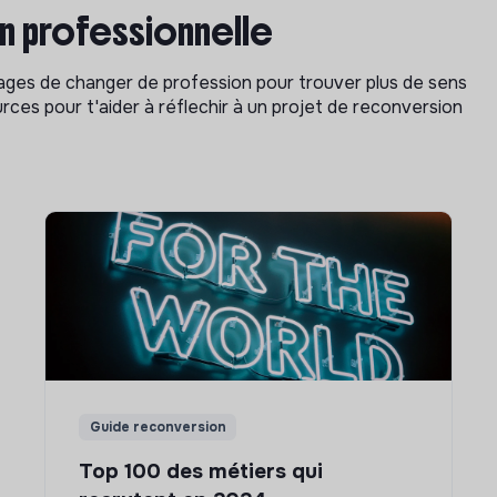
on professionnelle
isages de changer de profession pour trouver plus de sens
rces pour t'aider à réflechir à un projet de reconversion
Guide reconversion
Top 100 des métiers qui