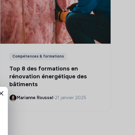
Compétences & formations
Top 8 des formations en
rénovation énergétique des
bâtiments
Marianne Roussel
•
21 janvier 2025