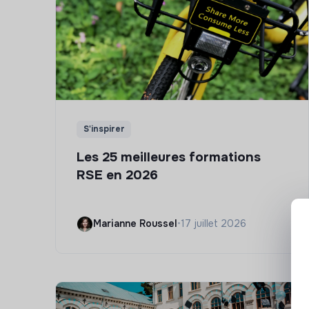
S'inspirer
Les 25 meilleures formations
RSE en 2026
Marianne Roussel
•
17 juillet 2026