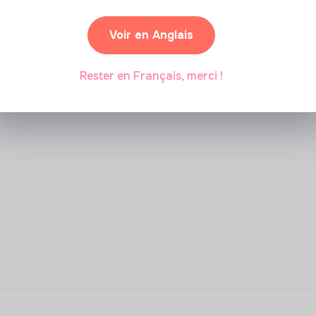
Voir en Anglais
Rester en Français, merci !