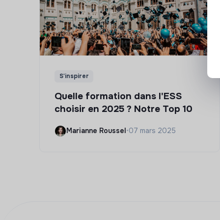
S'inspirer
Quelle formation dans l'ESS
choisir en 2025 ? Notre Top 10
Marianne Roussel
•
07 mars 2025