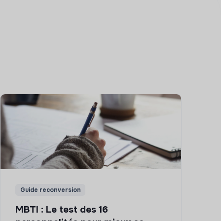
Guide reconversion
MBTI : Le test des 16