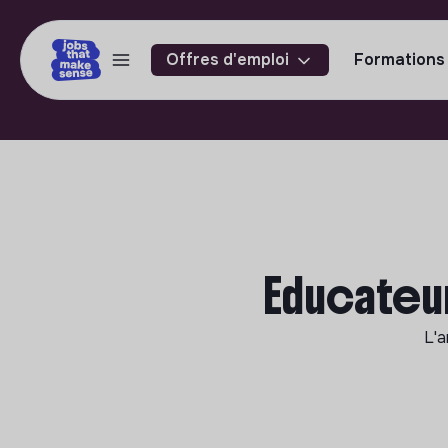
Offres d'emploi
Formations
Educateur
L'