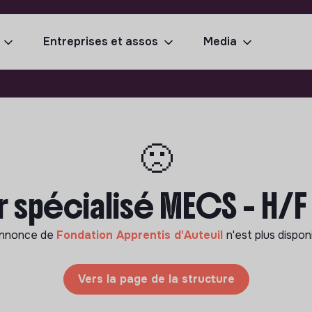
Entreprises et assos
Media
🙁
 spécialisé MECS - H/
annonce de
Fondation Apprentis d'Auteuil
n'est plus dispon
Vers la page de la structure