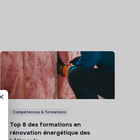
Compétences & formations
Top 8 des formations en
rénovation énergétique des