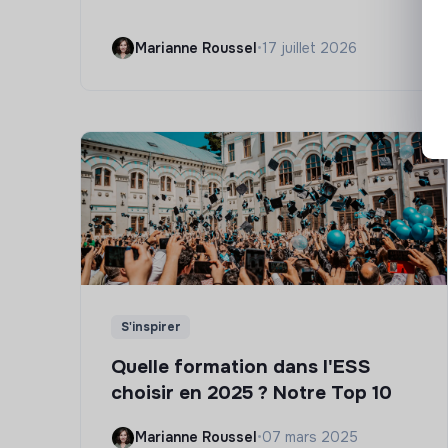
Marianne Roussel
•
17 juillet 2026
S'inspirer
Quelle formation dans l'ESS
choisir en 2025 ? Notre Top 10
Marianne Roussel
•
07 mars 2025