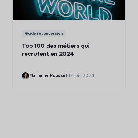
Guide reconversion
Top 100 des métiers qui
recrutent en 2024
Marianne Roussel
•
17 juin 2024