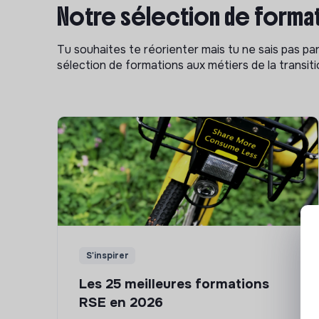
Notre sélection de format
Tu souhaites te réorienter mais tu ne sais pas p
sélection de formations aux métiers de la transitio
S'inspirer
Les 25 meilleures formations
RSE en 2026