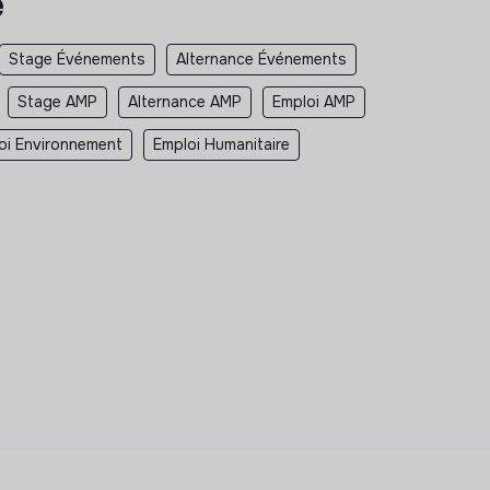
e
Stage Événements
Alternance Événements
Stage AMP
Alternance AMP
Emploi AMP
oi Environnement
Emploi Humanitaire