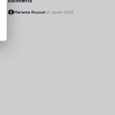
bâtiments
Marianne Roussel
•
21 janvier 2025