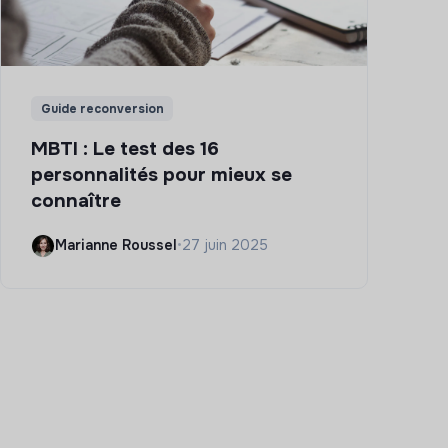
Guide reconversion
MBTI : Le test des 16
personnalités pour mieux se
connaître
Marianne Roussel
•
27 juin 2025