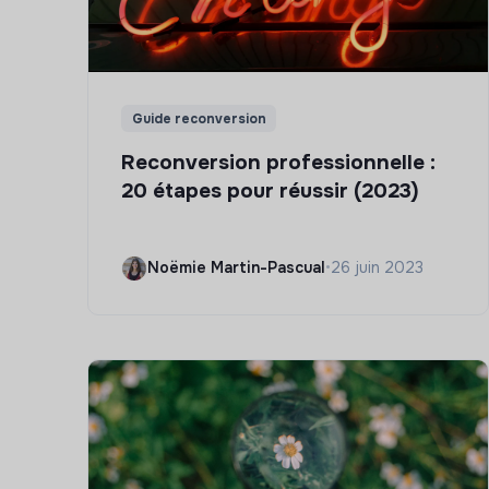
Guide reconversion
Reconversion professionnelle :
20 étapes pour réussir (2023)
Noëmie Martin-Pascual
•
26 juin 2023