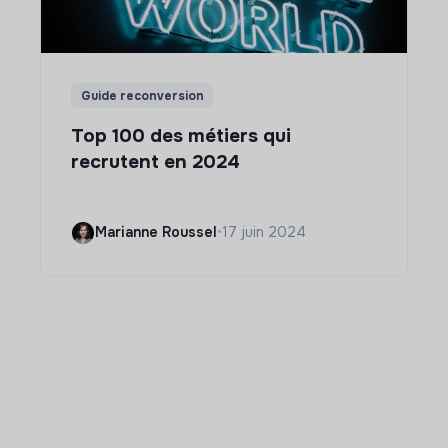
Guide reconversion
Top 100 des métiers qui
recrutent en 2024
Marianne Roussel
•
17 juin 2024