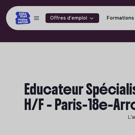
Offres d'emploi
Formations
Educateur Spéciali
H/F - Paris-18e-Ar
L'