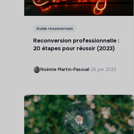
Guide reconversion
Reconversion professionnelle :
20 étapes pour réussir (2023)
Noëmie Martin-Pascual
•
26 juin 2023