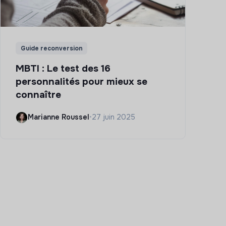
Guide reconversion
MBTI : Le test des 16
personnalités pour mieux se
connaître
Marianne Roussel
•
27 juin 2025