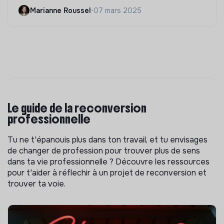
Marianne Roussel
•
07 mars 2025
Le guide de la reconversion
professionnelle
Tu ne t'épanouis plus dans ton travail, et tu envisages
de changer de profession pour trouver plus de sens
dans ta vie professionnelle ? Découvre les ressources
pour t'aider à réflechir à un projet de reconversion et
trouver ta voie.