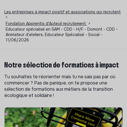
Les entreprises à impact positif et associations qui recrutent
>
Fondation Apprentis d'Auteuil recrutement
>
Educateur spécialisé en SAM - CDD - H/F - Domont - CDD -
Animateur d'ateliers, Educateur Spécialisé - Social -
11/06/2026
Notre sélection de formations à impact
Tu souhaites te réorienter mais tu ne sais pas par où
commencer ? Pas de panique, on te propose une
sélection de formations aux métiers de la transition
écologique et solidaire !