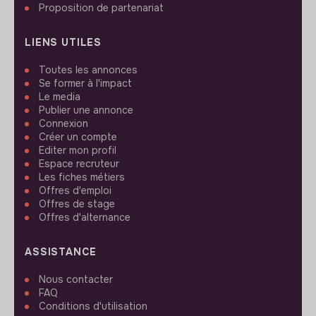
Proposition de partenariat
LIENS UTILES
Toutes les annonces
Se former à l'impact
Le media
Publier une annonce
Connexion
Créer un compte
Editer mon profil
Espace recruteur
Les fiches métiers
Offres d'emploi
Offres de stage
Offres d'alternance
ASSISTANCE
Nous contacter
FAQ
Conditions d'utilisation