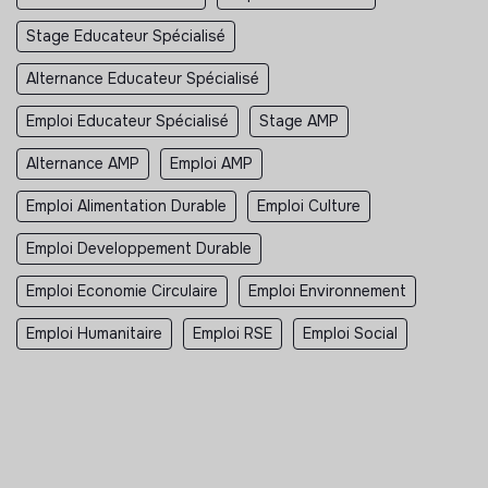
Stage Educateur Spécialisé
Alternance Educateur Spécialisé
Emploi Educateur Spécialisé
Stage AMP
Alternance AMP
Emploi AMP
Emploi Alimentation Durable
Emploi Culture
Emploi Developpement Durable
Emploi Economie Circulaire
Emploi Environnement
Emploi Humanitaire
Emploi RSE
Emploi Social