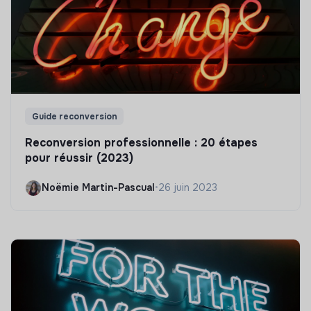
Guide reconversion
Reconversion professionnelle : 20 étapes
pour réussir (2023)
Noëmie Martin-Pascual
•
26 juin 2023