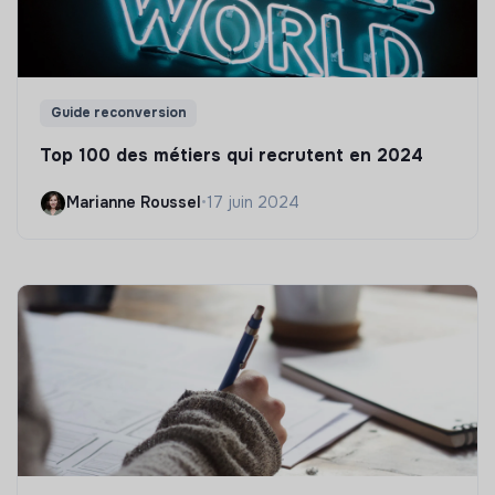
Guide reconversion
Top 100 des métiers qui recrutent en 2024
Marianne Roussel
•
17 juin 2024