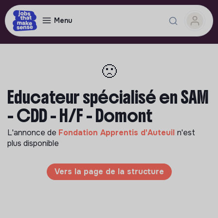
Menu
🙁
Educateur spécialisé en SAM
- CDD - H/F - Domont
L'annonce de
Fondation Apprentis d'Auteuil
n'est
plus disponible
Vers la page de la structure