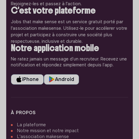
Rejoignez-les et passez à l'action.
C'est votre plateforme
Jobs that make sense est un service gratuit porté par
l'association makesense. Utilisez-le pour accélerer votre
projet et participez à construire une société plus
respectueuse, inclusive et durable.
Notre application mobile
Ne ratez jamais un message d’un recruteur. Recevez une
notification et répondez simplement depuis l’app.
iPhone
Android
À PROPOS
La plateforme
Notre mission et notre impact
L'association makesense