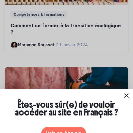
Compétences & formations
Comment se former à la transition écologique
?
Marianne Roussel
•
09 janvier 2024
Êtes-vous sûr(e) de vouloir
accéder au site en Français ?
Compétences & formations