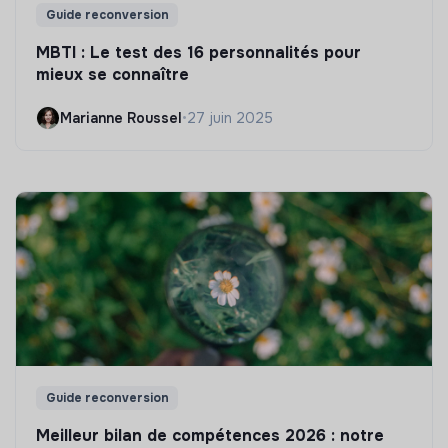
Guide reconversion
MBTI : Le test des 16 personnalités pour
mieux se connaître
Marianne Roussel
•
27 juin 2025
Guide reconversion
Meilleur bilan de compétences 2026 : notre