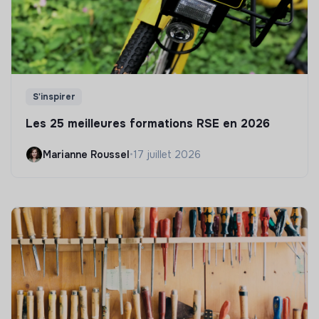
S'inspirer
Les 25 meilleures formations RSE en 2026
Marianne Roussel
•
17 juillet 2026