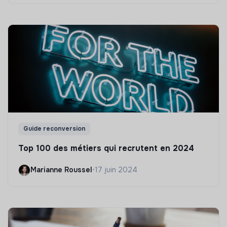
Guide reconversion
Top 100 des métiers qui recrutent en 2024
Marianne Roussel
•
17 juin 2024