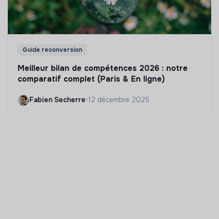
Guide reconversion
Meilleur bilan de compétences 2026 : notre
comparatif complet (Paris & En ligne)
Fabien Secherre
•
12 décembre 2025