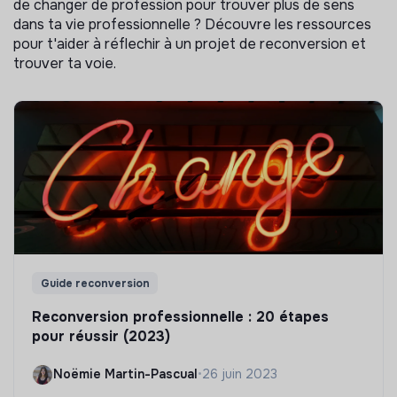
de changer de profession pour trouver plus de sens
dans ta vie professionnelle ? Découvre les ressources
pour t'aider à réflechir à un projet de reconversion et
trouver ta voie.
Guide reconversion
Reconversion professionnelle : 20 étapes
pour réussir (2023)
Noëmie Martin-Pascual
•
26 juin 2023