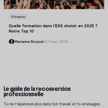
S'inspirer
Quelle formation dans l'ESS choisir en 2025 ?
Notre Top 10
Marianne Roussel
•
07 mars 2025
Le guide de la reconversion
professionnelle
Tu ne t'épanouis plus dans ton travail, et tu envisages