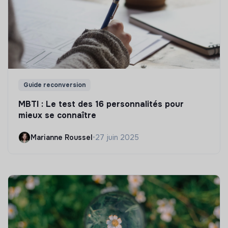
Guide reconversion
MBTI : Le test des 16 personnalités pour
mieux se connaître
Marianne Roussel
•
27 juin 2025