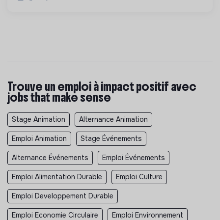
Trouve un emploi à impact positif avec
jobs that make sense
Stage Animation
Alternance Animation
Emploi Animation
Stage Événements
Alternance Événements
Emploi Événements
Emploi Alimentation Durable
Emploi Culture
Emploi Developpement Durable
Emploi Economie Circulaire
Emploi Environnement