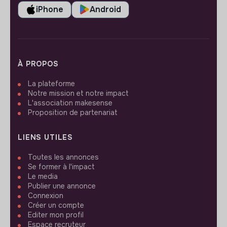
iPhone
Android
À PROPOS
La plateforme
Notre mission et notre impact
L'association makesense
Proposition de partenariat
LIENS UTILES
Toutes les annonces
Se former à l'impact
Le media
Publier une annonce
Connexion
Créer un compte
Editer mon profil
Espace recruteur