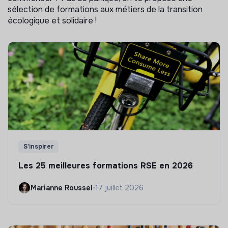
sélection de formations aux métiers de la transition
écologique et solidaire !
S'inspirer
Les 25 meilleures formations RSE en 2026
Marianne Roussel
•
17 juillet 2026