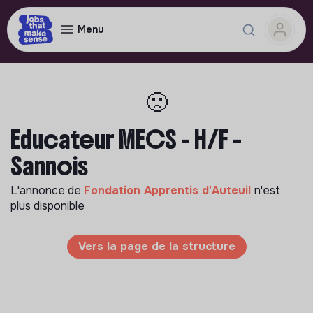
Menu
🙁
Educateur MECS - H/F -
Sannois
L'annonce de
Fondation Apprentis d'Auteuil
n'est
plus disponible
Vers la page de la structure