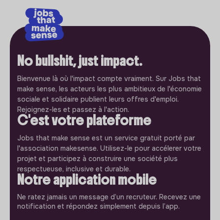
No bullshit, just impact.
Bienvenue là où l'impact compte vraiment. Sur Jobs that
make sense, les acteurs les plus ambitieux de l'économie
sociale et solidaire publient leurs offres d'emploi.
Rejoignez-les et passez à l'action.
C'est votre plateforme
Jobs that make sense est un service gratuit porté par
l'association makesense. Utilisez-le pour accélerer votre
projet et participez à construire une société plus
respectueuse, inclusive et durable.
Notre application mobile
Ne ratez jamais un message d’un recruteur. Recevez une
notification et répondez simplement depuis l’app.