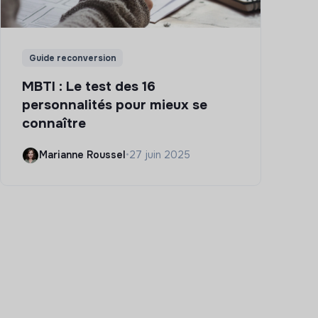
Guide reconversion
MBTI : Le test des 16
personnalités pour mieux se
connaître
Marianne Roussel
•
27 juin 2025