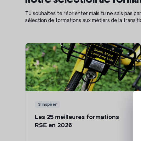
Tu souhaites te réorienter mais tu ne sais pas p
sélection de formations aux métiers de la transitio
S'inspirer
Les 25 meilleures formations
RSE en 2026