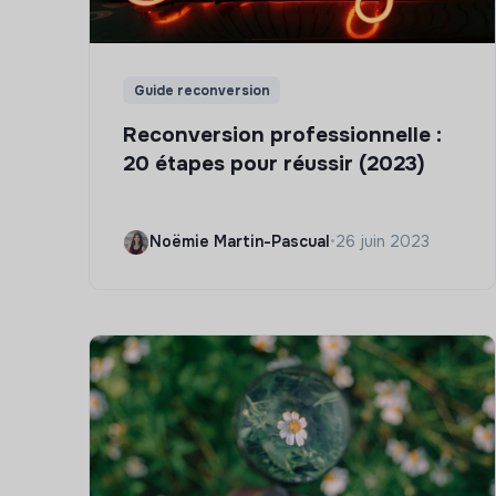
Guide reconversion
Reconversion professionnelle :
20 étapes pour réussir (2023)
Noëmie Martin-Pascual
•
26 juin 2023