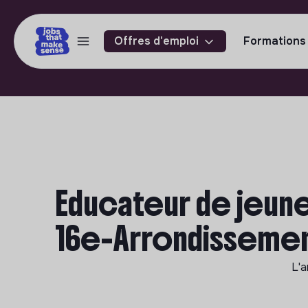
Offres d'emploi
Formations
Educateur de jeune
16e-Arrondisseme
L'