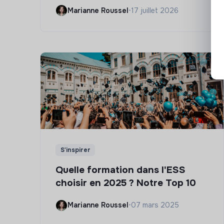
Marianne Roussel
•
17 juillet 2026
S'inspirer
Quelle formation dans l'ESS
choisir en 2025 ? Notre Top 10
Marianne Roussel
•
07 mars 2025