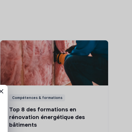
Compétences & formations
Top 8 des formations en
rénovation énergétique des
bâtiments