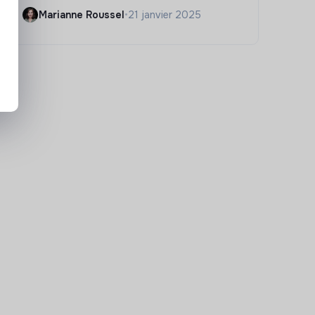
Marianne Roussel
•
21 janvier 2025