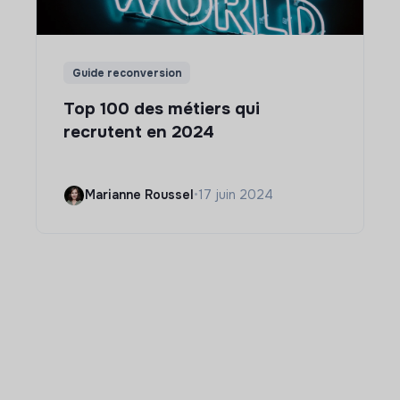
Guide reconversion
Top 100 des métiers qui
recrutent en 2024
Marianne Roussel
•
17 juin 2024