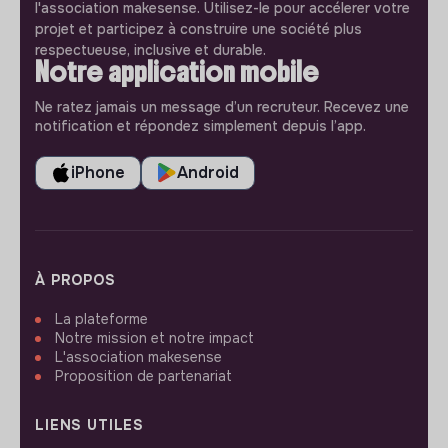
l'association makesense. Utilisez-le pour accélerer votre
projet et participez à construire une société plus
respectueuse, inclusive et durable.
Notre application mobile
Ne ratez jamais un message d’un recruteur. Recevez une
notification et répondez simplement depuis l’app.
iPhone
Android
À PROPOS
La plateforme
Notre mission et notre impact
L'association makesense
Proposition de partenariat
LIENS UTILES