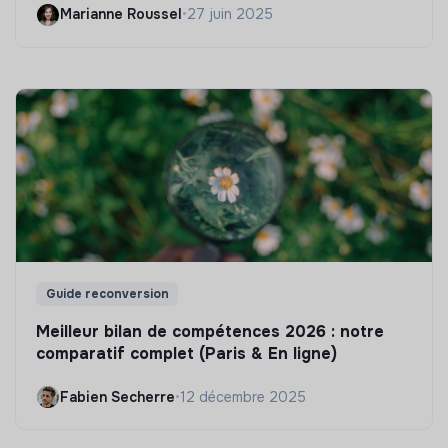
Marianne Roussel
•
27 juin 2025
Guide reconversion
Meilleur bilan de compétences 2026 : notre
comparatif complet (Paris & En ligne)
Fabien Secherre
•
12 décembre 2025