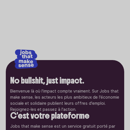
No bullshit, just impact.
Bienvenue là où l'impact compte vraiment. Sur Jobs that
make sense, les acteurs les plus ambitieux de l'économie
sociale et solidaire publient leurs offres d'emploi.
Rejoignez-les et passez à l'action.
C'est votre plateforme
Jobs that make sense est un service gratuit porté par