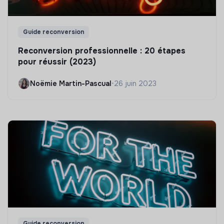
Guide reconversion
Reconversion professionnelle : 20 étapes
pour réussir (2023)
Noëmie Martin-Pascual
•
26 juin 2023
Guide reconversion