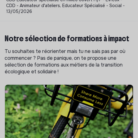
CDD - Animateur d'ateliers, Educateur Spécialisé - Social -
13/05/2026
Notre sélection de formations à impact
Tu souhaites te réorienter mais tu ne sais pas par où
commencer ? Pas de panique, on te propose une
sélection de formations aux métiers de la transition
écologique et solidaire !