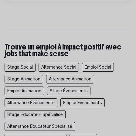
Trouve un emploi à impact positif avec
jobs that make sense
Stage Social
Alternance Social
Emploi Social
Stage Animation
Alternance Animation
Emploi Animation
Stage Événements
Alternance Événements
Emploi Événements
Stage Educateur Spécialisé
Alternance Educateur Spécialisé