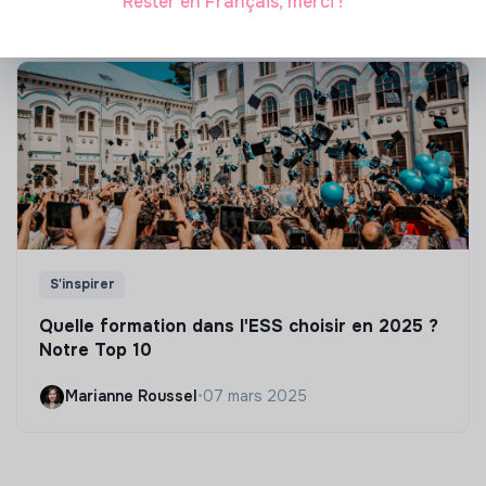
Rester en Français, merci !
S'inspirer
Quelle formation dans l'ESS choisir en 2025 ?
Notre Top 10
Marianne Roussel
•
07 mars 2025