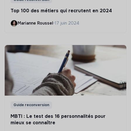
Top 100 des métiers qui recrutent en 2024
Marianne Roussel
•
17 juin 2024
Guide reconversion
MBTI : Le test des 16 personnalités pour
mieux se connaître