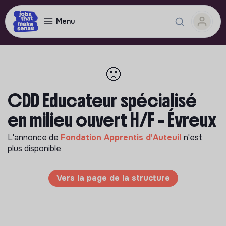
Menu
🙁
CDD Educateur spécialisé
en milieu ouvert H/F - Évreux
L'annonce de
Fondation Apprentis d'Auteuil
n'est
plus disponible
Vers la page de la structure