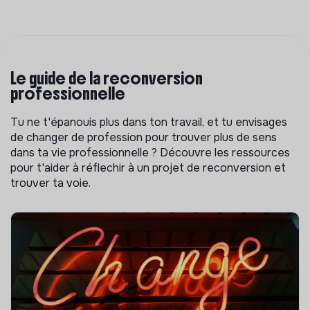
Le guide de la reconversion
professionnelle
Tu ne t'épanouis plus dans ton travail, et tu envisages
de changer de profession pour trouver plus de sens
dans ta vie professionnelle ? Découvre les ressources
pour t'aider à réflechir à un projet de reconversion et
trouver ta voie.