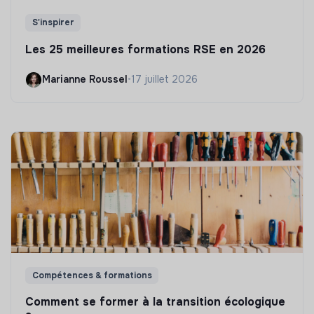
S'inspirer
Les 25 meilleures formations RSE en 2026
Marianne Roussel
•
17 juillet 2026
Compétences & formations
Comment se former à la transition écologique