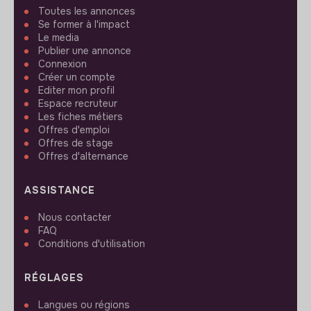
Toutes les annonces
Se former à l'impact
Le media
Publier une annonce
Connexion
Créer un compte
Editer mon profil
Espace recruteur
Les fiches métiers
Offres d'emploi
Offres de stage
Offres d'alternance
ASSISTANCE
Nous contacter
FAQ
Conditions d'utilisation
RÉGLAGES
Langues ou régions