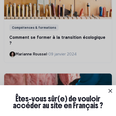
Compétences & formations
Comment se former à la transition écologique
?
Marianne Roussel
•
09 janvier 2024
Êtes-vous sûr(e) de vouloir
accéder au site en Français ?