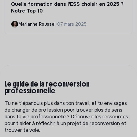
Quelle formation dans l'ESS choisir en 2025 ?
Notre Top 10
Marianne Roussel
•
07 mars 2025
Le guide de la reconversion
professionnelle
Tu ne t'épanouis plus dans ton travail, et tu envisages
de changer de profession pour trouver plus de sens
dans ta vie professionnelle ? Découvre les ressources
pour t'aider à réflechir à un projet de reconversion et
trouver ta voie.