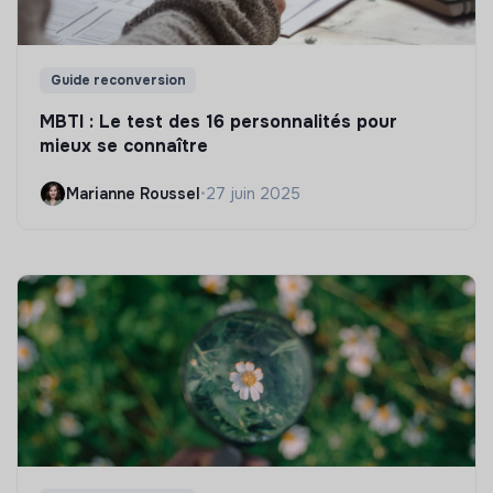
Guide reconversion
MBTI : Le test des 16 personnalités pour
mieux se connaître
Marianne Roussel
•
27 juin 2025