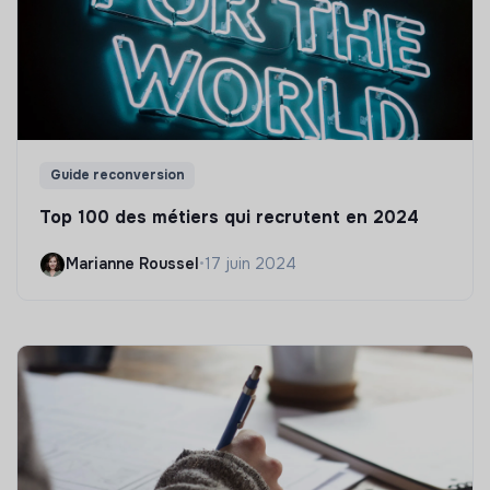
Guide reconversion
Top 100 des métiers qui recrutent en 2024
Marianne Roussel
•
17 juin 2024