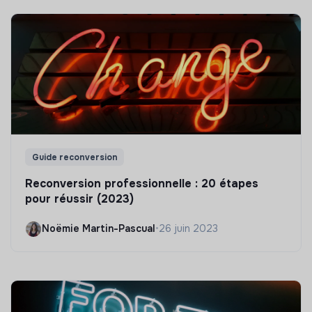
Guide reconversion
Reconversion professionnelle : 20 étapes
pour réussir (2023)
Noëmie Martin-Pascual
•
26 juin 2023