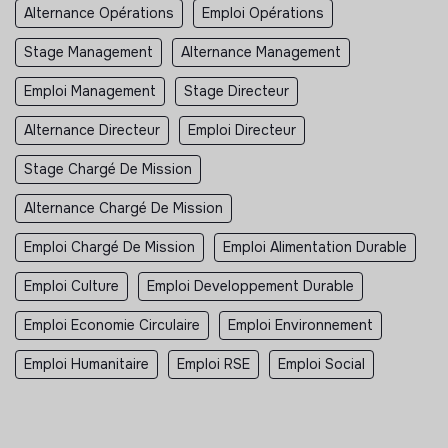
Alternance Opérations
Emploi Opérations
Stage Management
Alternance Management
Emploi Management
Stage Directeur
Alternance Directeur
Emploi Directeur
Stage Chargé De Mission
Alternance Chargé De Mission
Emploi Chargé De Mission
Emploi Alimentation Durable
Emploi Culture
Emploi Developpement Durable
Emploi Economie Circulaire
Emploi Environnement
Emploi Humanitaire
Emploi RSE
Emploi Social