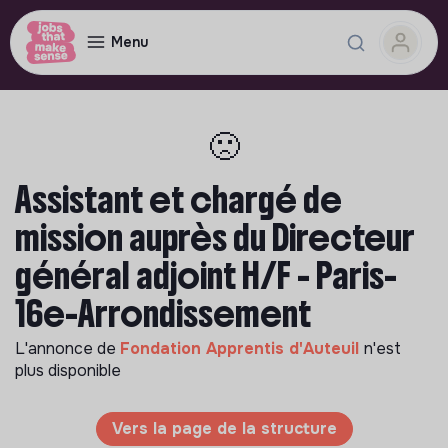
Menu
🙁
Assistant et chargé de
mission auprès du Directeur
général adjoint H/F - Paris-
16e-Arrondissement
L'annonce de
Fondation Apprentis d'Auteuil
n'est
plus disponible
Vers la page de la structure