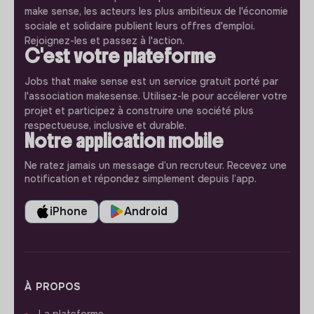
make sense, les acteurs les plus ambitieux de l'économie
sociale et solidaire publient leurs offres d'emploi.
Rejoignez-les et passez à l'action.
C'est votre plateforme
Jobs that make sense est un service gratuit porté par
l'association makesense. Utilisez-le pour accélerer votre
projet et participez à construire une société plus
respectueuse, inclusive et durable.
Notre application mobile
Ne ratez jamais un message d’un recruteur. Recevez une
notification et répondez simplement depuis l’app.
iPhone
Android
À PROPOS