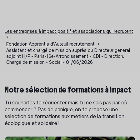
Les entreprises à impact positif et associations qui recrutent
>
Fondation Apprentis d'Auteuil recrutement
>
Assistant et chargé de mission auprès du Directeur général
adjoint H/F - Paris-16e-Arrondissement - CDI - Direction,
Chargé de mission - Social - 01/06/2026
Notre sélection de formations à impact
Tu souhaites te réorienter mais tu ne sais pas par où
commencer ? Pas de panique, on te propose une
sélection de formations aux métiers de la transition
écologique et solidaire !