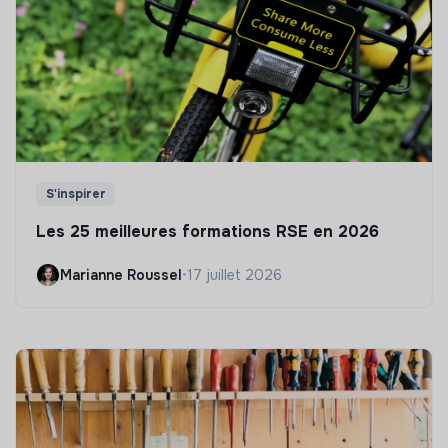
S'inspirer
Les 25 meilleures formations RSE en 2026
Marianne Roussel
•
17 juillet 2026