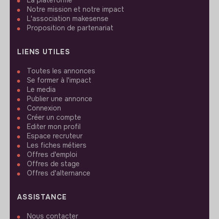
La plateforme
Notre mission et notre impact
L'association makesense
Proposition de partenariat
LIENS UTILES
Toutes les annonces
Se former à l'impact
Le media
Publier une annonce
Connexion
Créer un compte
Editer mon profil
Espace recruteur
Les fiches métiers
Offres d'emploi
Offres de stage
Offres d'alternance
ASSISTANCE
Nous contacter