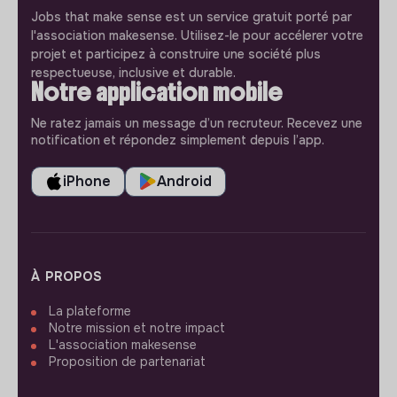
Jobs that make sense est un service gratuit porté par
l'association makesense. Utilisez-le pour accélerer votre
projet et participez à construire une société plus
respectueuse, inclusive et durable.
Notre application mobile
Ne ratez jamais un message d’un recruteur. Recevez une
notification et répondez simplement depuis l’app.
iPhone
Android
À PROPOS
La plateforme
Notre mission et notre impact
L'association makesense
Proposition de partenariat