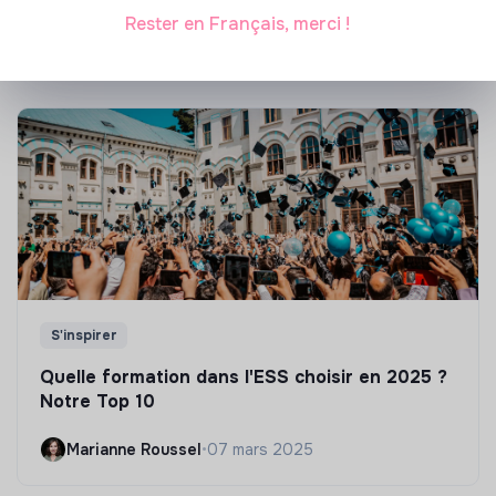
Rester en Français, merci !
Marianne Roussel
•
21 janvier 2025
S'inspirer
Quelle formation dans l'ESS choisir en 2025 ?
Notre Top 10
Marianne Roussel
•
07 mars 2025