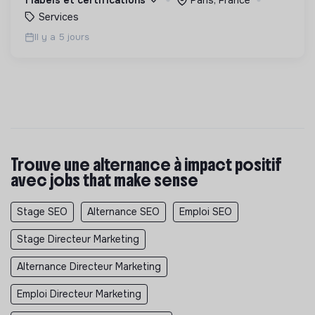
Services
Il y a 5 jours
Trouve une alternance à impact positif
avec jobs that make sense
Stage SEO
Alternance SEO
Emploi SEO
Stage Directeur Marketing
Alternance Directeur Marketing
Emploi Directeur Marketing