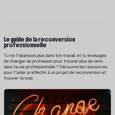
Le guide de la reconversion
professionnelle
Tu ne t'épanouis plus dans ton travail, et tu envisages
de changer de profession pour trouver plus de sens
dans ta vie professionnelle ? Découvre les ressources
pour t'aider à réflechir à un projet de reconversion et
trouver ta voie.