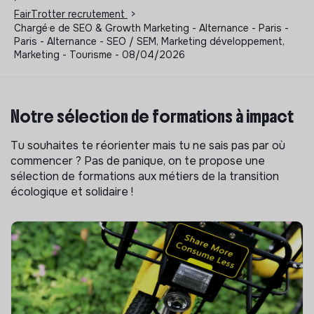
FairTrotter recrutement
>
Chargé·e de SEO & Growth Marketing - Alternance - Paris -
Paris - Alternance - SEO / SEM, Marketing développement,
Marketing - Tourisme - 08/04/2026
Notre sélection de formations à impact
Tu souhaites te réorienter mais tu ne sais pas par où
commencer ? Pas de panique, on te propose une
sélection de formations aux métiers de la transition
écologique et solidaire !