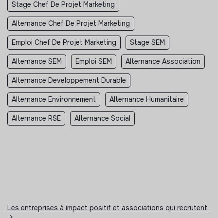
Stage Chef De Projet Marketing
Alternance Chef De Projet Marketing
Emploi Chef De Projet Marketing
Stage SEM
Alternance SEM
Emploi SEM
Alternance Association
Alternance Developpement Durable
Alternance Environnement
Alternance Humanitaire
Alternance RSE
Alternance Social
Les entreprises à impact positif et associations qui recrutent
>