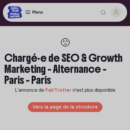
Menu
🙁
Chargé·e de SEO & Growth
Marketing - Alternance -
Paris - Paris
L'annonce de
FairTrotter
n'est plus disponible
Vers la page de la structure