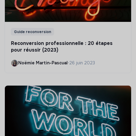
Guide reconversion
Reconversion professionnelle : 20 étapes
pour réussir (2023)
Noëmie Martin-Pascual
•
26 juin 2023