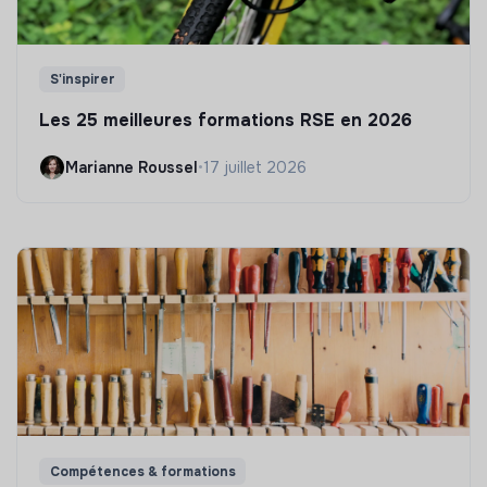
S'inspirer
Les 25 meilleures formations RSE en 2026
Marianne Roussel
•
17 juillet 2026
Compétences & formations