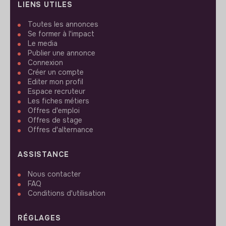
LIENS UTILES
Toutes les annonces
Se former à l'impact
Le media
Publier une annonce
Connexion
Créer un compte
Editer mon profil
Espace recruteur
Les fiches métiers
Offres d'emploi
Offres de stage
Offres d'alternance
ASSISTANCE
Nous contacter
FAQ
Conditions d'utilisation
RÉGLAGES