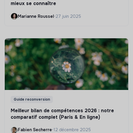
mieux se connaître
Marianne Roussel
•
27 juin 2025
Guide reconversion
Meilleur bilan de compétences 2026 : notre
comparatif complet (Paris & En ligne)
Fabien Secherre
•
12 décembre 2025