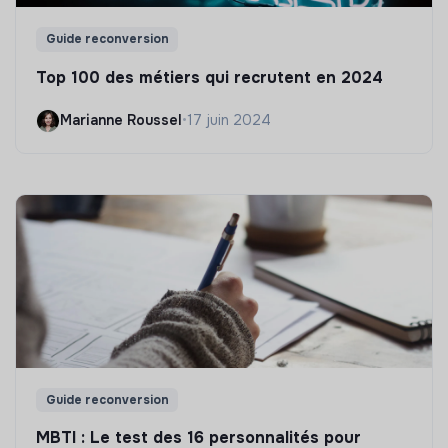
Guide reconversion
Top 100 des métiers qui recrutent en 2024
Marianne Roussel
•
17 juin 2024
Guide reconversion
MBTI : Le test des 16 personnalités pour