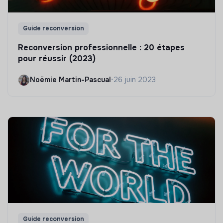
Guide reconversion
Reconversion professionnelle : 20 étapes
pour réussir (2023)
Noëmie Martin-Pascual
•
26 juin 2023
Guide reconversion