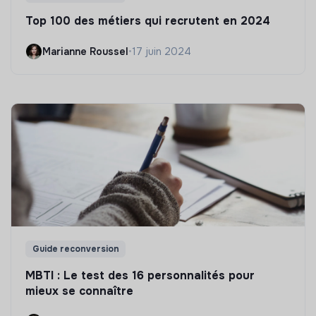
Top 100 des métiers qui recrutent en 2024
Marianne Roussel
•
17 juin 2024
Guide reconversion
MBTI : Le test des 16 personnalités pour
mieux se connaître