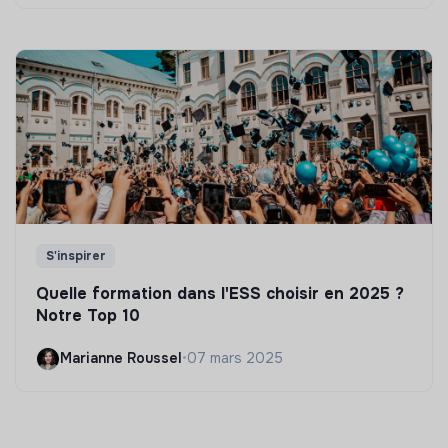
S'inspirer
Quelle formation dans l'ESS choisir en 2025 ?
Notre Top 10
Marianne Roussel
•
07 mars 2025