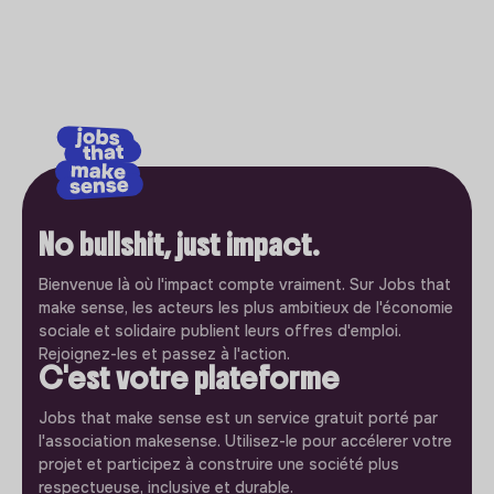
No bullshit, just impact.
Bienvenue là où l'impact compte vraiment. Sur Jobs that
make sense, les acteurs les plus ambitieux de l'économie
sociale et solidaire publient leurs offres d'emploi.
Rejoignez-les et passez à l'action.
C'est votre plateforme
Jobs that make sense est un service gratuit porté par
l'association makesense. Utilisez-le pour accélerer votre
projet et participez à construire une société plus
respectueuse, inclusive et durable.