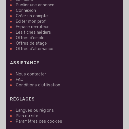
Publier une annonce
Connexion
Créer un compte
Editer mon profil
Espace recruteur
Les fiches métiers
Offres d'emploi
Offres de stage
Offres d'alternance
ASSISTANCE
Nous contacter
FAQ
Conditions d'utilisation
RÉGLAGES
Langues ou régions
Plan du site
Paramètres des cookies