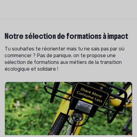
Notre sélection de formations à impact
Tu souhaites te réorienter mais tu ne sais pas par où
commencer ? Pas de panique, on te propose une
sélection de formations aux métiers de la transition
écologique et solidaire !