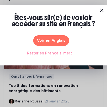
Marianne Roussel
•
09 janvier 2024
Êtes-vous sûr(e) de vouloir
accéder au site en Français ?
Voir en Anglais
Rester en Français, merci !
Compétences & formations
Top 8 des formations en rénovation
énergétique des bâtiments
Marianne Roussel
•
21 janvier 2025