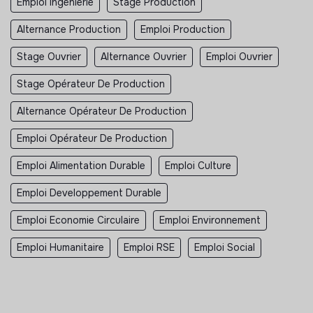
Emploi Ingénierie
Stage Production
Alternance Production
Emploi Production
Stage Ouvrier
Alternance Ouvrier
Emploi Ouvrier
Stage Opérateur De Production
Alternance Opérateur De Production
Emploi Opérateur De Production
Emploi Alimentation Durable
Emploi Culture
Emploi Developpement Durable
Emploi Economie Circulaire
Emploi Environnement
Emploi Humanitaire
Emploi RSE
Emploi Social