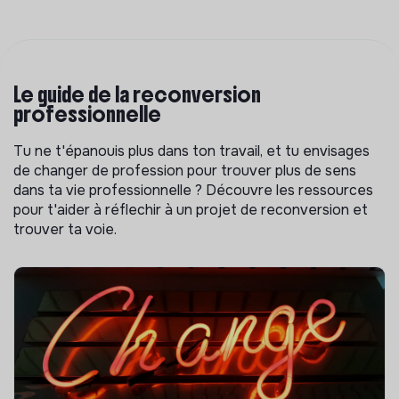
Le guide de la reconversion
professionnelle
Tu ne t'épanouis plus dans ton travail, et tu envisages
de changer de profession pour trouver plus de sens
dans ta vie professionnelle ? Découvre les ressources
pour t'aider à réflechir à un projet de reconversion et
trouver ta voie.