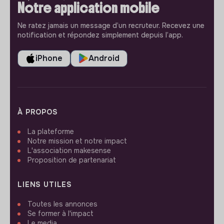
Notre application mobile
Ne ratez jamais un message d’un recruteur. Recevez une
notification et répondez simplement depuis l’app.
iPhone
Android
À PROPOS
La plateforme
Notre mission et notre impact
L'association makesense
Proposition de partenariat
LIENS UTILES
Toutes les annonces
Se former à l'impact
Le media