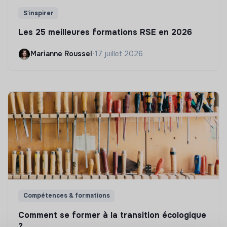
S'inspirer
Les 25 meilleures formations RSE en 2026
Marianne Roussel
•
17 juillet 2026
Compétences & formations
Comment se former à la transition écologique
?