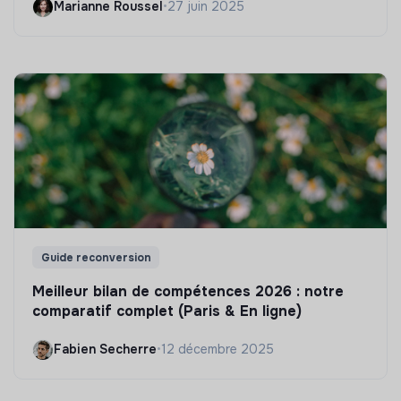
Marianne Roussel
•
27 juin 2025
Guide reconversion
Meilleur bilan de compétences 2026 : notre
comparatif complet (Paris & En ligne)
Fabien Secherre
•
12 décembre 2025