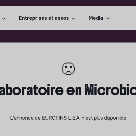
Entreprises et assos
Media
🙁
aboratoire en Microbiol
L'annonce de
EUROFINS L.E.A.
n'est plus disponible