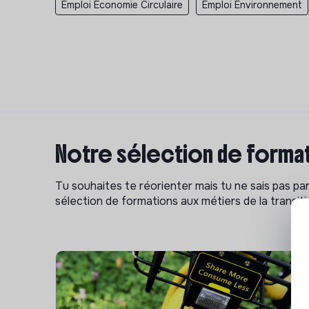
Emploi Economie Circulaire
Emploi Environnement
Notre sélection de format
Tu souhaites te réorienter mais tu ne sais pas p
sélection de formations aux métiers de la transitio