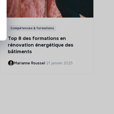
Compétences & formations
Top 8 des formations en
rénovation énergétique des
bâtiments
Marianne Roussel
•
21 janvier 2025