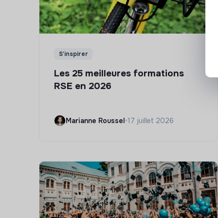
S'inspirer
Les 25 meilleures formations
RSE en 2026
Marianne Roussel
•
17 juillet 2026