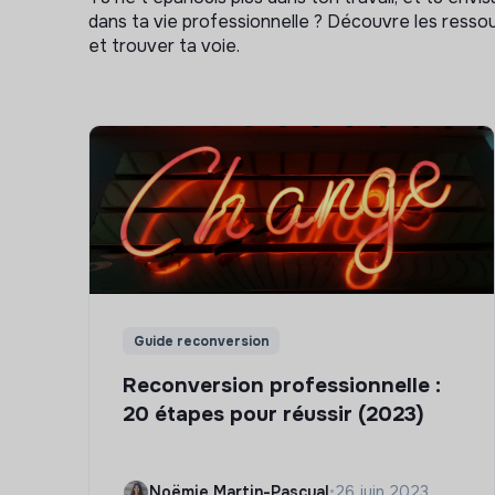
dans ta vie professionnelle ? Découvre les ressou
et trouver ta voie.
Guide reconversion
Reconversion professionnelle :
20 étapes pour réussir (2023)
Noëmie Martin-Pascual
•
26 juin 2023