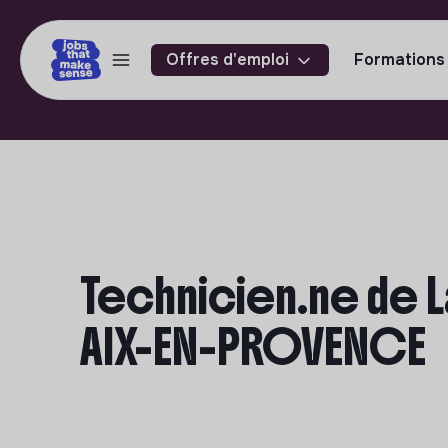
Offres d'emploi
Formations
Technicien.ne de L
AIX-EN-PROVENCE