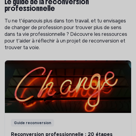
Le guide de la reconversion
professionnelle
Tu ne t'épanouis plus dans ton travail, et tu envisages
de changer de profession pour trouver plus de sens
dans ta vie professionnelle ? Découvre les ressources
pour t'aider à réflechir à un projet de reconversion et
trouver ta voie.
Guide reconversion
Reconversion professionnelle : 20 étapes