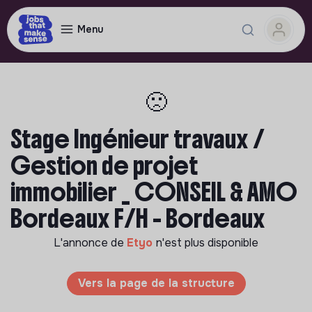
Menu
🙁
Stage Ingénieur travaux /
Gestion de projet
immobilier _ CONSEIL & AMO
Bordeaux F/H - Bordeaux
L'annonce de
Etyo
n'est plus disponible
Vers la page de la structure