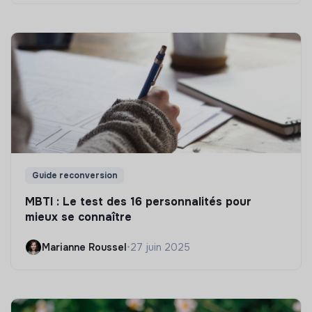
Guide reconversion
MBTI : Le test des 16 personnalités pour
mieux se connaître
Marianne Roussel
•
27 juin 2025