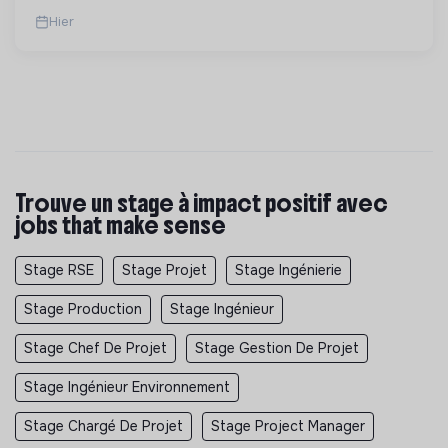
Hier
Trouve un stage à impact positif avec
jobs that make sense
Stage RSE
Stage Projet
Stage Ingénierie
Stage Production
Stage Ingénieur
Stage Chef De Projet
Stage Gestion De Projet
Stage Ingénieur Environnement
Stage Chargé De Projet
Stage Project Manager