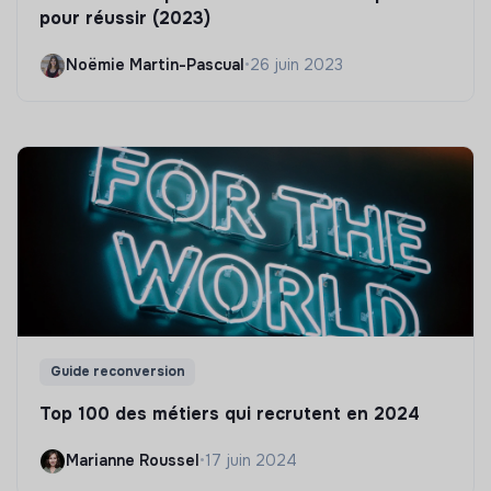
pour réussir (2023)
Noëmie Martin-Pascual
•
26 juin 2023
Guide reconversion
Top 100 des métiers qui recrutent en 2024
Marianne Roussel
•
17 juin 2024