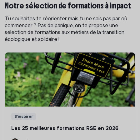
Notre sélection de formations à impact
Tu souhaites te réorienter mais tu ne sais pas par où
commencer ? Pas de panique, on te propose une
sélection de formations aux métiers de la transition
écologique et solidaire !
S'inspirer
Les 25 meilleures formations RSE en 2026