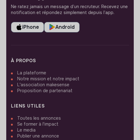
Ne ratez jamais un message d’un recruteur. Recevez une
notification et répondez simplement depuis l’app.
iPhone
Android
À PROPOS
La plateforme
Notre mission et notre impact
L'association makesense
Proposition de partenariat
LIENS UTILES
Toutes les annonces
Se former à l'impact
Le media
Publier une annonce