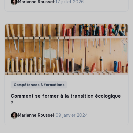
Marianne Roussel
•
17 juillet 2026
Compétences & formations
Comment se former à la transition écologique
?
Marianne Roussel
•
09 janvier 2024