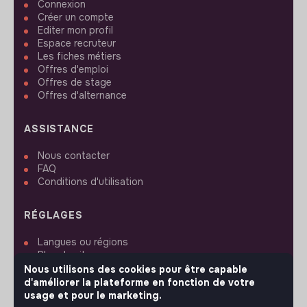
Connexion
Créer un compte
Editer mon profil
Espace recruteur
Les fiches métiers
Offres d'emploi
Offres de stage
Offres d'alternance
ASSISTANCE
Nous contacter
FAQ
Conditions d'utilisation
RÉGLAGES
Langues ou régions
Plan du site
Paramètres des cookies
Nous utilisons des cookies pour être capable
d'améliorer la plateforme en fonction de votre
usage et pour le marketing.