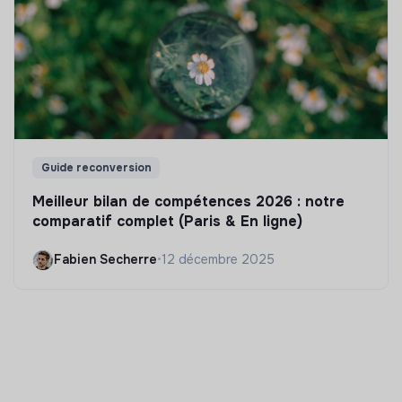
Guide reconversion
Meilleur bilan de compétences 2026 : notre
comparatif complet (Paris & En ligne)
Fabien Secherre
•
12 décembre 2025