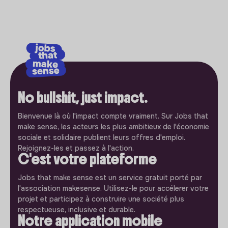
No bullshit, just impact.
Bienvenue là où l'impact compte vraiment. Sur Jobs that
make sense, les acteurs les plus ambitieux de l'économie
sociale et solidaire publient leurs offres d'emploi.
Rejoignez-les et passez à l'action.
C'est votre plateforme
Jobs that make sense est un service gratuit porté par
l'association makesense. Utilisez-le pour accélerer votre
projet et participez à construire une société plus
respectueuse, inclusive et durable.
Notre application mobile