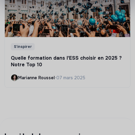
S'inspirer
Quelle formation dans l'ESS choisir en 2025 ?
Notre Top 10
Marianne Roussel
•
07 mars 2025